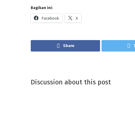
Bagikan ini:
Facebook
X
Share
Discussion about this post