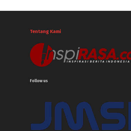
Tentang Kami
Follow us