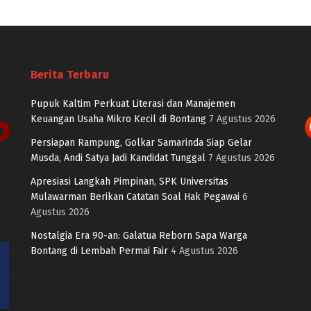
Berita Terbaru
Pupuk Kaltim Perkuat Literasi dan Manajemen
Keuangan Usaha Mikro Kecil di Bontang
7 Agustus 2026
Persiapan Rampung, Golkar Samarinda Siap Gelar
Musda, Andi Satya Jadi Kandidat Tunggal
7 Agustus 2026
Apresiasi Langkah Pimpinan, SPK Universitas
Mulawarman Berikan Catatan Soal Hak Pegawai
6
Agustus 2026
Nostalgia Era 90-an: Galatua Reborn Sapa Warga
Bontang di Lembah Permai Fair
4 Agustus 2026