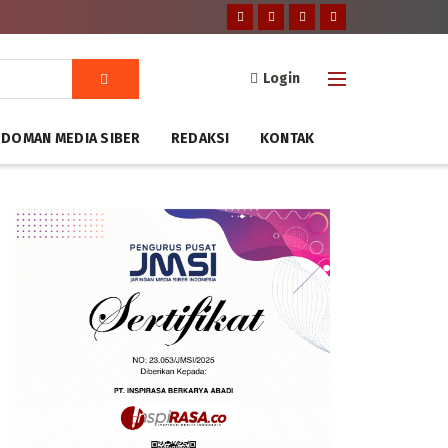
Login
DOMAN MEDIA SIBER
REDAKSI
KONTAK