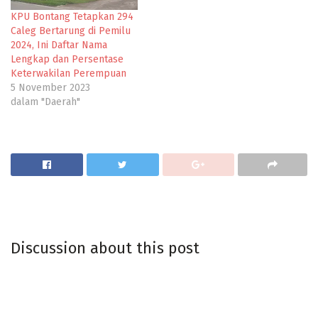
KPU Bontang Tetapkan 294
Caleg Bertarung di Pemilu
2024, Ini Daftar Nama
Lengkap dan Persentase
Keterwakilan Perempuan
5 November 2023
dalam "Daerah"
Discussion about this post