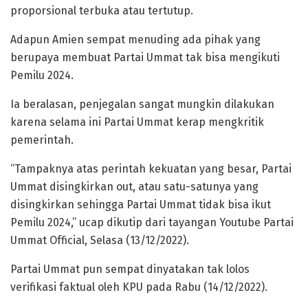
proporsional terbuka atau tertutup.
Adapun Amien sempat menuding ada pihak yang
berupaya membuat Partai Ummat tak bisa mengikuti
Pemilu 2024.
Ia beralasan, penjegalan sangat mungkin dilakukan
karena selama ini Partai Ummat kerap mengkritik
pemerintah.
“Tampaknya atas perintah kekuatan yang besar, Partai
Ummat disingkirkan out, atau satu-satunya yang
disingkirkan sehingga Partai Ummat tidak bisa ikut
Pemilu 2024,” ucap dikutip dari tayangan Youtube Partai
Ummat Official, Selasa (13/12/2022).
Partai Ummat pun sempat dinyatakan tak lolos
verifikasi faktual oleh KPU pada Rabu (14/12/2022).