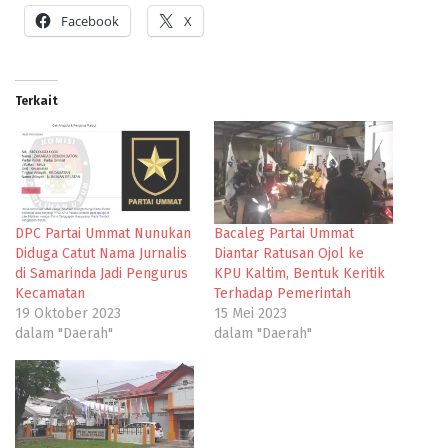
Facebook
X
Terkait
DPC Partai Ummat Nunukan
Bacaleg Partai Ummat
Diduga Catut Nama Jurnalis
Diantar Ratusan Ojol ke
di Samarinda Jadi Pengurus
KPU Kaltim, Bentuk Keritik
Kecamatan
Terhadap Pemerintah
19 Oktober 2023
15 Mei 2023
dalam "Daerah"
dalam "Daerah"