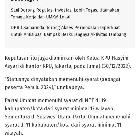
Sani Dorong Regulasi Investasi Lebih Tegas, Utamakan
Tenaga Kerja dan UMKM Lokal
DPRD Samarinda Dorong Akses Permodalan Diperkuat
untuk Antisipasi Dampak Berkurangnya Aktivitas Tambang
Keputusan itu juga diaminkan oleh Ketua KPU Hasyim
Asyari di kantor KPU, Jakarta, pada Jumat (30/12/2022).
“Statusnya dinyatakan memenuhi syarat (sebagai
peserta Pemilu 2024),” ungkapnya.
Partai Ummat memenuhi syarat di NTT di 19
kabupaten/kota dari syarat minimal 17 wilayah.
Sementara di Sulawesi Utara, Partai Ummat memenuhi
syarat di 11 kabupaten/kota dari syarat minimal 11
wilayah.