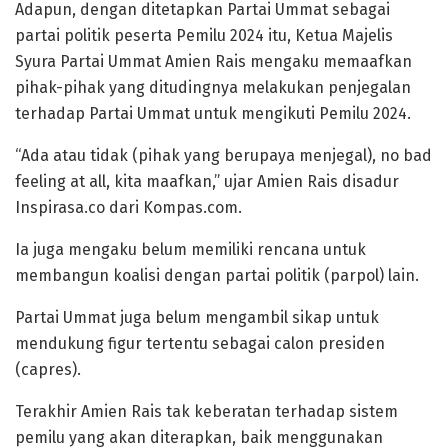
Adapun, dengan ditetapkan Partai Ummat sebagai
partai politik peserta Pemilu 2024 itu, Ketua Majelis
Syura Partai Ummat Amien Rais mengaku memaafkan
pihak-pihak yang ditudingnya melakukan penjegalan
terhadap Partai Ummat untuk mengikuti Pemilu 2024.
“Ada atau tidak (pihak yang berupaya menjegal), no bad
feeling at all, kita maafkan,” ujar Amien Rais disadur
Inspirasa.co dari Kompas.com.
Ia juga mengaku belum memiliki rencana untuk
membangun koalisi dengan partai politik (parpol) lain.
Partai Ummat juga belum mengambil sikap untuk
mendukung figur tertentu sebagai calon presiden
(capres).
Terakhir Amien Rais tak keberatan terhadap sistem
pemilu yang akan diterapkan, baik menggunakan