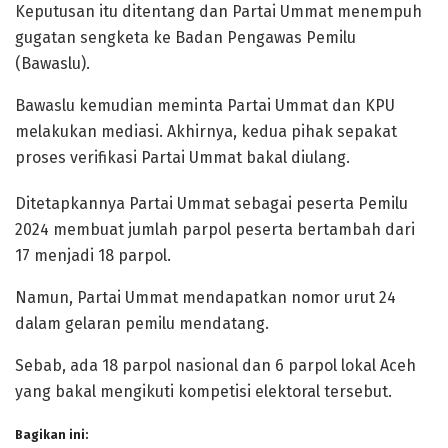
Keputusan itu ditentang dan Partai Ummat menempuh
gugatan sengketa ke Badan Pengawas Pemilu
(Bawaslu).
Bawaslu kemudian meminta Partai Ummat dan KPU
melakukan mediasi. Akhirnya, kedua pihak sepakat
proses verifikasi Partai Ummat bakal diulang.
Ditetapkannya Partai Ummat sebagai peserta Pemilu
2024 membuat jumlah parpol peserta bertambah dari
17 menjadi 18 parpol.
Namun, Partai Ummat mendapatkan nomor urut 24
dalam gelaran pemilu mendatang.
Sebab, ada 18 parpol nasional dan 6 parpol lokal Aceh
yang bakal mengikuti kompetisi elektoral tersebut.
Bagikan ini: