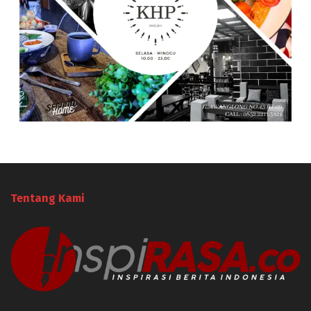
Tentang Kami