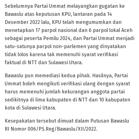
Sebelumnya Partai Ummat melayangkan gugatan ke
Bawaslu atas keputusan KPU, lantaran pada 14
Desember 2022 lalu, KPU telah mengumumkan dan
menetapkan 17 parpol nasional dan 6 parpol lokal Aceh
sebagai peserta Pemilu 2024, dan Partai Ummat menjadi
satu-satunya parpol non-parlemen yang dinyatakan
tidak lolos karena tak memenuhi syarat verifikasi
faktual di NTT dan Sulawesi Utara.
Bawaslu pun memediasi kedua pihak. Hasilnya, Partai
Ummat boleh mengikuti verifikasi ulang dengan syarat
harus memenuhi jumlah kekurangan anggota partai
sedikitnya di lima kabupaten di NTT dan 10 kabupaten
kota di Sulawesi Utara.
Kesepakatan tersebut dimuat dalam Putusan Bawaslu
RI Nomor 006/PS.Reg/Bawaslu/XII/2022.