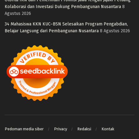
Kolaborasi dan Investasi Dukung Pembangunan Nusantara
8
Agustus 2026
34 Mahasiswa KKN KUC–BSN Selesaikan Program Pengabdian,
Belajar Langsung dari Pembangunan Nusantara
8 Agustus 2026
Pedoman media siber
Privacy
Redaksi
Kontak