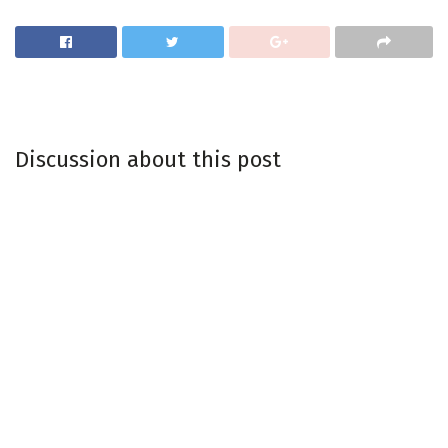
Discussion about this post