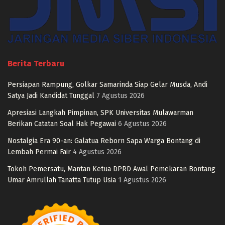
Berita Terbaru
Persiapan Rampung, Golkar Samarinda Siap Gelar Musda, Andi
Satya Jadi Kandidat Tunggal
7 Agustus 2026
Apresiasi Langkah Pimpinan, SPK Universitas Mulawarman
Berikan Catatan Soal Hak Pegawai
6 Agustus 2026
Nostalgia Era 90-an: Galatua Reborn Sapa Warga Bontang di
Lembah Permai Fair
4 Agustus 2026
Tokoh Pemersatu, Mantan Ketua DPRD Awal Pemekaran Bontang
Umar Amrullah Tanatta Tutup Usia
1 Agustus 2026