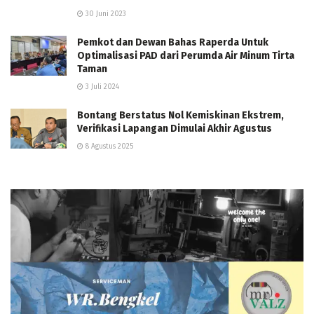
30 Juni 2023
Pemkot dan Dewan Bahas Raperda Untuk
Optimalisasi PAD dari Perumda Air Minum Tirta
Taman
3 Juli 2024
Bontang Berstatus Nol Kemiskinan Ekstrem,
Verifikasi Lapangan Dimulai Akhir Agustus
8 Agustus 2025