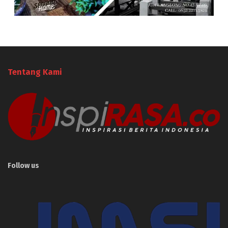
Tentang Kami
Follow us