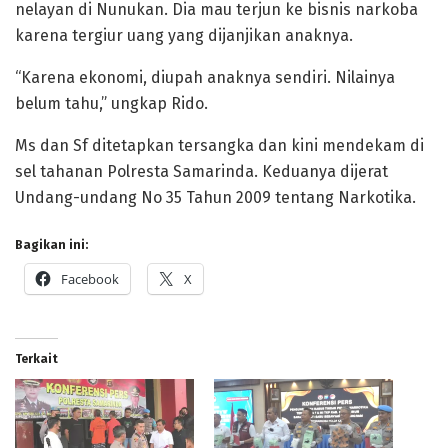
nelayan di Nunukan. Dia mau terjun ke bisnis narkoba
karena tergiur uang yang dijanjikan anaknya.
“Karena ekonomi, diupah anaknya sendiri. Nilainya
belum tahu,” ungkap Rido.
Ms dan Sf ditetapkan tersangka dan kini mendekam di
sel tahanan Polresta Samarinda. Keduanya dijerat
Undang-undang No 35 Tahun 2009 tentang Narkotika.
Bagikan ini:
Facebook
X
Terkait