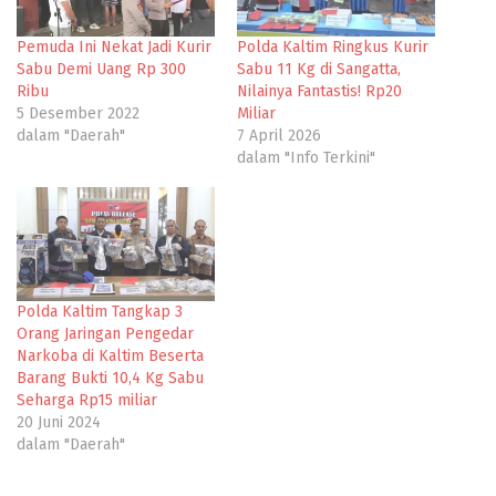
Pemuda Ini Nekat Jadi Kurir
Polda Kaltim Ringkus Kurir
Sabu Demi Uang Rp 300
Sabu 11 Kg di Sangatta,
Ribu
Nilainya Fantastis! Rp20
5 Desember 2022
Miliar
dalam "Daerah"
7 April 2026
dalam "Info Terkini"
Polda Kaltim Tangkap 3
Orang Jaringan Pengedar
Narkoba di Kaltim Beserta
Barang Bukti 10,4 Kg Sabu
Seharga Rp15 miliar
20 Juni 2024
dalam "Daerah"