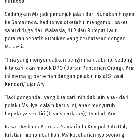
narkoba.
Sedangkan Ms jadi penunjuk jalan dari Nunukan hingga
ke Samarinda. Keduanya diketahui mengambil paket
sabu diduga dari Malaysia, di Pulau Rumput Laut,
perairan Sebatik Nunukan yang berbatasan dengan
Malaysia.
“Pria yang mengendalikan pengiriman sabu itu sedang
kita cari, dan masuk DPO (Daftar Pencarian Orang). Pria
ini memang berteman dengan pelaku inisial Sf asal
Kendari,” ujar Ary.
“Jadi pengendali yang kita cari ini tidak lain anak dari
pelaku Ms. Iya, dalam kasus ini, anak menyuruh
bapaknya sendiri (bisnis narkoba),” tambah Ary.
Kasat Reskoba Polresta Samarinda Kompol Rido Doly
Kristian menambahkan, Ms kesehariannya seorang