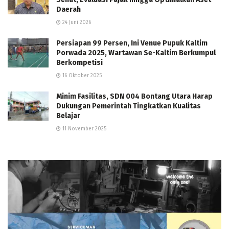
Daerah
24 Juni 2026
Persiapan 99 Persen, Ini Venue Pupuk Kaltim
Porwada 2025, Wartawan Se-Kaltim Berkumpul
Berkompetisi
16 Oktober 2025
Minim Fasilitas, SDN 004 Bontang Utara Harap
Dukungan Pemerintah Tingkatkan Kualitas
Belajar
11 November 2025