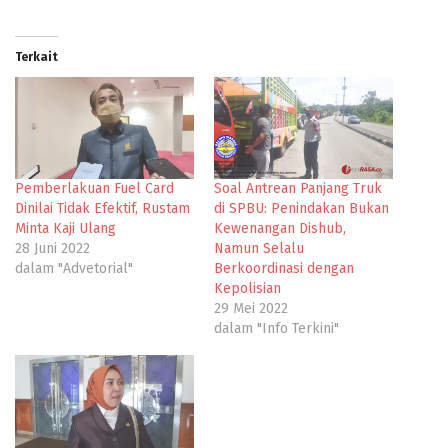
Terkait
Pemberlakuan Fuel Card
Soal Antrean Panjang Truk
Dinilai Tidak Efektif, Rustam
di SPBU: Penindakan Bukan
Minta Kaji Ulang
Kewenangan Dishub,
28 Juni 2022
Namun Selalu
dalam "Advetorial"
Berkoordinasi dengan
Kepolisian
29 Mei 2022
dalam "Info Terkini"