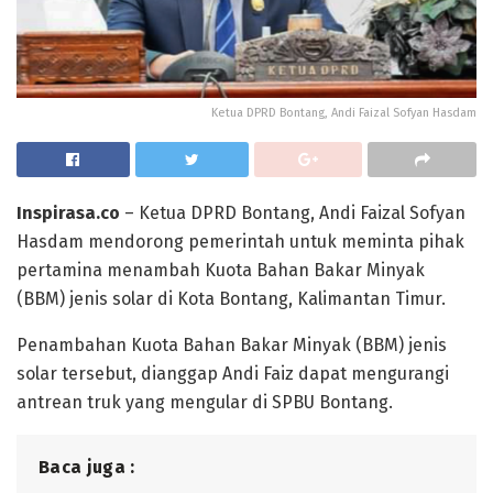
Ketua DPRD Bontang, Andi Faizal Sofyan Hasdam
Inspirasa.co
– Ketua DPRD Bontang, Andi Faizal Sofyan
Hasdam mendorong pemerintah untuk meminta pihak
pertamina menambah Kuota Bahan Bakar Minyak
(BBM) jenis solar di Kota Bontang, Kalimantan Timur.
Penambahan Kuota Bahan Bakar Minyak (BBM) jenis
solar tersebut, dianggap Andi Faiz dapat mengurangi
antrean truk yang mengular di SPBU Bontang.
Baca juga :