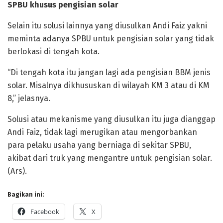
SPBU khusus pengisian solar
Selain itu solusi lainnya yang diusulkan Andi Faiz yakni
meminta adanya SPBU untuk pengisian solar yang tidak
berlokasi di tengah kota.
“Di tengah kota itu jangan lagi ada pengisian BBM jenis
solar. Misalnya dikhususkan di wilayah KM 3 atau di KM
8,” jelasnya.
Solusi atau mekanisme yang diusulkan itu juga dianggap
Andi Faiz, tidak lagi merugikan atau mengorbankan
para pelaku usaha yang berniaga di sekitar SPBU,
akibat dari truk yang mengantre untuk pengisian solar.
(Ars).
Bagikan ini:
Facebook
X