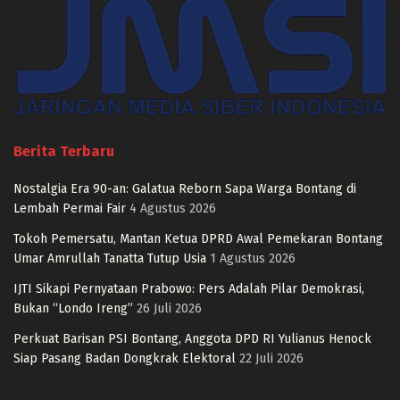
Berita Terbaru
Nostalgia Era 90-an: Galatua Reborn Sapa Warga Bontang di
Lembah Permai Fair
4 Agustus 2026
Tokoh Pemersatu, Mantan Ketua DPRD Awal Pemekaran Bontang
Umar Amrullah Tanatta Tutup Usia
1 Agustus 2026
IJTI Sikapi Pernyataan Prabowo: Pers Adalah Pilar Demokrasi,
Bukan “Londo Ireng”
26 Juli 2026
Perkuat Barisan PSI Bontang, Anggota DPD RI Yulianus Henock
Siap Pasang Badan Dongkrak Elektoral
22 Juli 2026