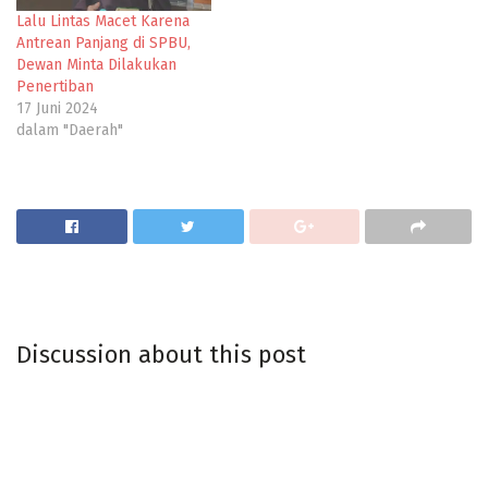
Lalu Lintas Macet Karena
Antrean Panjang di SPBU,
Dewan Minta Dilakukan
Penertiban
17 Juni 2024
dalam "Daerah"
Discussion about this post