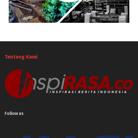
Tentang Kami
Follow us