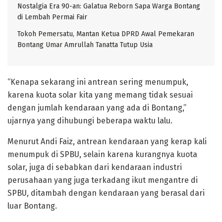
Nostalgia Era 90-an: Galatua Reborn Sapa Warga Bontang
di Lembah Permai Fair
Tokoh Pemersatu, Mantan Ketua DPRD Awal Pemekaran
Bontang Umar Amrullah Tanatta Tutup Usia
“Kenapa sekarang ini antrean sering menumpuk,
karena kuota solar kita yang memang tidak sesuai
dengan jumlah kendaraan yang ada di Bontang,”
ujarnya yang dihubungi beberapa waktu lalu.
Menurut Andi Faiz, antrean kendaraan yang kerap kali
menumpuk di SPBU, selain karena kurangnya kuota
solar, juga di sebabkan dari kendaraan industri
perusahaan yang juga terkadang ikut mengantre di
SPBU, ditambah dengan kendaraan yang berasal dari
luar Bontang.