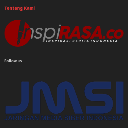
Tentang Kami
Follow us