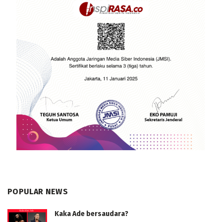
POPULAR NEWS
Kaka Ade bersaudara?