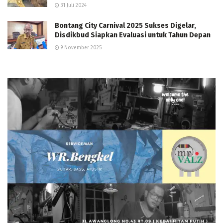
31 Juli 2024
Bontang City Carnival 2025 Sukses Digelar,
Disdikbud Siapkan Evaluasi untuk Tahun Depan
9 November 2025