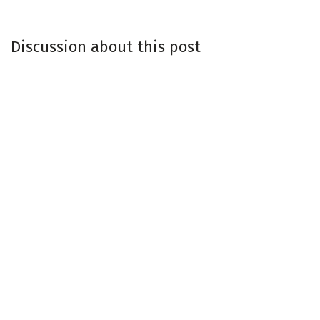
Discussion about this post