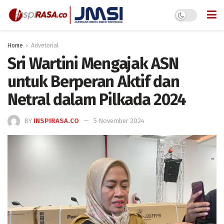
Home
Advetorial
Sri Wartini Mengajak ASN
untuk Berperan Aktif dan
Netral dalam Pilkada 2024
BY
INSPIRASA.CO
5 November 2024