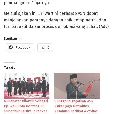
pembangunan,” ujarnya.
Melalui ajakan ini, Sri Wartini berharap ASN dapat
menjalankan perannya dengan baik, tetap netral, dan
terlibat aktif dalam proses demokrasi yang sehat. (Adv)
Bagikan ini:
Facebook
X
Terkait
Munawwar Dilantik Sebagai
Sunggono Ingatkan ASN
Pjs Wali Kota Bontang, Pj
Kukar Jaga Netralitas,
Gubernur Kaltim Tekankan
Ketahuan Terlibat Aktivitas