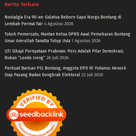
Berita Terbaru
Nostalgia Era 90-an: Galatua Reborn Sapa Warga Bontang di
Lembah Permai Fair
4 Agustus 2026
Tokoh Pemersatu, Mantan Ketua DPRD Awal Pemekaran Bontang
Umar Amrullah Tanatta Tutup Usia
1 Agustus 2026
IJTI Sikapi Pernyataan Prabowo: Pers Adalah Pilar Demokrasi,
Bukan “Londo Ireng”
26 Juli 2026
Perkuat Barisan PSI Bontang, Anggota DPD RI Yulianus Henock
Siap Pasang Badan Dongkrak Elektoral
22 Juli 2026