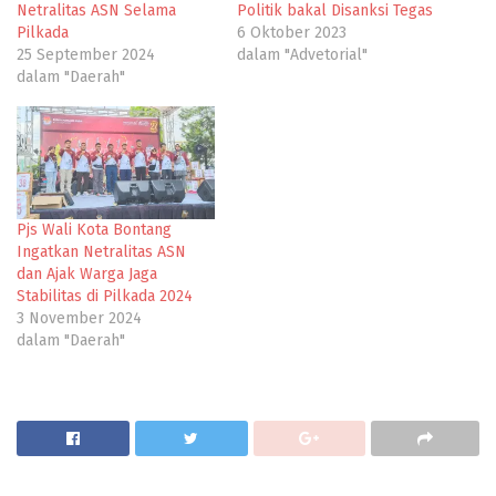
Netralitas ASN Selama
Politik bakal Disanksi Tegas
Pilkada
6 Oktober 2023
25 September 2024
dalam "Advetorial"
dalam "Daerah"
Pjs Wali Kota Bontang
Ingatkan Netralitas ASN
dan Ajak Warga Jaga
Stabilitas di Pilkada 2024
3 November 2024
dalam "Daerah"