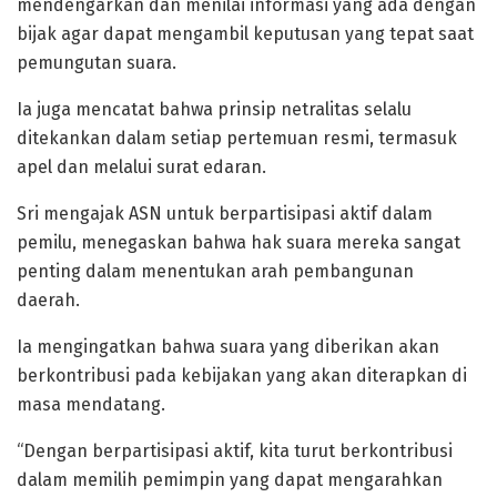
mendengarkan dan menilai informasi yang ada dengan
bijak agar dapat mengambil keputusan yang tepat saat
pemungutan suara.
Ia juga mencatat bahwa prinsip netralitas selalu
ditekankan dalam setiap pertemuan resmi, termasuk
apel dan melalui surat edaran.
Sri mengajak ASN untuk berpartisipasi aktif dalam
pemilu, menegaskan bahwa hak suara mereka sangat
penting dalam menentukan arah pembangunan
daerah.
Ia mengingatkan bahwa suara yang diberikan akan
berkontribusi pada kebijakan yang akan diterapkan di
masa mendatang.
“Dengan berpartisipasi aktif, kita turut berkontribusi
dalam memilih pemimpin yang dapat mengarahkan