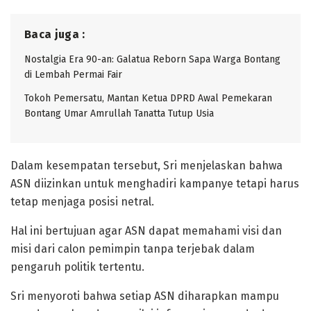
Baca juga :
Nostalgia Era 90-an: Galatua Reborn Sapa Warga Bontang
di Lembah Permai Fair
Tokoh Pemersatu, Mantan Ketua DPRD Awal Pemekaran
Bontang Umar Amrullah Tanatta Tutup Usia
Dalam kesempatan tersebut, Sri menjelaskan bahwa
ASN diizinkan untuk menghadiri kampanye tetapi harus
tetap menjaga posisi netral.
Hal ini bertujuan agar ASN dapat memahami visi dan
misi dari calon pemimpin tanpa terjebak dalam
pengaruh politik tertentu.
Sri menyoroti bahwa setiap ASN diharapkan mampu