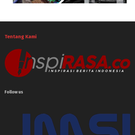
Tentang Kami
Follow us