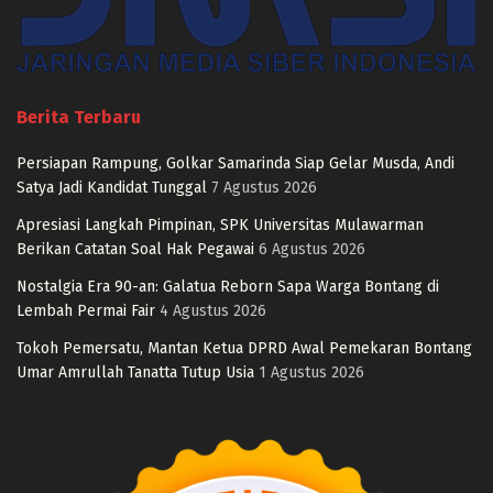
Berita Terbaru
Persiapan Rampung, Golkar Samarinda Siap Gelar Musda, Andi
Satya Jadi Kandidat Tunggal
7 Agustus 2026
Apresiasi Langkah Pimpinan, SPK Universitas Mulawarman
Berikan Catatan Soal Hak Pegawai
6 Agustus 2026
Nostalgia Era 90-an: Galatua Reborn Sapa Warga Bontang di
Lembah Permai Fair
4 Agustus 2026
Tokoh Pemersatu, Mantan Ketua DPRD Awal Pemekaran Bontang
Umar Amrullah Tanatta Tutup Usia
1 Agustus 2026