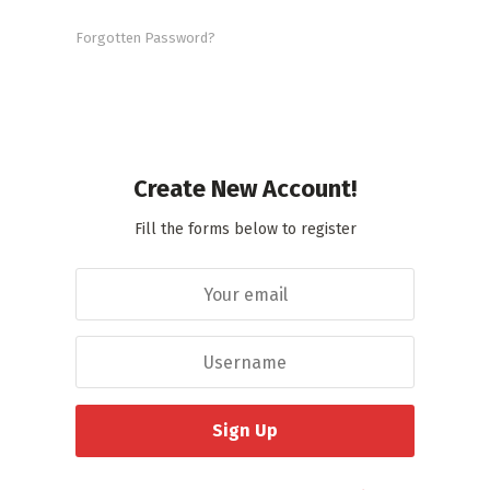
Forgotten Password?
Create New Account!
Fill the forms below to register