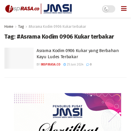
Home
Tag
#Asrama Kodim 0906 Kukar terbakar
Tag:
#Asrama Kodim 0906 Kukar terbakar
Asrama Kodim 0906 Kukar yang Berbahan
Kayu Ludes Terbakar
BY
INSPIRASA.CO
25 Juni 2024
0