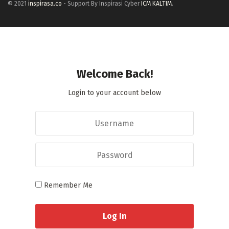
© 2021
inspirasa.co
- Support By Inspirasi Cyber
ICM KALTIM
.
Welcome Back!
Login to your account below
Remember Me