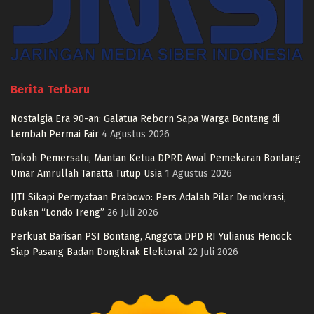
Berita Terbaru
Nostalgia Era 90-an: Galatua Reborn Sapa Warga Bontang di
Lembah Permai Fair
4 Agustus 2026
Tokoh Pemersatu, Mantan Ketua DPRD Awal Pemekaran Bontang
Umar Amrullah Tanatta Tutup Usia
1 Agustus 2026
IJTI Sikapi Pernyataan Prabowo: Pers Adalah Pilar Demokrasi,
Bukan “Londo Ireng”
26 Juli 2026
Perkuat Barisan PSI Bontang, Anggota DPD RI Yulianus Henock
Siap Pasang Badan Dongkrak Elektoral
22 Juli 2026