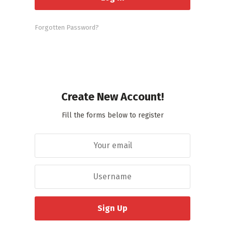
Forgotten Password?
Create New Account!
Fill the forms below to register