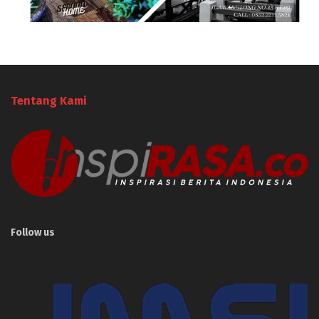
Tentang Kami
Follow us