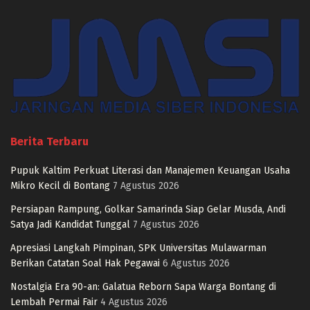
Berita Terbaru
Pupuk Kaltim Perkuat Literasi dan Manajemen Keuangan Usaha
Mikro Kecil di Bontang
7 Agustus 2026
Persiapan Rampung, Golkar Samarinda Siap Gelar Musda, Andi
Satya Jadi Kandidat Tunggal
7 Agustus 2026
Apresiasi Langkah Pimpinan, SPK Universitas Mulawarman
Berikan Catatan Soal Hak Pegawai
6 Agustus 2026
Nostalgia Era 90-an: Galatua Reborn Sapa Warga Bontang di
Lembah Permai Fair
4 Agustus 2026