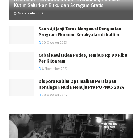
Kutim Salurkan Buku dan Seragam Gratis
28 November 2023
Seno Aji Janji Terus Mengawal Penguatan
Program Ekonomi Kerakyatan di Kaltim
30 Oktober 2023
Cabai Rawit Kian Pedas, Tembus Rp 90 Ribu
Per Kilogram
8 November 2023
Dispora Kaltim Optimalkan Persiapan
Kontingen Muda Menuju Pra POPNAS 2024
30 Oktober 2024