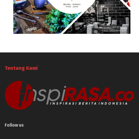
Tentang Kami
Follow us