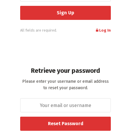
All fields are required.
Log In
Retrieve your password
Please enter your username or email address
to reset your password.