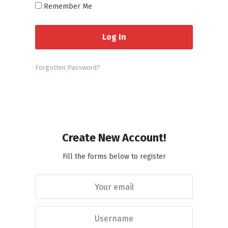
Remember Me
Forgotten Password?
Create New Account!
Fill the forms below to register