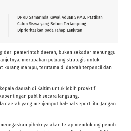
DPRD Samarinda Kawal Aduan SPMB, Pastikan
Calon Siswa yang Belum Tertampung
Diprioritaskan pada Tahap Lanjutan
sung dari pemerintah daerah, bukan sekadar menunggu
 lanjutnya, merupakan peluang strategis untuk
t kurang mampu, terutama di daerah terpencil dan
 kepala daerah di Kaltim untuk lebih proaktif
epentingan publik secara langsung.
la daerah yang menjemput hal-hal seperti itu. Jangan
ti menegaskan pihaknya akan tetap mendukung penuh