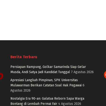
Berita Terbaru
Persiapan Rampung, Golkar Samarinda Siap Gelar
Musda, Andi Satya Jadi Kandidat Tunggal
7 Agustus 2026
Apresiasi Langkah Pimpinan, SPK Universitas
Mulawarman Berikan Catatan Soal Hak Pegawai
6
Agustus 2026
Nostalgia Era 90-an: Galatua Reborn Sapa Warga
Bontang di Lembah Permai Fair
4 Agustus 2026