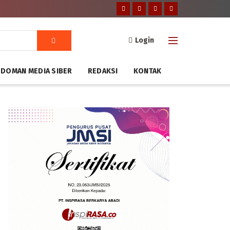
Login
DOMAN MEDIA SIBER
REDAKSI
KONTAK