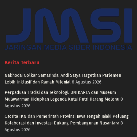
Berita Terbaru
Nakhodai Golkar Samarinda: Andi Satya Targetkan Parlemen
Lebih Inklusif dan Ramah Milenial
8 Agustus 2026
Perpaduan Tradisi dan Teknologi: UNIKARTA dan Museum
Mulawarman Hidupkan Legenda Kutai Putri Karang Melenu
8
Agustus 2026
Otorita IKN dan Pemerintah Provinsi Jawa Tengah Jajaki Peluang
Kolaborasi dan Investasi Dukung Pembangunan Nusantara
8
Agustus 2026