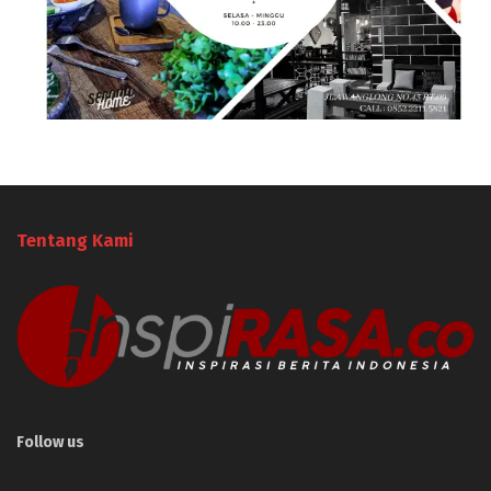
Tentang Kami
Follow us