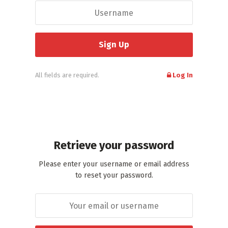
All fields are required.
Log In
Retrieve your password
Please enter your username or email address
to reset your password.