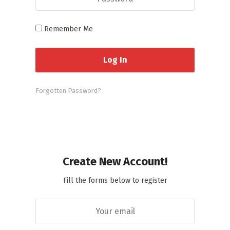
Remember Me
Forgotten Password?
Create New Account!
Fill the forms below to register