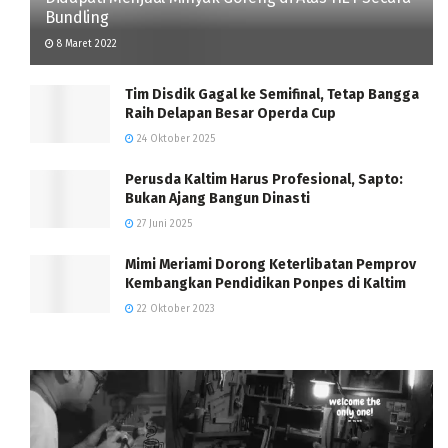
Bundling
8 Maret 2022
Tim Disdik Gagal ke Semifinal, Tetap Bangga
Raih Delapan Besar Operda Cup
24 Oktober 2025
Perusda Kaltim Harus Profesional, Sapto:
Bukan Ajang Bangun Dinasti
27 Juni 2025
Mimi Meriami Dorong Keterlibatan Pemprov
Kembangkan Pendidikan Ponpes di Kaltim
22 Oktober 2023