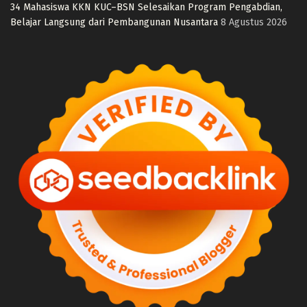
34 Mahasiswa KKN KUC–BSN Selesaikan Program Pengabdian,
Belajar Langsung dari Pembangunan Nusantara
8 Agustus 2026