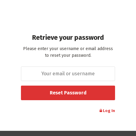
Retrieve your password
Please enter your username or email address
to reset your password.
Log In