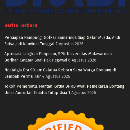
Berita Terbaru
Persiapan Rampung, Golkar Samarinda Siap Gelar Musda, Andi
Satya Jadi Kandidat Tunggal
7 Agustus 2026
Apresiasi Langkah Pimpinan, SPK Universitas Mulawarman
Berikan Catatan Soal Hak Pegawai
6 Agustus 2026
Nostalgia Era 90-an: Galatua Reborn Sapa Warga Bontang di
Lembah Permai Fair
4 Agustus 2026
Tokoh Pemersatu, Mantan Ketua DPRD Awal Pemekaran Bontang
Umar Amrullah Tanatta Tutup Usia
1 Agustus 2026