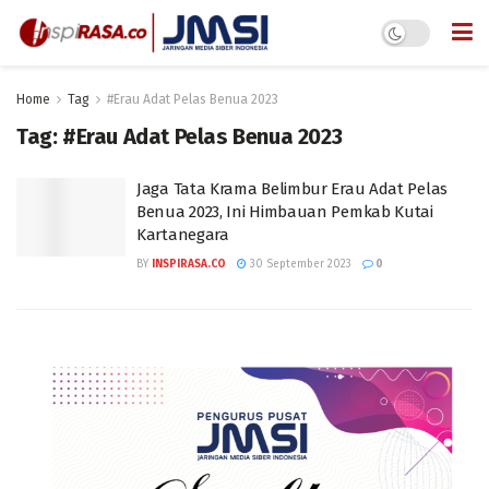
Home
Tag
#Erau Adat Pelas Benua 2023
Tag:
#Erau Adat Pelas Benua 2023
Jaga Tata Krama Belimbur Erau Adat Pelas
Benua 2023, Ini Himbauan Pemkab Kutai
Kartanegara
BY
INSPIRASA.CO
30 September 2023
0