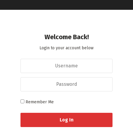
Welcome Back!
Login to your account below
Remember Me