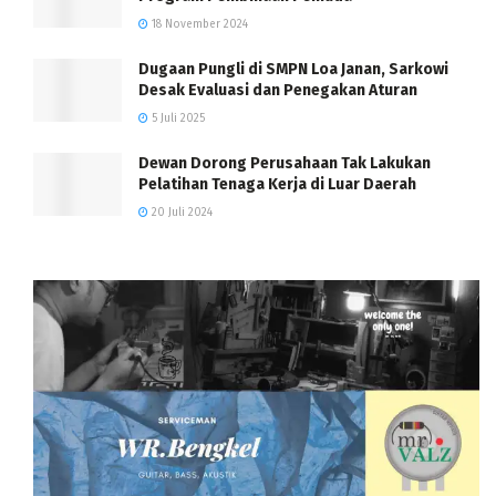
18 November 2024
Dugaan Pungli di SMPN Loa Janan, Sarkowi
Desak Evaluasi dan Penegakan Aturan
5 Juli 2025
Dewan Dorong Perusahaan Tak Lakukan
Pelatihan Tenaga Kerja di Luar Daerah
20 Juli 2024