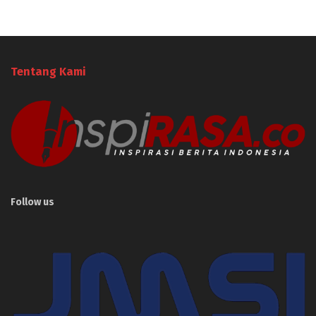
Tentang Kami
Follow us