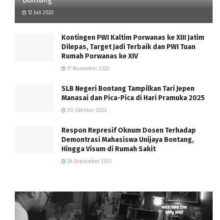
12 Juli 2022
Kontingen PWI Kaltim Porwanas ke XIII Jatim
Dilepas, Target Jadi Terbaik dan PWI Tuan
Rumah Porwanas ke XIV
17 November 2022
SLB Negeri Bontang Tampilkan Tari Jepen
Manasai dan Pica-Pica di Hari Pramuka 2025
30 Oktober 2025
Respon Represif Oknum Dosen Terhadap
Demontrasi Mahasiswa Unijaya Bontang,
Hingga Visum di Rumah Sakit
28 September 2021