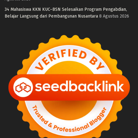
34 Mahasiswa KKN KUC–BSN Selesaikan Program Pengabdian,
Belajar Langsung dari Pembangunan Nusantara
8 Agustus 2026