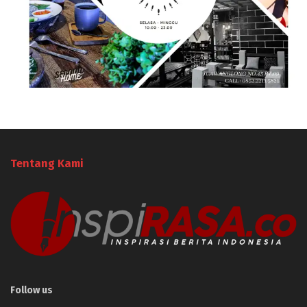
Tentang Kami
Follow us