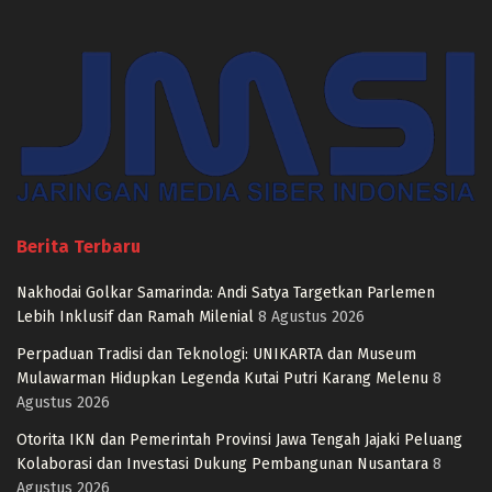
Berita Terbaru
Nakhodai Golkar Samarinda: Andi Satya Targetkan Parlemen
Lebih Inklusif dan Ramah Milenial
8 Agustus 2026
Perpaduan Tradisi dan Teknologi: UNIKARTA dan Museum
Mulawarman Hidupkan Legenda Kutai Putri Karang Melenu
8
Agustus 2026
Otorita IKN dan Pemerintah Provinsi Jawa Tengah Jajaki Peluang
Kolaborasi dan Investasi Dukung Pembangunan Nusantara
8
Agustus 2026