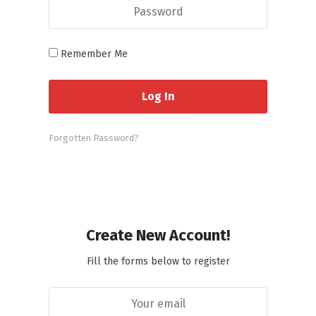
Remember Me
Forgotten Password?
Create New Account!
Fill the forms below to register