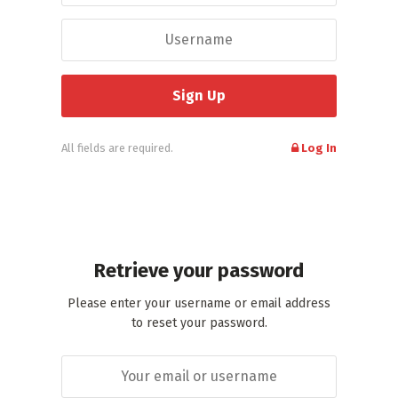
All fields are required.
Log In
Retrieve your password
Please enter your username or email address
to reset your password.