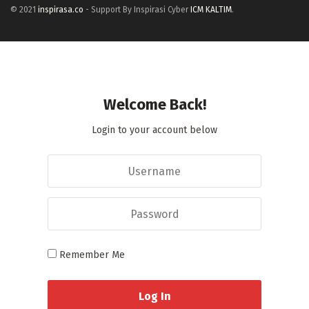
© 2021
inspirasa.co
- Support By Inspirasi Cyber
ICM KALTIM
.
Welcome Back!
Login to your account below
Remember Me