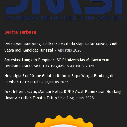
Berita Terbaru
Persiapan Rampung, Golkar Samarinda Siap Gelar Musda, Andi
Satya Jadi Kandidat Tunggal
7 Agustus 2026
Apresiasi Langkah Pimpinan, SPK Universitas Mulawarman
Berikan Catatan Soal Hak Pegawai
6 Agustus 2026
Nostalgia Era 90-an: Galatua Reborn Sapa Warga Bontang di
Lembah Permai Fair
4 Agustus 2026
Tokoh Pemersatu, Mantan Ketua DPRD Awal Pemekaran Bontang
Umar Amrullah Tanatta Tutup Usia
1 Agustus 2026