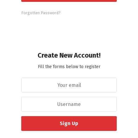
Forgotten Password?
Create New Account!
Fill the forms below to register