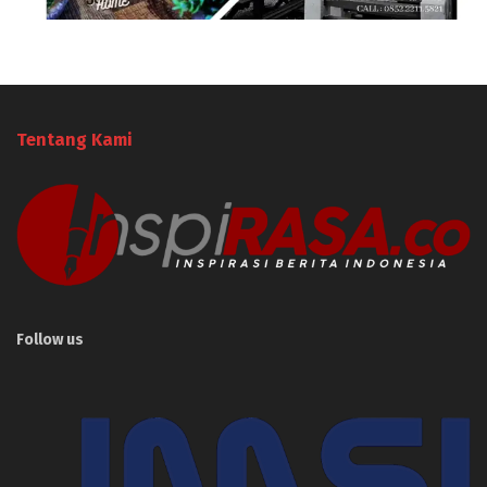
Tentang Kami
Follow us