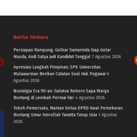
Berita Terbaru
Persiapan Rampung, Golkar Samarinda Siap Gelar
Musda, Andi Satya Jadi Kandidat Tunggal
7 Agustus 2026
Apresiasi Langkah Pimpinan, SPK Universitas
Mulawarman Berikan Catatan Soal Hak Pegawai
6
Agustus 2026
Nostalgia Era 90-an: Galatua Reborn Sapa Warga
Bontang di Lembah Permai Fair
4 Agustus 2026
Tokoh Pemersatu, Mantan Ketua DPRD Awal Pemekaran
Bontang Umar Amrullah Tanatta Tutup Usia
1 Agustus
2026