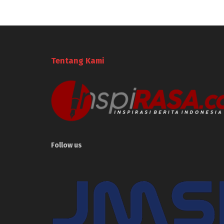
Tentang Kami
Follow us