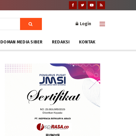
Login
DOMAN MEDIA SIBER
REDAKSI
KONTAK