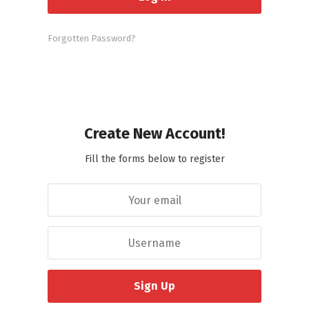
Forgotten Password?
Create New Account!
Fill the forms below to register