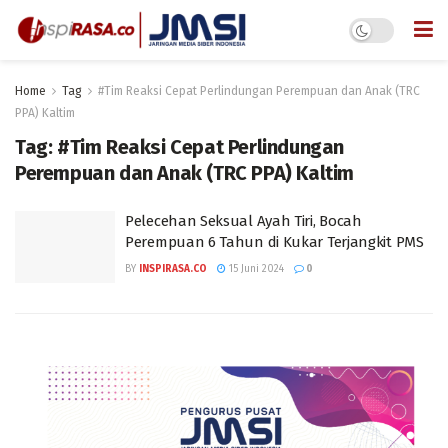
Home
Tag
#Tim Reaksi Cepat Perlindungan Perempuan dan Anak (TRC
PPA) Kaltim
Tag:
#Tim Reaksi Cepat Perlindungan
Perempuan dan Anak (TRC PPA) Kaltim
Pelecehan Seksual Ayah Tiri, Bocah
Perempuan 6 Tahun di Kukar Terjangkit PMS
BY
INSPIRASA.CO
15 Juni 2024
0