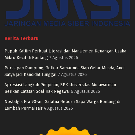
Berita Terbaru
Pupuk Kaltim Perkuat Literasi dan Manajemen Keuangan Usaha
Mikro Kecil di Bontang
7 Agustus 2026
Persiapan Rampung, Golkar Samarinda Siap Gelar Musda, Andi
Satya Jadi Kandidat Tunggal
7 Agustus 2026
Apresiasi Langkah Pimpinan, SPK Universitas Mulawarman
Berikan Catatan Soal Hak Pegawai
6 Agustus 2026
Nostalgia Era 90-an: Galatua Reborn Sapa Warga Bontang di
Lembah Permai Fair
4 Agustus 2026