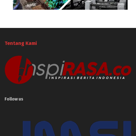
Tentang Kami
Follow us