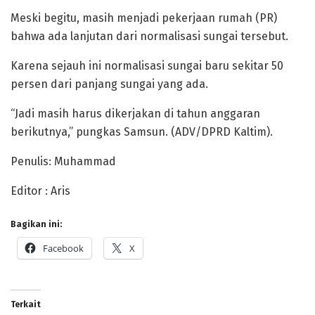
Meski begitu, masih menjadi pekerjaan rumah (PR)
bahwa ada lanjutan dari normalisasi sungai tersebut.
Karena sejauh ini normalisasi sungai baru sekitar 50
persen dari panjang sungai yang ada.
“Jadi masih harus dikerjakan di tahun anggaran
berikutnya,” pungkas Samsun. (ADV/DPRD Kaltim).
Penulis: Muhammad
Editor : Aris
Bagikan ini:
Facebook
X
Terkait