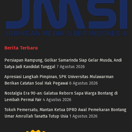
Berita Terbaru
Persiapan Rampung, Golkar Samarinda Siap Gelar Musda, Andi
Satya Jadi Kandidat Tunggal
7 Agustus 2026
Apresiasi Langkah Pimpinan, SPK Universitas Mulawarman
Berikan Catatan Soal Hak Pegawai
6 Agustus 2026
Nostalgia Era 90-an: Galatua Reborn Sapa Warga Bontang di
Lembah Permai Fair
4 Agustus 2026
Tokoh Pemersatu, Mantan Ketua DPRD Awal Pemekaran Bontang
Umar Amrullah Tanatta Tutup Usia
1 Agustus 2026