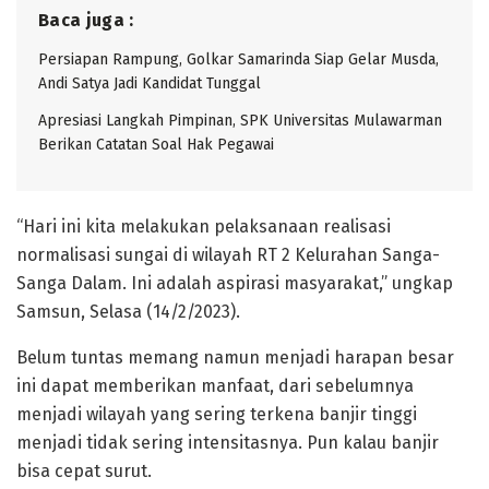
Baca juga :
Persiapan Rampung, Golkar Samarinda Siap Gelar Musda,
Andi Satya Jadi Kandidat Tunggal
Apresiasi Langkah Pimpinan, SPK Universitas Mulawarman
Berikan Catatan Soal Hak Pegawai
“Hari ini kita melakukan pelaksanaan realisasi
normalisasi sungai di wilayah RT 2 Kelurahan Sanga-
Sanga Dalam. Ini adalah aspirasi masyarakat,” ungkap
Samsun, Selasa (14/2/2023).
Belum tuntas memang namun menjadi harapan besar
ini dapat memberikan manfaat, dari sebelumnya
menjadi wilayah yang sering terkena banjir tinggi
menjadi tidak sering intensitasnya. Pun kalau banjir
bisa cepat surut.