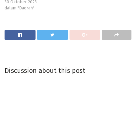
30 Oktober 2023
dalam "Daerah"
Discussion about this post