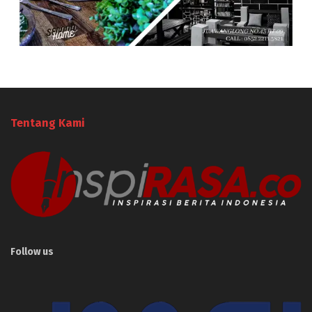
Tentang Kami
Follow us