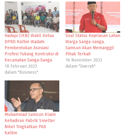
Hadapi (IKN) Wakil Ketua
Soal Status Kejelasan Lahan
DPRD Kaltim Wadahi
Warga Sanga-sanga,
Pembentukan Asosiasi
Samsun Akan Memanggil
Profesi Tukang Kontruksi di
Pihak Terkait
Kecamatan Sanga-Sanga
16 November 2023
18 Februari 2023
dalam "Daerah"
dalam "Business"
Muhammad Samsun Klaim
Kehadiran Pabrik Smelter
Nikel Tingkatkan PAD
Kaltim