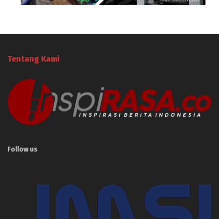
Tentang Kami
Follow us