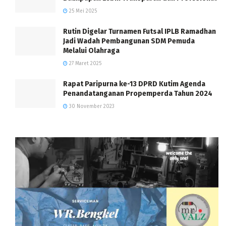
25 Mei 2025
Rutin Digelar Turnamen Futsal IPLB Ramadhan
Jadi Wadah Pembangunan SDM Pemuda
Melalui Olahraga
27 Maret 2025
Rapat Paripurna ke-13 DPRD Kutim Agenda
Penandatanganan Propemperda Tahun 2024
30 November 2023