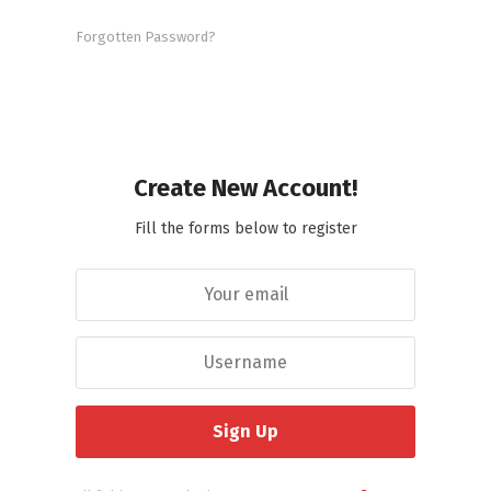
Forgotten Password?
Create New Account!
Fill the forms below to register