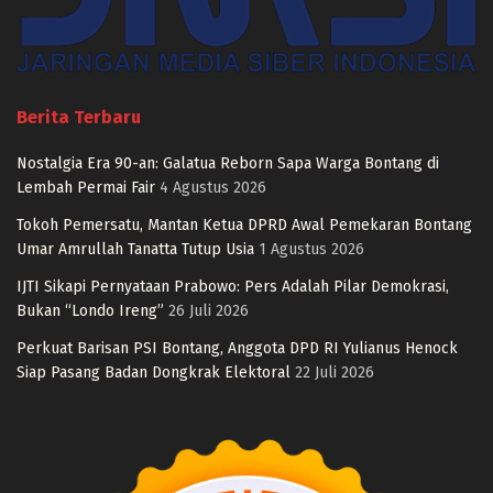
Berita Terbaru
Nostalgia Era 90-an: Galatua Reborn Sapa Warga Bontang di
Lembah Permai Fair
4 Agustus 2026
Tokoh Pemersatu, Mantan Ketua DPRD Awal Pemekaran Bontang
Umar Amrullah Tanatta Tutup Usia
1 Agustus 2026
IJTI Sikapi Pernyataan Prabowo: Pers Adalah Pilar Demokrasi,
Bukan “Londo Ireng”
26 Juli 2026
Perkuat Barisan PSI Bontang, Anggota DPD RI Yulianus Henock
Siap Pasang Badan Dongkrak Elektoral
22 Juli 2026