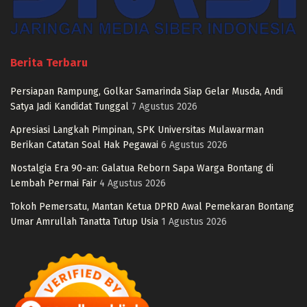
Berita Terbaru
Persiapan Rampung, Golkar Samarinda Siap Gelar Musda, Andi
Satya Jadi Kandidat Tunggal
7 Agustus 2026
Apresiasi Langkah Pimpinan, SPK Universitas Mulawarman
Berikan Catatan Soal Hak Pegawai
6 Agustus 2026
Nostalgia Era 90-an: Galatua Reborn Sapa Warga Bontang di
Lembah Permai Fair
4 Agustus 2026
Tokoh Pemersatu, Mantan Ketua DPRD Awal Pemekaran Bontang
Umar Amrullah Tanatta Tutup Usia
1 Agustus 2026