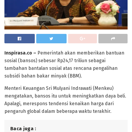
Inspirasa.co –
Pemerintah akan memberikan bantuan
sosial (bansos) sebesar Rp24,17 triliun sebagai
tambahan bantalan sosial atas rencana pengalihan
subsidi bahan bakar minyak (BBM).
Menteri Keuangan Sri Mulyani Indrawati (Menkeu)
mengatakan, bansos itu untuk meningkatkan daya beli.
Apalagi, merespons tendensi kenaikan harga dari
pengaruh global dalam beberapa waktu terakhir.
Baca juga :