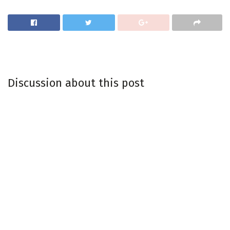
Discussion about this post