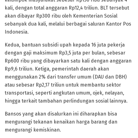
kali, dengan total anggaran Rp12,4 triliun. BLT tersebut
akan dibayar Rp300 ribu oleh Kementerian Sosial
sebanyak dua kali, melalui berbagai saluran Kantor Pos
Indonesia.
Kedua, bantuan subsidi upah kepada 16 juta pekerja
dengan gaji maksimum Rp3,5 juta per bulan, sebesar
Rp600 ribu yang dibayarkan satu kali dengan anggaran
Rp9,6 triliun. Ketiga, pemerintah daerah akan
menggunakan 2% dari transfer umum (DAU dan DBH)
atau sebesar Rp2,17 triliun untuk membantu sektor
transportasi, seperti angkutan umum, ojek, nelayan,
hingga terkait tambahan perlindungan sosial lainnya.
Bansos yang akan disalurkan ini diharapkan bisa
mengurangi tekanan kenaikan harga barang dan
mengurangi kemiskinan.