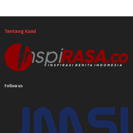
Tentang Kami
Follow us