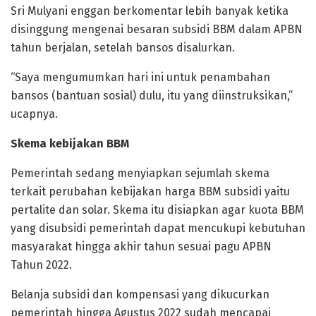
Sri Mulyani enggan berkomentar lebih banyak ketika
disinggung mengenai besaran subsidi BBM dalam APBN
tahun berjalan, setelah bansos disalurkan.
“Saya mengumumkan hari ini untuk penambahan
bansos (bantuan sosial) dulu, itu yang diinstruksikan,”
ucapnya.
Skema kebijakan BBM
Pemerintah sedang menyiapkan sejumlah skema
terkait perubahan kebijakan harga BBM subsidi yaitu
pertalite dan solar. Skema itu disiapkan agar kuota BBM
yang disubsidi pemerintah dapat mencukupi kebutuhan
masyarakat hingga akhir tahun sesuai pagu APBN
Tahun 2022.
Belanja subsidi dan kompensasi yang dikucurkan
pemerintah hingga Agustus 2022 sudah mencapai