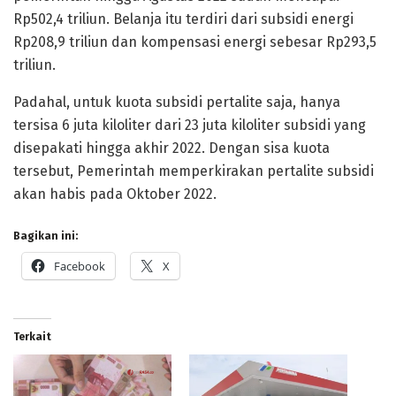
Rp502,4 triliun. Belanja itu terdiri dari subsidi energi
Rp208,9 triliun dan kompensasi energi sebesar Rp293,5
triliun.
Padahal, untuk kuota subsidi pertalite saja, hanya
tersisa 6 juta kiloliter dari 23 juta kiloliter subsidi yang
disepakati hingga akhir 2022. Dengan sisa kuota
tersebut, Pemerintah memperkirakan pertalite subsidi
akan habis pada Oktober 2022.
Bagikan ini:
Facebook
X
Terkait