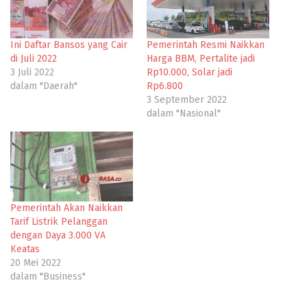
Ini Daftar Bansos yang Cair
Pemerintah Resmi Naikkan
di Juli 2022
Harga BBM, Pertalite jadi
3 Juli 2022
Rp10.000, Solar jadi
dalam "Daerah"
Rp6.800
3 September 2022
dalam "Nasional"
Pemerintah Akan Naikkan
Tarif Listrik Pelanggan
dengan Daya 3.000 VA
Keatas
20 Mei 2022
dalam "Business"