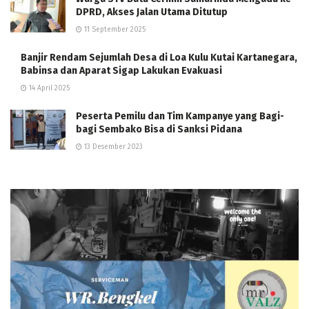
DPRD, Akses Jalan Utama Ditutup
11 September 2025
Banjir Rendam Sejumlah Desa di Loa Kulu Kutai Kartanegara,
Babinsa dan Aparat Sigap Lakukan Evakuasi
14 April 2025
Peserta Pemilu dan Tim Kampanye yang Bagi-
bagi Sembako Bisa di Sanksi Pidana
13 Desember 2023