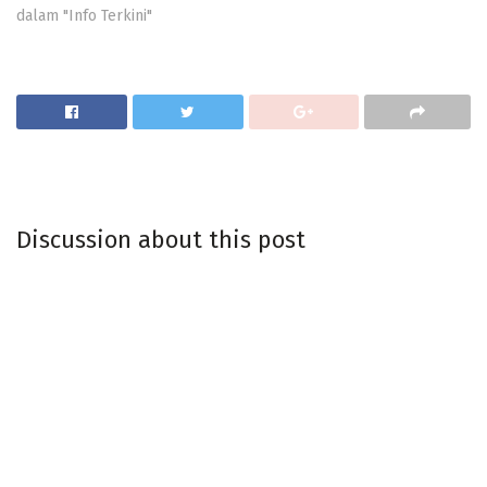
dalam "Info Terkini"
Discussion about this post