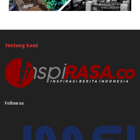
Tentang Kami
Follow us