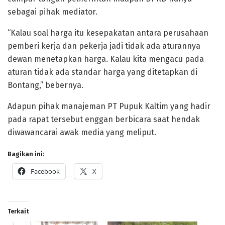
sebagai pihak mediator.
“Kalau soal harga itu kesepakatan antara perusahaan
pemberi kerja dan pekerja jadi tidak ada aturannya
dewan menetapkan harga. Kalau kita mengacu pada
aturan tidak ada standar harga yang ditetapkan di
Bontang,” bebernya.
Adapun pihak manajeman PT Pupuk Kaltim yang hadir
pada rapat tersebut enggan berbicara saat hendak
diwawancarai awak media yang meliput.
Bagikan ini:
Facebook
X
Terkait