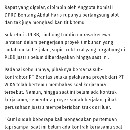
Rapat yang digelar, dipimpin oleh Anggota Komisi I
DPRD Bontang Abdul Haris rupanya berlangsung alot
dan tak juga menghasilkan titik temu.
Sekretaris PLBB, Limbong Luddin merasa kecewa
lantaran dalam pengerjaan proyek timbunan yang
sudah mulai berjalan, supir truk lokal yang tergabung di
PLBB justru belum diberdayakan hingga saat ini.
Padahal sebelumnya, pihaknya bersama sub-
kontraktor PT Brantas selaku pelaksana proyek dari PT
WIKA telah bertemu membahas soal kerjasama
tersebut. Namun, hingga saat ini belum ada kontrak
kerjasama, sementara proyek sudah berjalan, pihak
perusahaan justru mempekerjakan truk dari luar.
“Kami sudah beberapa kali mengadakan pertemuan
tapi sampai saat ini belum ada kontrak kerjasama soal