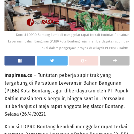
Komisi I DPRD Bontang kembali menggelar rapat terkait tuntutan Persatuan
Leveransir Bahan Bangunan (PLBB) Kota Bontang, agar memberdayakan supir truk
lokal dalam pengerjaan proyek di wilayah PT Pupuk Kaltim.
Inspirasa.co
– Tuntutan pekerja supir truk yang
tergabung di Persatuan Leveransir Bahan Bangunan
(PLBB) Kota Bontang, agar diberdayakan oleh PT Pupuk
Kaltim masih terus bergulir, hingga saat ini. Persoalan
itu berlanjut di meja rapat anggota legislator Bontang.
Selasa (26/4/2022).
Komisi I DPRD Bontang kembali menggelar rapat terkait