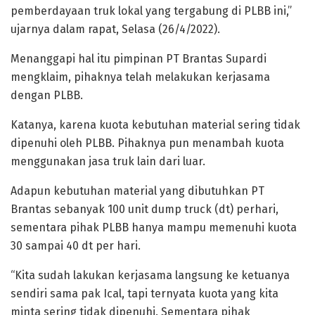
pemberdayaan truk lokal yang tergabung di PLBB ini,”
ujarnya dalam rapat, Selasa (26/4/2022).
Menanggapi hal itu pimpinan PT Brantas Supardi
mengklaim, pihaknya telah melakukan kerjasama
dengan PLBB.
Katanya, karena kuota kebutuhan material sering tidak
dipenuhi oleh PLBB. Pihaknya pun menambah kuota
menggunakan jasa truk lain dari luar.
Adapun kebutuhan material yang dibutuhkan PT
Brantas sebanyak 100 unit dump truck (dt) perhari,
sementara pihak PLBB hanya mampu memenuhi kuota
30 sampai 40 dt per hari.
“Kita sudah lakukan kerjasama langsung ke ketuanya
sendiri sama pak Ical, tapi ternyata kuota yang kita
minta sering tidak dipenuhi. Sementara pihak