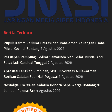
Berita Terbaru
Pupuk Kaltim Perkuat Literasi dan Manajemen Keuangan Usaha
Mikro Kecil di Bontang
7 Agustus 2026
Persiapan Rampung, Golkar Samarinda Siap Gelar Musda, Andi
Satya Jadi Kandidat Tunggal
7 Agustus 2026
Apresiasi Langkah Pimpinan, SPK Universitas Mulawarman
Berikan Catatan Soal Hak Pegawai
6 Agustus 2026
Nostalgia Era 90-an: Galatua Reborn Sapa Warga Bontang di
Lembah Permai Fair
4 Agustus 2026