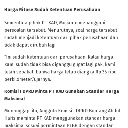
Harga Ritase Sudah Ketentuan Perusahaan
Sementara pihak PT KAD, Mujianto menanggapi
persoalan tersebut. Menurutnya, soal harga tersebut
sudah menjadi ketentuan dari pihak perusahaan dan
tidak dapat dirubah lagi.
“Ini sudah ketentuan dari perusahaan. Kalau harga
kami sudah tidak bisa diganggu gugat lagi pak, kami
telah sepakati bahwa harga tetap diangka Rp 35 ribu
perkilometer,”ujarnya.
Komisi I DPRD Minta PT KAD Gunakan Standar Harga
Maksimal
Menanggapi itu, Anggota Komisi I DPRD Bontang Abdul
Haris meminta PT KAD menggunakan standar harga
maksimal sesuai permintaan PLBB dengan standar