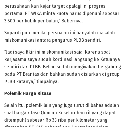
perusahaan kan kejar target apalagi ini progres
pertama. PT WIKA minta kuota harus dipenuhi sebesar
3.500 per kubik per bulan,” Bebernya.
Supardi pun menilai persoalan ini hanyalah masalah
miskomunikasi antara pengurus PLBB sendiri.
“Jadi saya fikir ini miskomunikasi saja. Karena soal
kerjasama saya sudah kordinasi langsung ke Ketuanya
sendiri dari PLBB. Beliau sudah mengiyakan bergabung
pada PT Brantas dan bahkan sudah disiarkan di group
PLBB katanya,” timpalnya.
Polemik Harga Ritase
Selain itu, polemik lain yang juga turut di bahas adalah
soal harga ritase (Jumlah Keseluruhan rit yang dapat
ditempuh) sebesar Rp 35 ribu per kilometer yang