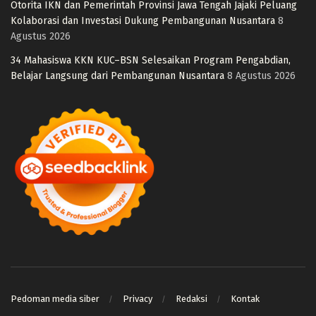
Otorita IKN dan Pemerintah Provinsi Jawa Tengah Jajaki Peluang
Kolaborasi dan Investasi Dukung Pembangunan Nusantara
8
Agustus 2026
34 Mahasiswa KKN KUC–BSN Selesaikan Program Pengabdian,
Belajar Langsung dari Pembangunan Nusantara
8 Agustus 2026
Pedoman media siber
Privacy
Redaksi
Kontak