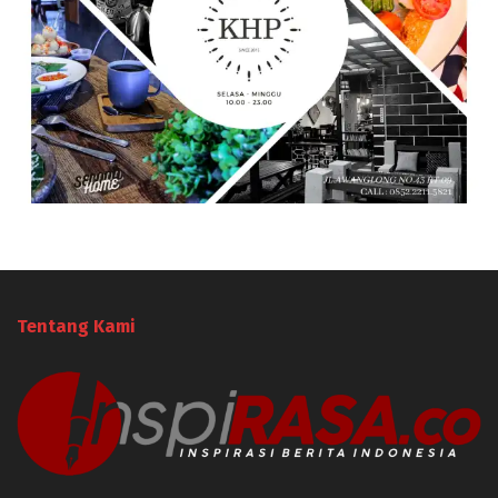
Tentang Kami