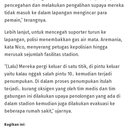
pencegahan dan melakukan pengalihan supaya mereka
tidak masuk ke dalam lapangan mengincar para
pemain,” terangnya.
Lebih lanjut, untuk mencegah suporter turun ke
lapangan, polisi menembakkan gas air mata. Aremania,
kata Nico, menyerang petugas kepolisian hingga
merusak sejumlah fasilitas stadion.
“(Lalu) Mereka pergi keluar di satu titik, di pintu keluar
yaitu kalau nggak salah pintu 10.. kemudian terjadi
penumpukan. Di dalam proses penumpukan itulah
terjadi.. kurang oksigen yang oleh tim medis dan tim
gabungan ini dilakukan upaya penolongan yang ada di
dalam stadion kemudian juga dilakukan evakuasi ke
beberapa rumah sakit,” ujarnya.
Bagikan ini: