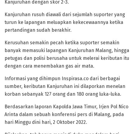
Kanjuruhan dengan skor 2-3.
Kanjuruhan rusuh diawali dari sejumlah suporter yang
turun ke lapangan meluapkan kekecewaannya ketika
pertandingan sudah berakhir.
Kerusuhan semakin pecah ketika suporter semakin
banyak memasuki lapangan Kanjuruhan Malang, hingga
petugas dan polisi berusaha untuk melerai keributan itu
dengan cara menembakan gas air mata.
Informasi yang dihimpun Inspirasa.co dari berbagai
sumber, keributan Kanjuruhan ini dilaporkan menelan
korban sebanyak 127 orang dan 180 orang luka-luka.
Berdasarkan laporan Kapolda Jawa Timur, Irjen Pol Nico
Arinta dalam sebuah konferensi pers di Malang, pada
hari Minggu dini hari, 2 Oktober 2022.