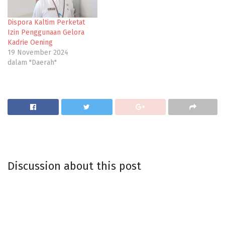
Dispora Kaltim Perketat
Izin Penggunaan Gelora
Kadrie Oening
19 November 2024
dalam "Daerah"
Discussion about this post