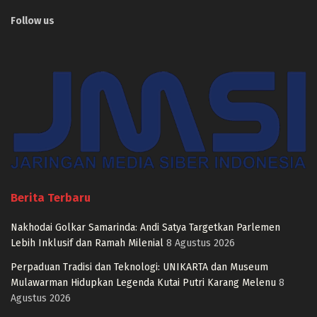
Follow us
Berita Terbaru
Nakhodai Golkar Samarinda: Andi Satya Targetkan Parlemen
Lebih Inklusif dan Ramah Milenial
8 Agustus 2026
Perpaduan Tradisi dan Teknologi: UNIKARTA dan Museum
Mulawarman Hidupkan Legenda Kutai Putri Karang Melenu
8
Agustus 2026