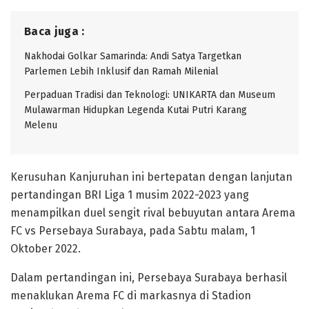
Baca juga :
Nakhodai Golkar Samarinda: Andi Satya Targetkan
Parlemen Lebih Inklusif dan Ramah Milenial
Perpaduan Tradisi dan Teknologi: UNIKARTA dan Museum
Mulawarman Hidupkan Legenda Kutai Putri Karang
Melenu
Kerusuhan Kanjuruhan ini bertepatan dengan lanjutan
pertandingan BRI Liga 1 musim 2022-2023 yang
menampilkan duel sengit rival bebuyutan antara Arema
FC vs Persebaya Surabaya, pada Sabtu malam, 1
Oktober 2022.
Dalam pertandingan ini, Persebaya Surabaya berhasil
menaklukan Arema FC di markasnya di Stadion