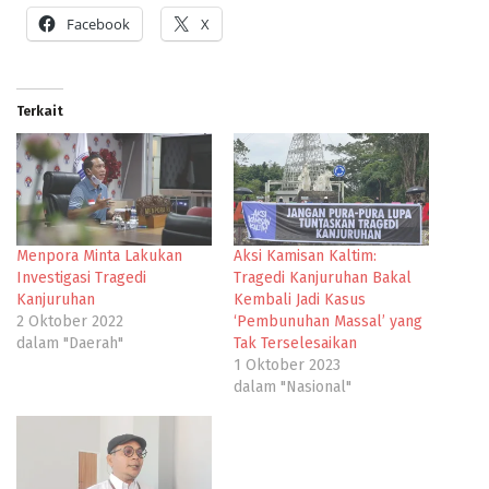
Facebook
X
Terkait
Menpora Minta Lakukan
Aksi Kamisan Kaltim:
Investigasi Tragedi
Tragedi Kanjuruhan Bakal
Kanjuruhan
Kembali Jadi Kasus
2 Oktober 2022
‘Pembunuhan Massal’ yang
dalam "Daerah"
Tak Terselesaikan
1 Oktober 2023
dalam "Nasional"