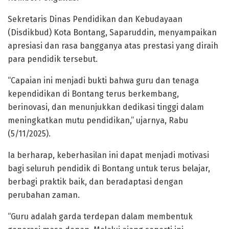
Sekretaris Dinas Pendidikan dan Kebudayaan
(Disdikbud) Kota Bontang, Saparuddin, menyampaikan
apresiasi dan rasa bangganya atas prestasi yang diraih
para pendidik tersebut.
“Capaian ini menjadi bukti bahwa guru dan tenaga
kependidikan di Bontang terus berkembang,
berinovasi, dan menunjukkan dedikasi tinggi dalam
meningkatkan mutu pendidikan,” ujarnya, Rabu
(5/11/2025).
Ia berharap, keberhasilan ini dapat menjadi motivasi
bagi seluruh pendidik di Bontang untuk terus belajar,
berbagi praktik baik, dan beradaptasi dengan
perubahan zaman.
“Guru adalah garda terdepan dalam membentuk