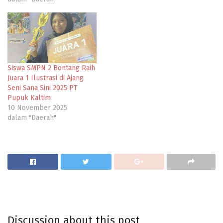
Siswa SMPN 2 Bontang Raih
Juara 1 Ilustrasi di Ajang
Seni Sana Sini 2025 PT
Pupuk Kaltim
10 November 2025
dalam "Daerah"
Discussion about this post