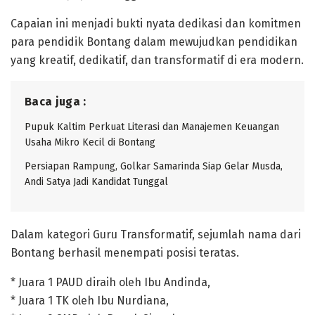
Capaian ini menjadi bukti nyata dedikasi dan komitmen
para pendidik Bontang dalam mewujudkan pendidikan
yang kreatif, dedikatif, dan transformatif di era modern.
Baca juga :
Pupuk Kaltim Perkuat Literasi dan Manajemen Keuangan
Usaha Mikro Kecil di Bontang
Persiapan Rampung, Golkar Samarinda Siap Gelar Musda,
Andi Satya Jadi Kandidat Tunggal
Dalam kategori Guru Transformatif, sejumlah nama dari
Bontang berhasil menempati posisi teratas.
* Juara 1 PAUD diraih oleh Ibu Andinda,
* Juara 1 TK oleh Ibu Nurdiana,