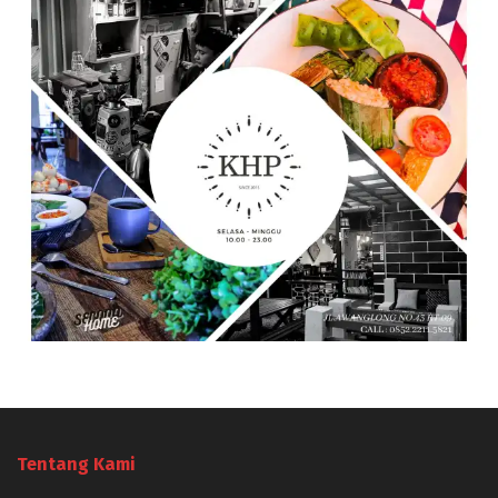
Tentang Kami