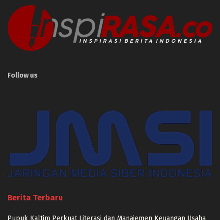
Follow us
Berita Terbaru
Pupuk Kaltim Perkuat Literasi dan Manajemen Keuangan Usaha