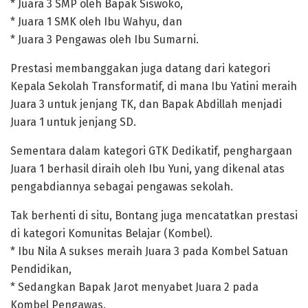
* Juara 3 SMP oleh Bapak Siswoko,
* Juara 1 SMK oleh Ibu Wahyu, dan
* Juara 3 Pengawas oleh Ibu Sumarni.
Prestasi membanggakan juga datang dari kategori
Kepala Sekolah Transformatif, di mana Ibu Yatini meraih
Juara 3 untuk jenjang TK, dan Bapak Abdillah menjadi
Juara 1 untuk jenjang SD.
Sementara dalam kategori GTK Dedikatif, penghargaan
Juara 1 berhasil diraih oleh Ibu Yuni, yang dikenal atas
pengabdiannya sebagai pengawas sekolah.
Tak berhenti di situ, Bontang juga mencatatkan prestasi
di kategori Komunitas Belajar (Kombel).
* Ibu Nila A sukses meraih Juara 3 pada Kombel Satuan
Pendidikan,
* Sedangkan Bapak Jarot menyabet Juara 2 pada
Kombel Pengawas.