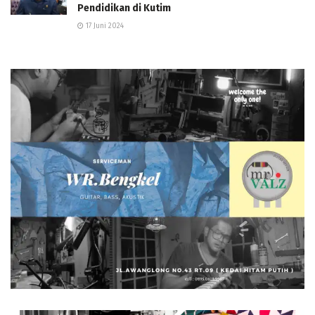
Pendidikan di Kutim
17 Juni 2024