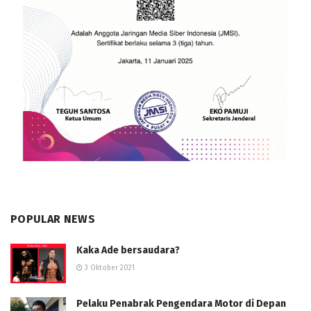
POPULAR NEWS
Kaka Ade bersaudara?
3 Oktober 2021
Pelaku Penabrak Pengendara Motor di Depan