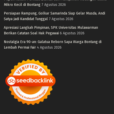
Mikro Kecil di Bontang
7 Agustus 2026
Persiapan Rampung, Golkar Samarinda Siap Gelar Musda, Andi
Satya Jadi Kandidat Tunggal
7 Agustus 2026
Apresiasi Langkah Pimpinan, SPK Universitas Mulawarman
Berikan Catatan Soal Hak Pegawai
6 Agustus 2026
Nostalgia Era 90-an: Galatua Reborn Sapa Warga Bontang di
Lembah Permai Fair
4 Agustus 2026