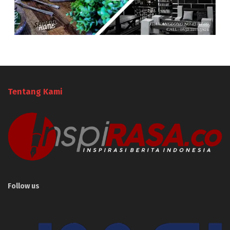
Tentang Kami
Follow us