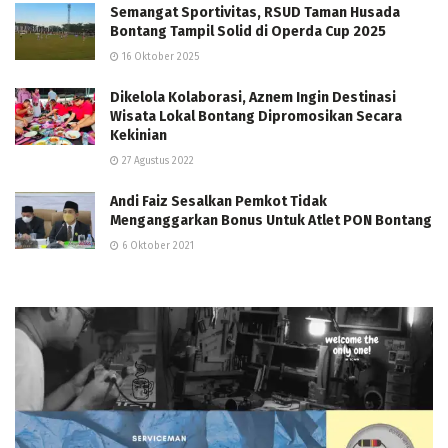
Semangat Sportivitas, RSUD Taman Husada
Bontang Tampil Solid di Operda Cup 2025
16 Oktober 2025
Dikelola Kolaborasi, Aznem Ingin Destinasi
Wisata Lokal Bontang Dipromosikan Secara
Kekinian
27 Agustus 2022
Andi Faiz Sesalkan Pemkot Tidak
Menganggarkan Bonus Untuk Atlet PON Bontang
6 Oktober 2021