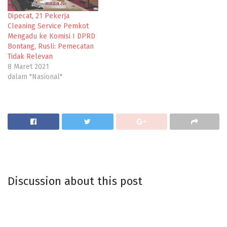
Dipecat, 21 Pekerja
Cleaning Service Pemkot
Mengadu ke Komisi I DPRD
Bontang, Rusli: Pemecatan
Tidak Relevan
8 Maret 2021
dalam "Nasional"
Discussion about this post