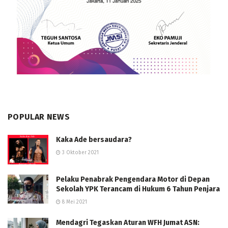
POPULAR NEWS
Kaka Ade bersaudara?
3 Oktober 2021
Pelaku Penabrak Pengendara Motor di Depan
Sekolah YPK Terancam di Hukum 6 Tahun Penjara
8 Mei 2021
Mendagri Tegaskan Aturan WFH Jumat ASN: