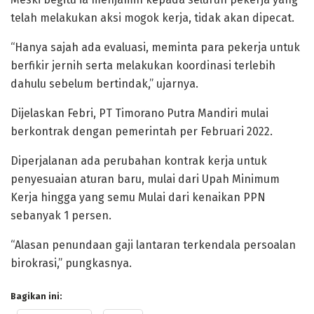
telah melakukan aksi mogok kerja, tidak akan dipecat.
“Hanya sajah ada evaluasi, meminta para pekerja untuk
berfikir jernih serta melakukan koordinasi terlebih
dahulu sebelum bertindak,” ujarnya.
Dijelaskan Febri, PT Timorano Putra Mandiri mulai
berkontrak dengan pemerintah per Februari 2022.
Diperjalanan ada perubahan kontrak kerja untuk
penyesuaian aturan baru, mulai dari Upah Minimum
Kerja hingga yang semu Mulai dari kenaikan PPN
sebanyak 1 persen.
“Alasan penundaan gaji lantaran terkendala persoalan
birokrasi,” pungkasnya.
Bagikan ini: