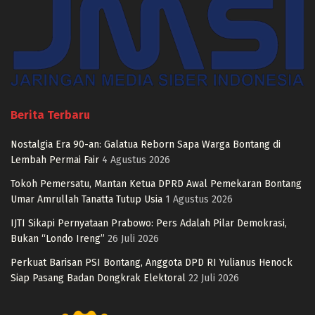
Berita Terbaru
Nostalgia Era 90-an: Galatua Reborn Sapa Warga Bontang di
Lembah Permai Fair
4 Agustus 2026
Tokoh Pemersatu, Mantan Ketua DPRD Awal Pemekaran Bontang
Umar Amrullah Tanatta Tutup Usia
1 Agustus 2026
IJTI Sikapi Pernyataan Prabowo: Pers Adalah Pilar Demokrasi,
Bukan “Londo Ireng”
26 Juli 2026
Perkuat Barisan PSI Bontang, Anggota DPD RI Yulianus Henock
Siap Pasang Badan Dongkrak Elektoral
22 Juli 2026