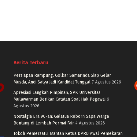
Berita Terbaru
Persiapan Rampung, Golkar Samarinda Siap Gelar
Musda, Andi Satya Jadi Kandidat Tunggal
7 Agustus 2026
Apresiasi Langkah Pimpinan, SPK Universitas
Mulawarman Berikan Catatan Soal Hak Pegawai
6
Agustus 2026
Nostalgia Era 90-an: Galatua Reborn Sapa Warga
Bontang di Lembah Permai Fair
4 Agustus 2026
Tokoh Pemersatu, Mantan Ketua DPRD Awal Pemekaran