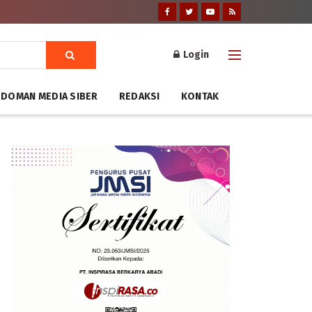
Login
DOMAN MEDIA SIBER
REDAKSI
KONTAK