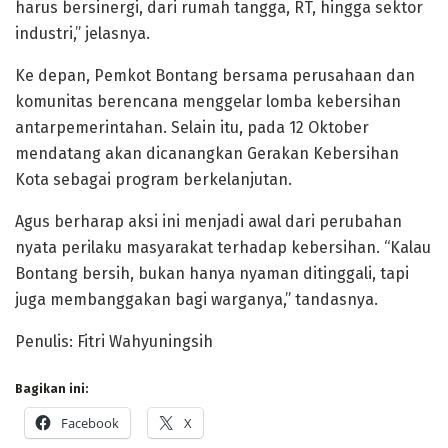
harus bersinergi, dari rumah tangga, RT, hingga sektor
industri,” jelasnya.
Ke depan, Pemkot Bontang bersama perusahaan dan
komunitas berencana menggelar lomba kebersihan
antarpemerintahan. Selain itu, pada 12 Oktober
mendatang akan dicanangkan Gerakan Kebersihan
Kota sebagai program berkelanjutan.
Agus berharap aksi ini menjadi awal dari perubahan
nyata perilaku masyarakat terhadap kebersihan. “Kalau
Bontang bersih, bukan hanya nyaman ditinggali, tapi
juga membanggakan bagi warganya,” tandasnya.
Penulis: Fitri Wahyuningsih
Bagikan ini:
Facebook
X