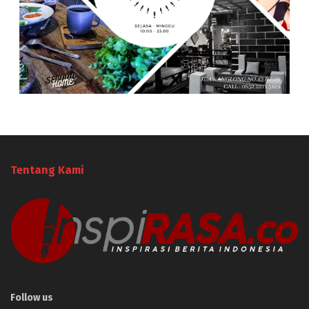
Tentang Kami
Follow us