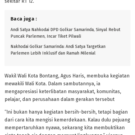
sekitar RT 12.
Baca juga :
Andi Satya Nahkodai DPD Golkar Samarinda, Sinyal Rebut
Puncak Parlemen, Incar Tiket Pilwali
Nakhodai Golkar Samarinda: Andi Satya Targetkan
Parlemen Lebih Inklusif dan Ramah Milenial
Wakil Wali Kota Bontang, Agus Haris, membuka kegiatan
mewakili Wali Kota. Dalam sambutannya, ia
mengapresiasi keterlibatan masyarakat, komunitas,
pelajar, dan perusahaan dalam gerakan tersebut
“Ini bukan hanya kegiatan bersih-bersih, tetapi bagian
dari cara kita mengisi kemerdekaan. Kalau dulu pejuang
mempertaruhkan nyawa, sekarang kita membuktikan