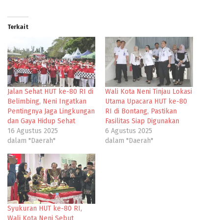
Terkait
Jalan Sehat HUT ke-80 RI di
Wali Kota Neni Tinjau Lokasi
Belimbing, Neni Ingatkan
Utama Upacara HUT ke-80
Pentingnya Jaga Lingkungan
RI di Bontang, Pastikan
dan Gaya Hidup Sehat
Fasilitas Siap Digunakan
16 Agustus 2025
6 Agustus 2025
dalam "Daerah"
dalam "Daerah"
Syukuran HUT ke-80 RI,
Wali Kota Neni Sebut