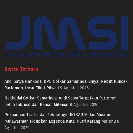
Berita Terbaru
Andi Satya Nahkodai DPD Golkar Samarinda, Sinyal Rebut Puncak
Parlemen, Incar Tiket Pilwali
9 Agustus 2026
Nakhodai Golkar Samarinda: Andi Satya Targetkan Parlemen
Lebih Inklusif dan Ramah Milenial
8 Agustus 2026
Perpaduan Tradisi dan Teknologi: UNIKARTA dan Museum
Mulawarman Hidupkan Legenda Kutai Putri Karang Melenu
8
Agustus 2026