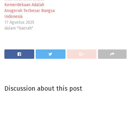
Kemerdekaan Adalah
Anugerah Terbesar Bangsa
Indonesia
17 Agustus 2025
dalam "Daerah"
Discussion about this post