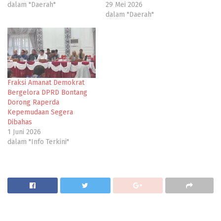
dalam "Daerah"
29 Mei 2026
dalam "Daerah"
Fraksi Amanat Demokrat
Bergelora DPRD Bontang
Dorong Raperda
Kepemudaan Segera
Dibahas
1 Juni 2026
dalam "Info Terkini"