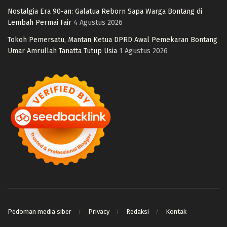
Nostalgia Era 90-an: Galatua Reborn Sapa Warga Bontang di
Lembah Permai Fair
4 Agustus 2026
Tokoh Pemersatu, Mantan Ketua DPRD Awal Pemekaran Bontang
Umar Amrullah Tanatta Tutup Usia
1 Agustus 2026
Pedoman media siber
Privacy
Redaksi
Kontak