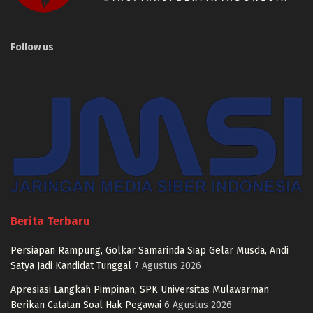
Follow us
Berita Terbaru
Persiapan Rampung, Golkar Samarinda Siap Gelar Musda, Andi
Satya Jadi Kandidat Tunggal
7 Agustus 2026
Apresiasi Langkah Pimpinan, SPK Universitas Mulawarman
Berikan Catatan Soal Hak Pegawai
6 Agustus 2026