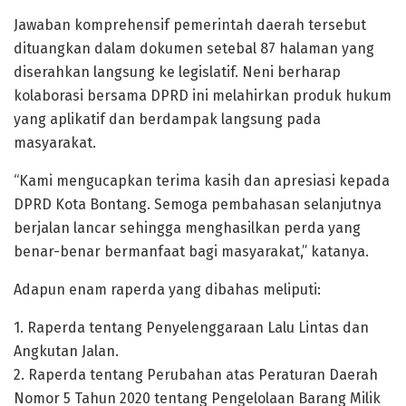
Jawaban komprehensif pemerintah daerah tersebut
dituangkan dalam dokumen setebal 87 halaman yang
diserahkan langsung ke legislatif. Neni berharap
kolaborasi bersama DPRD ini melahirkan produk hukum
yang aplikatif dan berdampak langsung pada
masyarakat.
“Kami mengucapkan terima kasih dan apresiasi kepada
DPRD Kota Bontang. Semoga pembahasan selanjutnya
berjalan lancar sehingga menghasilkan perda yang
benar-benar bermanfaat bagi masyarakat,” katanya.
Adapun enam raperda yang dibahas meliputi:
1. Raperda tentang Penyelenggaraan Lalu Lintas dan
Angkutan Jalan.
2. Raperda tentang Perubahan atas Peraturan Daerah
Nomor 5 Tahun 2020 tentang Pengelolaan Barang Milik