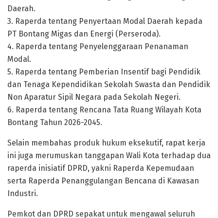
Daerah.
3. Raperda tentang Penyertaan Modal Daerah kepada
PT Bontang Migas dan Energi (Perseroda).
4. Raperda tentang Penyelenggaraan Penanaman
Modal.
5. Raperda tentang Pemberian Insentif bagi Pendidik
dan Tenaga Kependidikan Sekolah Swasta dan Pendidik
Non Aparatur Sipil Negara pada Sekolah Negeri.
6. Raperda tentang Rencana Tata Ruang Wilayah Kota
Bontang Tahun 2026-2045.
Selain membahas produk hukum eksekutif, rapat kerja
ini juga merumuskan tanggapan Wali Kota terhadap dua
raperda inisiatif DPRD, yakni Raperda Kepemudaan
serta Raperda Penanggulangan Bencana di Kawasan
Industri.
Pemkot dan DPRD sepakat untuk mengawal seluruh