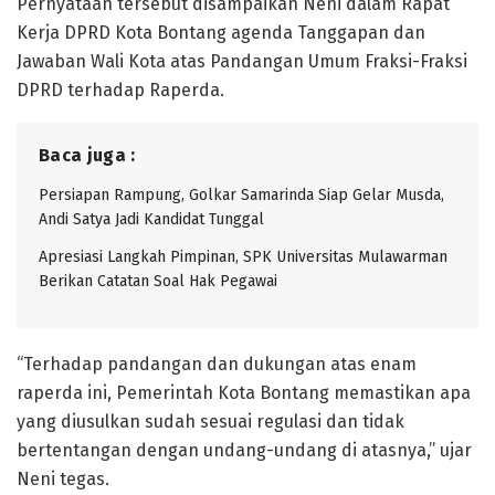
Pernyataan tersebut disampaikan Neni dalam Rapat
Kerja DPRD Kota Bontang agenda Tanggapan dan
Jawaban Wali Kota atas Pandangan Umum Fraksi-Fraksi
DPRD terhadap Raperda.
Baca juga :
Persiapan Rampung, Golkar Samarinda Siap Gelar Musda,
Andi Satya Jadi Kandidat Tunggal
Apresiasi Langkah Pimpinan, SPK Universitas Mulawarman
Berikan Catatan Soal Hak Pegawai
“Terhadap pandangan dan dukungan atas enam
raperda ini, Pemerintah Kota Bontang memastikan apa
yang diusulkan sudah sesuai regulasi dan tidak
bertentangan dengan undang-undang di atasnya,” ujar
Neni tegas.