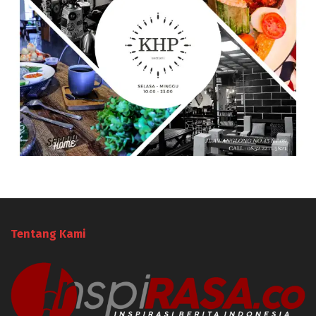
Tentang Kami