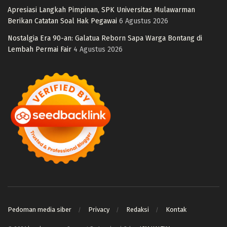
Apresiasi Langkah Pimpinan, SPK Universitas Mulawarman
Berikan Catatan Soal Hak Pegawai
6 Agustus 2026
Nostalgia Era 90-an: Galatua Reborn Sapa Warga Bontang di
Lembah Permai Fair
4 Agustus 2026
Pedoman media siber
Privacy
Redaksi
Kontak