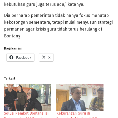
kebutuhan guru juga terus ada,” katanya.
Dia berharap pemerintah tidak hanya fokus menutup
kekosongan sementara, tetapi mulai menyusun strategi
permanen agar krisis guru tidak terus berulang di
Bontang.
Bagikan ini:
Facebook
X
Terkait
Solusi Pemkot Bontang Isi
Kekurangan Guru di