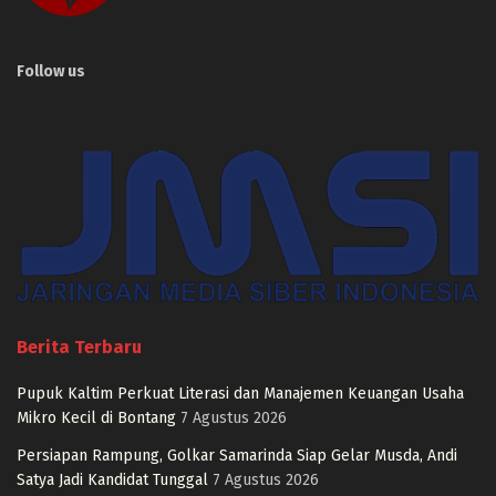
Follow us
Berita Terbaru
Pupuk Kaltim Perkuat Literasi dan Manajemen Keuangan Usaha
Mikro Kecil di Bontang
7 Agustus 2026
Persiapan Rampung, Golkar Samarinda Siap Gelar Musda, Andi
Satya Jadi Kandidat Tunggal
7 Agustus 2026