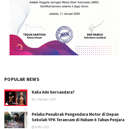
POPULAR NEWS
Kaka Ade bersaudara?
3 Oktober 2021
Pelaku Penabrak Pengendara Motor di Depan
Sekolah YPK Terancam di Hukum 6 Tahun Penjara
8 Mei 2021