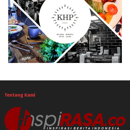
Tentang Kami