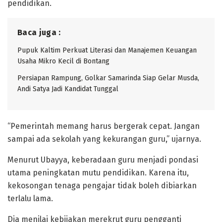
pendidikan.
Baca juga :
Pupuk Kaltim Perkuat Literasi dan Manajemen Keuangan
Usaha Mikro Kecil di Bontang
Persiapan Rampung, Golkar Samarinda Siap Gelar Musda,
Andi Satya Jadi Kandidat Tunggal
“Pemerintah memang harus bergerak cepat. Jangan
sampai ada sekolah yang kekurangan guru,” ujarnya.
Menurut Ubayya, keberadaan guru menjadi pondasi
utama peningkatan mutu pendidikan. Karena itu,
kekosongan tenaga pengajar tidak boleh dibiarkan
terlalu lama.
Dia menilai kebijakan merekrut guru pengganti