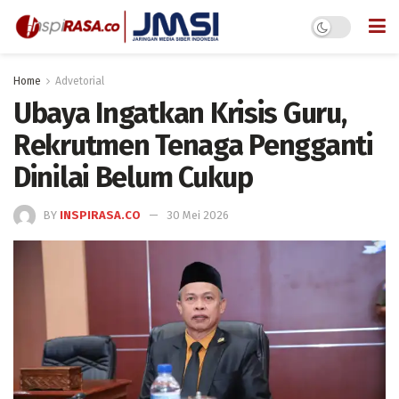
Home
Advetorial
Ubaya Ingatkan Krisis Guru,
Rekrutmen Tenaga Pengganti
Dinilai Belum Cukup
BY
INSPIRASA.CO
30 Mei 2026