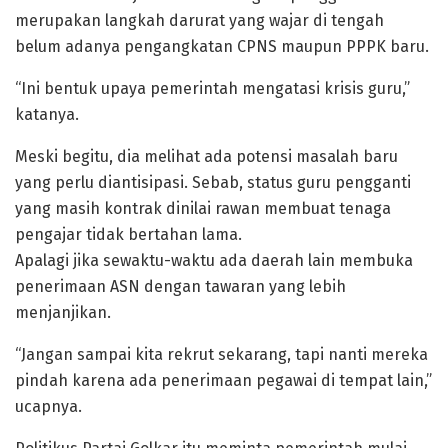
merupakan langkah darurat yang wajar di tengah
belum adanya pengangkatan CPNS maupun PPPK baru.
“Ini bentuk upaya pemerintah mengatasi krisis guru,”
katanya.
Meski begitu, dia melihat ada potensi masalah baru
yang perlu diantisipasi. Sebab, status guru pengganti
yang masih kontrak dinilai rawan membuat tenaga
pengajar tidak bertahan lama.
Apalagi jika sewaktu-waktu ada daerah lain membuka
penerimaan ASN dengan tawaran yang lebih
menjanjikan.
“Jangan sampai kita rekrut sekarang, tapi nanti mereka
pindah karena ada penerimaan pegawai di tempat lain,”
ucapnya.