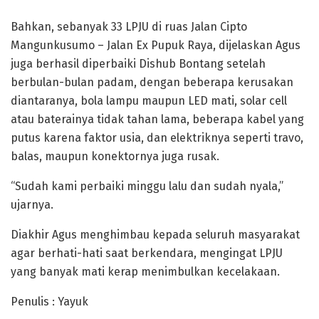
Bahkan, sebanyak 33 LPJU di ruas Jalan Cipto
Mangunkusumo – Jalan Ex Pupuk Raya, dijelaskan Agus
juga berhasil diperbaiki Dishub Bontang setelah
berbulan-bulan padam, dengan beberapa kerusakan
diantaranya, bola lampu maupun LED mati, solar cell
atau baterainya tidak tahan lama, beberapa kabel yang
putus karena faktor usia, dan elektriknya seperti travo,
balas, maupun konektornya juga rusak.
“Sudah kami perbaiki minggu lalu dan sudah nyala,”
ujarnya.
Diakhir Agus menghimbau kepada seluruh masyarakat
agar berhati-hati saat berkendara, mengingat LPJU
yang banyak mati kerap menimbulkan kecelakaan.
Penulis : Yayuk