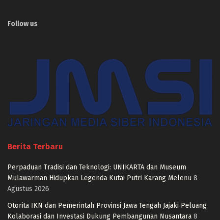
Follow us
Berita Terbaru
Perpaduan Tradisi dan Teknologi: UNIKARTA dan Museum
Mulawarman Hidupkan Legenda Kutai Putri Karang Melenu
8
Agustus 2026
Otorita IKN dan Pemerintah Provinsi Jawa Tengah Jajaki Peluang
Kolaborasi dan Investasi Dukung Pembangunan Nusantara
8