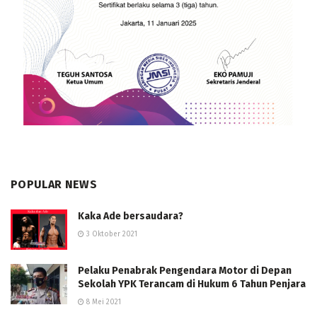
POPULAR NEWS
Kaka Ade bersaudara?
3 Oktober 2021
Pelaku Penabrak Pengendara Motor di Depan
Sekolah YPK Terancam di Hukum 6 Tahun Penjara
8 Mei 2021