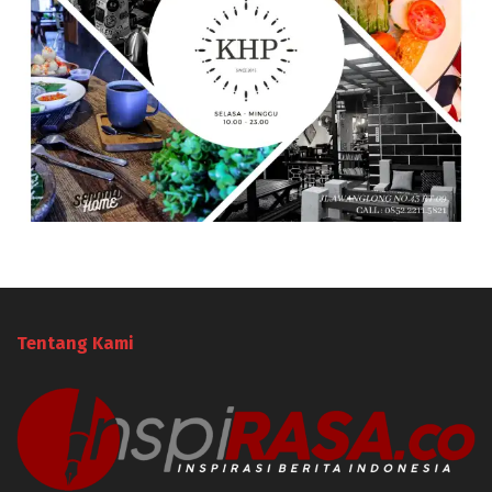
Tentang Kami