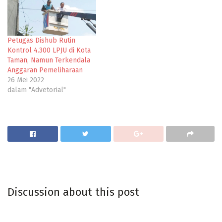
Petugas Dishub Rutin
Kontrol 4.300 LPJU di Kota
Taman, Namun Terkendala
Anggaran Pemeliharaan
26 Mei 2022
dalam "Advetorial"
Discussion about this post