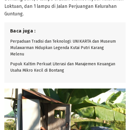
Loktuan, dan 1 lampu di Jalan Perjuangan Kelurahan
Guntung.
Baca juga :
Perpaduan Tradisi dan Teknologi: UNIKARTA dan Museum
Mulawarman Hidupkan Legenda Kutai Putri Karang
Melenu
Pupuk Kaltim Perkuat Literasi dan Manajemen Keuangan
Usaha Mikro Kecil di Bontang