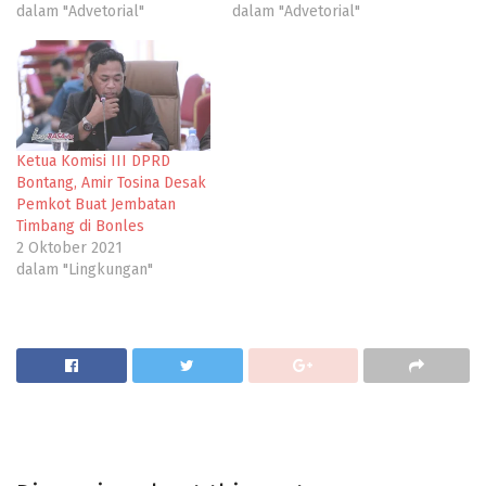
dalam "Advetorial"
dalam "Advetorial"
Ketua Komisi III DPRD
Bontang, Amir Tosina Desak
Pemkot Buat Jembatan
Timbang di Bonles
2 Oktober 2021
dalam "Lingkungan"