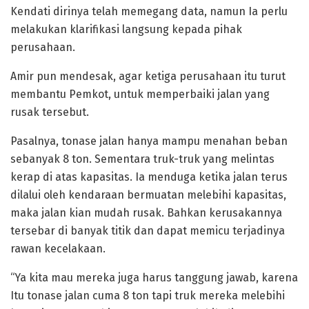
Kendati dirinya telah memegang data, namun Ia perlu
melakukan klarifikasi langsung kepada pihak
perusahaan.
Amir pun mendesak, agar ketiga perusahaan itu turut
membantu Pemkot, untuk memperbaiki jalan yang
rusak tersebut.
Pasalnya, tonase jalan hanya mampu menahan beban
sebanyak 8 ton. Sementara truk-truk yang melintas
kerap di atas kapasitas. Ia menduga ketika jalan terus
dilalui oleh kendaraan bermuatan melebihi kapasitas,
maka jalan kian mudah rusak. Bahkan kerusakannya
tersebar di banyak titik dan dapat memicu terjadinya
rawan kecelakaan.
“Ya kita mau mereka juga harus tanggung jawab, karena
Itu tonase jalan cuma 8 ton tapi truk mereka melebihi