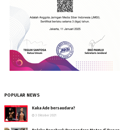
POPULAR NEWS
Kaka Ade bersaudara?
3 Oktober 2021