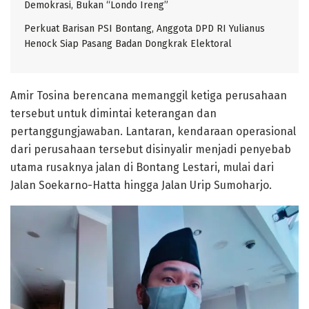
Demokrasi, Bukan “Londo Ireng”
Perkuat Barisan PSI Bontang, Anggota DPD RI Yulianus
Henock Siap Pasang Badan Dongkrak Elektoral
Amir Tosina berencana memanggil ketiga perusahaan
tersebut untuk dimintai keterangan dan
pertanggungjawaban. Lantaran, kendaraan operasional
dari perusahaan tersebut disinyalir menjadi penyebab
utama rusaknya jalan di Bontang Lestari, mulai dari
Jalan Soekarno-Hatta hingga Jalan Urip Sumoharjo.