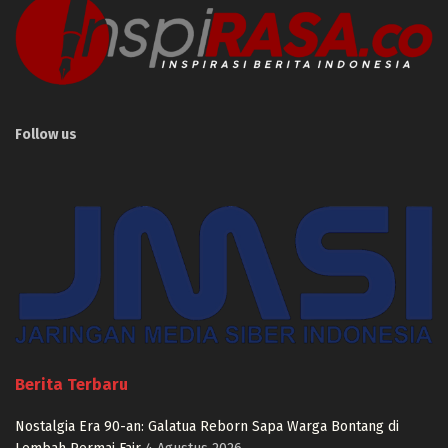
Follow us
Berita Terbaru
Nostalgia Era 90-an: Galatua Reborn Sapa Warga Bontang di