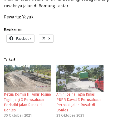
rusaknya jalan di Bontang Lestari.
Pewarta: Yayuk
Bagikan ini:
Facebook
X
Terkait
Ketua Komisi III Amir Tosina
Amir Tosina Ingin Dinas
Tagih Janji 3 Perusahaan
PUPR Kawal 3 Perusahaan
Perbaiki Jalan Rusak di
Perbaiki Jalan Rusak di
Bonles
Bonles
30 Oktober 2021
21 Oktober 2021