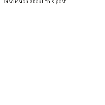
Discussion about this post