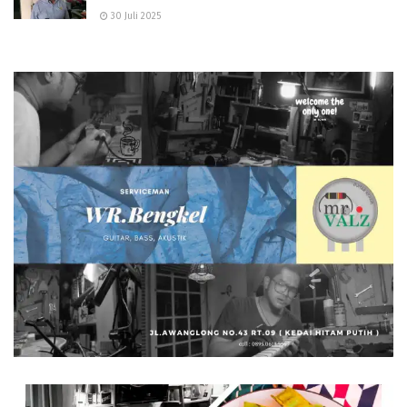
30 Juli 2025