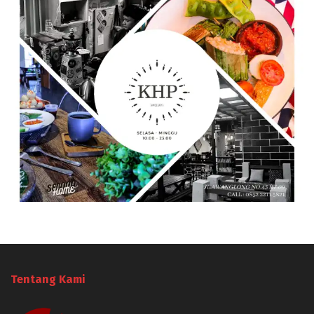
Tentang Kami