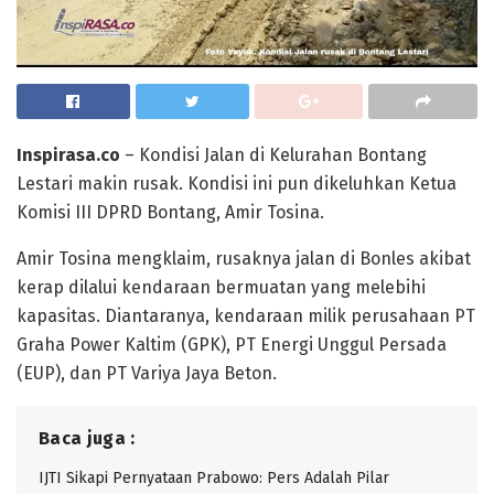
Inspirasa.co
– Kondisi Jalan di Kelurahan Bontang
Lestari makin rusak. Kondisi ini pun dikeluhkan Ketua
Komisi III DPRD Bontang, Amir Tosina.
Amir Tosina mengklaim, rusaknya jalan di Bonles akibat
kerap dilalui kendaraan bermuatan yang melebihi
kapasitas. Diantaranya, kendaraan milik perusahaan PT
Graha Power Kaltim (GPK), PT Energi Unggul Persada
(EUP), dan PT Variya Jaya Beton.
Baca juga :
IJTI Sikapi Pernyataan Prabowo: Pers Adalah Pilar