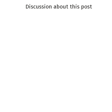
Discussion about this post