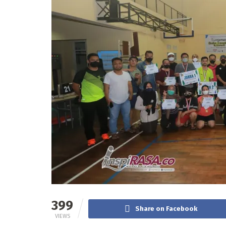
399
Share on Facebook
VIEWS