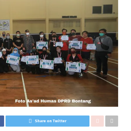
Share on Twitter