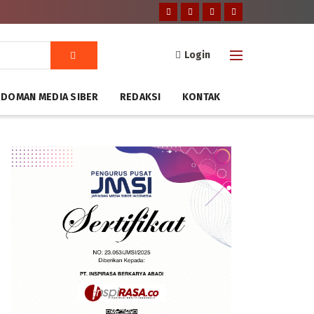
Login
DOMAN MEDIA SIBER
REDAKSI
KONTAK