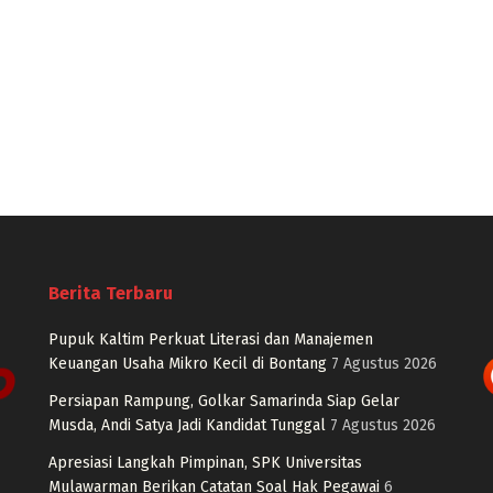
Berita Terbaru
Pupuk Kaltim Perkuat Literasi dan Manajemen
Keuangan Usaha Mikro Kecil di Bontang
7 Agustus 2026
Persiapan Rampung, Golkar Samarinda Siap Gelar
Musda, Andi Satya Jadi Kandidat Tunggal
7 Agustus 2026
Apresiasi Langkah Pimpinan, SPK Universitas
Mulawarman Berikan Catatan Soal Hak Pegawai
6