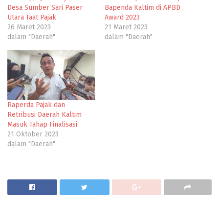
Desa Sumber Sari Paser
Bapenda Kaltim di APBD
Utara Taat Pajak
Award 2023
26 Maret 2023
21 Maret 2023
dalam "Daerah"
dalam "Daerah"
Raperda Pajak dan
Retribusi Daerah Kaltim
Masuk Tahap Finalisasi
21 Oktober 2023
dalam "Daerah"