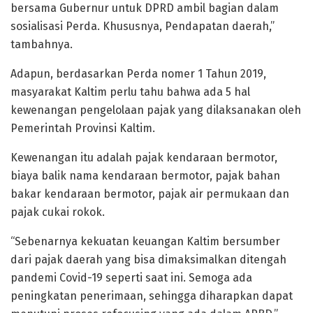
bersama Gubernur untuk DPRD ambil bagian dalam
sosialisasi Perda. Khususnya, Pendapatan daerah,”
tambahnya.
Adapun, berdasarkan Perda nomer 1 Tahun 2019,
masyarakat Kaltim perlu tahu bahwa ada 5 hal
kewenangan pengelolaan pajak yang dilaksanakan oleh
Pemerintah Provinsi Kaltim.
Kewenangan itu adalah pajak kendaraan bermotor,
biaya balik nama kendaraan bermotor, pajak bahan
bakar kendaraan bermotor, pajak air permukaan dan
pajak cukai rokok.
“Sebenarnya kekuatan keuangan Kaltim bersumber
dari pajak daerah yang bisa dimaksimalkan ditengah
pandemi Covid-19 seperti saat ini. Semoga ada
peningkatan penerimaan, sehingga diharapkan dapat