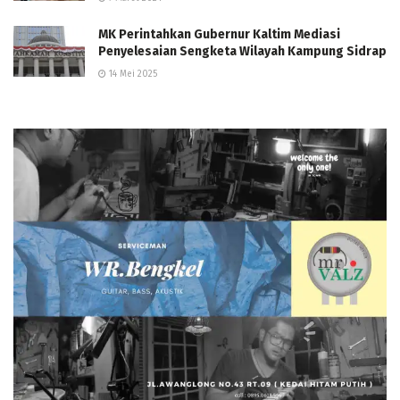
MK Perintahkan Gubernur Kaltim Mediasi
Penyelesaian Sengketa Wilayah Kampung Sidrap
14 Mei 2025