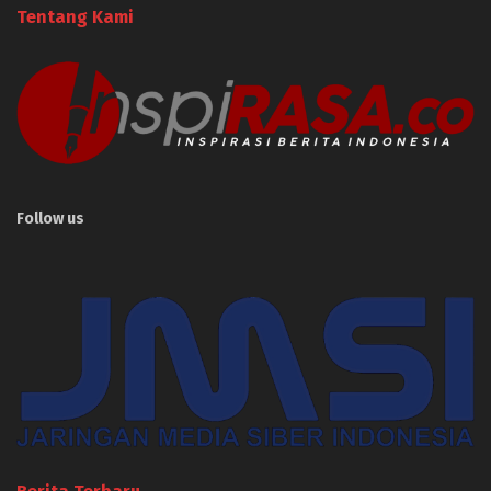
Tentang Kami
Follow us