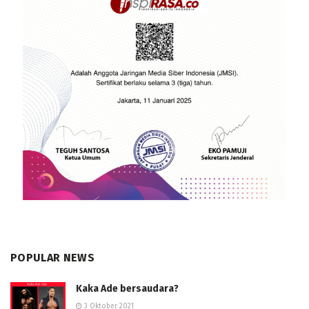
POPULAR NEWS
Kaka Ade bersaudara?
3 Oktober 2021