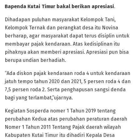
Bapenda Kutai Timur bakal berikan apresiasi
.
Dihadapan puluhan masyarakat Kelompok Tani,
Kelompok Ternak dan perangkat desa itu Novina
berharap, agar masyarakat dapat terus disiplin untuk
membayar pajak kendaraan. Atas kedisiplinan itu
pihaknya akan memberi apresiasi. Apresiasi pun bisa
berupa undian berhadiah.
“Ada diskon pajak kendaraan roda 4 untuk kendaraan
jatuh tempo tahun 2020 dan 2021, 5 persen roda 4 dan
7,5 persen roda 2. Serta penghapusan sangsi denda
bagi yang terlambat,”ujarnya.
Kegiatan Sosperda nomer 1 Tahun 2019 tentang
perubahan Kedua atas perubahan peraturan daerah
Nomer 1 Tahun 2011 Tentang Pajak daerah wilayah
Kabupaten Kutai Timur itu dihadiri Kepala Desa