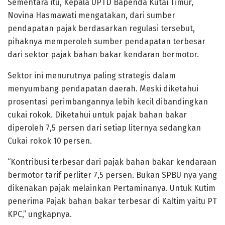
Sementara itu, Kepala UPTD Bapenda Kutai Timur,
Novina Hasmawati mengatakan, dari sumber
pendapatan pajak berdasarkan regulasi tersebut,
pihaknya memperoleh sumber pendapatan terbesar
dari sektor pajak bahan bakar kendaran bermotor.
Sektor ini menurutnya paling strategis dalam
menyumbang pendapatan daerah. Meski diketahui
prosentasi perimbangannya lebih kecil dibandingkan
cukai rokok. Diketahui untuk pajak bahan bakar
diperoleh 7,5 persen dari setiap liternya sedangkan
Cukai rokok 10 persen.
“Kontribusi terbesar dari pajak bahan bakar kendaraan
bermotor tarif perliter 7,5 persen. Bukan SPBU nya yang
dikenakan pajak melainkan Pertaminanya. Untuk Kutim
penerima Pajak bahan bakar terbesar di Kaltim yaitu PT
KPC,” ungkapnya.