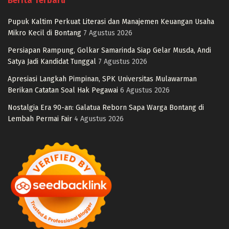
Berita Terbaru
Pupuk Kaltim Perkuat Literasi dan Manajemen Keuangan Usaha
Mikro Kecil di Bontang
7 Agustus 2026
Persiapan Rampung, Golkar Samarinda Siap Gelar Musda, Andi
Satya Jadi Kandidat Tunggal
7 Agustus 2026
Apresiasi Langkah Pimpinan, SPK Universitas Mulawarman
Berikan Catatan Soal Hak Pegawai
6 Agustus 2026
Nostalgia Era 90-an: Galatua Reborn Sapa Warga Bontang di
Lembah Permai Fair
4 Agustus 2026