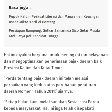
Baca juga :
Pupuk Kaltim Perkuat Literasi dan Manajemen Keuangan
Usaha Mikro Kecil di Bontang
Persiapan Rampung, Golkar Samarinda Siap Gelar Musda,
Andi Satya Jadi Kandidat Tunggal
Hal ini diyakini berguna untuk meningkatkan pelayanan
dan mengoptimalkan penerimaan pajak daerah baik
Provinsi Kaltim dan Kutai Timur.
“Perda tentang pajak daerah ini telah melalui
perbaikan yang Kedua atas perubahan peraturan
daerah Nomer 1 Tahun 2011,” ujarnya.
“Setiap bulan kami melaksanakan Sosialisasi Perda
kepada masyarakat. Hal ini juga telah disepakati