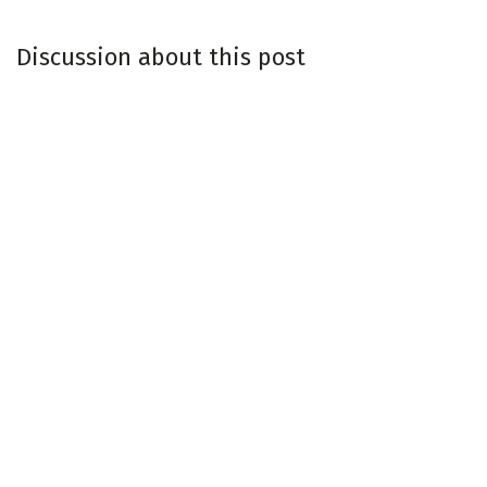
Discussion about this post