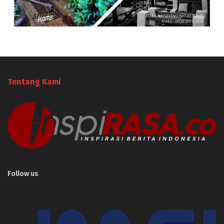
Tentang Kami
Follow us