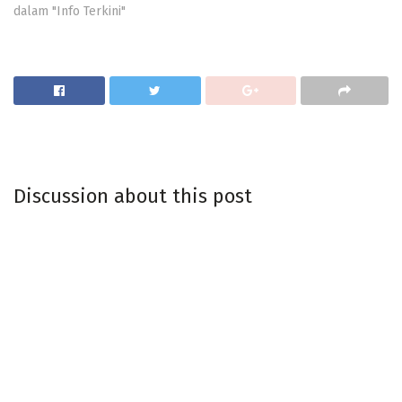
dalam "Info Terkini"
Discussion about this post