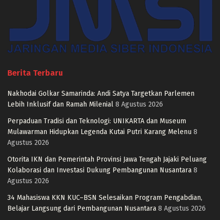
Berita Terbaru
Nakhodai Golkar Samarinda: Andi Satya Targetkan Parlemen
Lebih Inklusif dan Ramah Milenial
8 Agustus 2026
Perpaduan Tradisi dan Teknologi: UNIKARTA dan Museum
Mulawarman Hidupkan Legenda Kutai Putri Karang Melenu
8
Agustus 2026
Otorita IKN dan Pemerintah Provinsi Jawa Tengah Jajaki Peluang
Kolaborasi dan Investasi Dukung Pembangunan Nusantara
8
Agustus 2026
34 Mahasiswa KKN KUC–BSN Selesaikan Program Pengabdian,
Belajar Langsung dari Pembangunan Nusantara
8 Agustus 2026