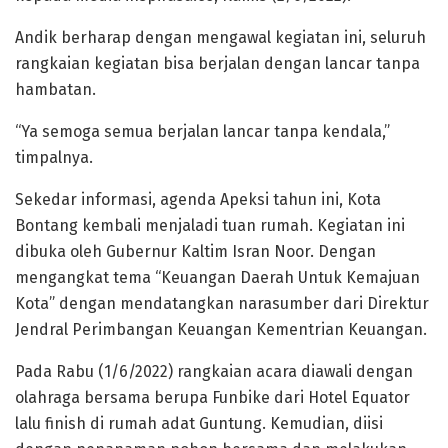
Andik berharap dengan mengawal kegiatan ini, seluruh
rangkaian kegiatan bisa berjalan dengan lancar tanpa
hambatan.
“Ya semoga semua berjalan lancar tanpa kendala,”
timpalnya.
Sekedar informasi, agenda Apeksi tahun ini, Kota
Bontang kembali menjaladi tuan rumah. Kegiatan ini
dibuka oleh Gubernur Kaltim Isran Noor. Dengan
mengangkat tema “Keuangan Daerah Untuk Kemajuan
Kota” dengan mendatangkan narasumber dari Direktur
Jendral Perimbangan Keuangan Kementrian Keuangan.
Pada Rabu (1/6/2022) rangkaian acara diawali dengan
olahraga bersama berupa Funbike dari Hotel Equator
lalu finish di rumah adat Guntung. Kemudian, diisi