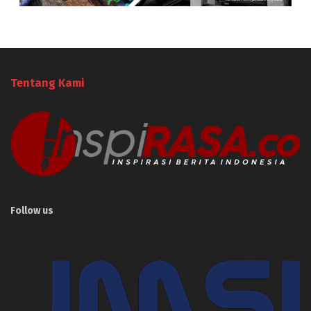
Tentang Kami
Follow us