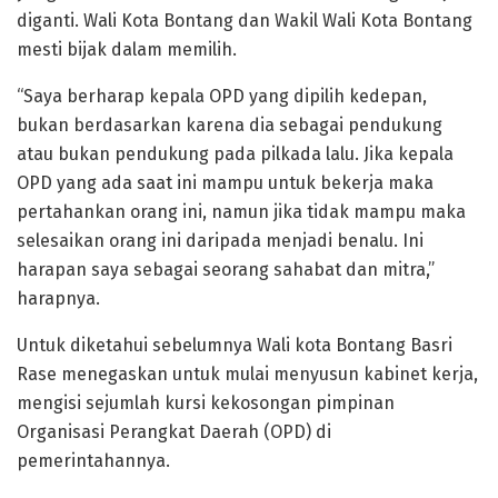
diganti. Wali Kota Bontang dan Wakil Wali Kota Bontang
mesti bijak dalam memilih.
“Saya berharap kepala OPD yang dipilih kedepan,
bukan berdasarkan karena dia sebagai pendukung
atau bukan pendukung pada pilkada lalu. Jika kepala
OPD yang ada saat ini mampu untuk bekerja maka
pertahankan orang ini, namun jika tidak mampu maka
selesaikan orang ini daripada menjadi benalu. Ini
harapan saya sebagai seorang sahabat dan mitra,”
harapnya.
Untuk diketahui sebelumnya Wali kota Bontang Basri
Rase menegaskan untuk mulai menyusun kabinet kerja,
mengisi sejumlah kursi kekosongan pimpinan
Organisasi Perangkat Daerah (OPD) di
pemerintahannya.