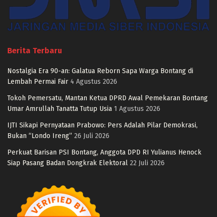
Berita Terbaru
Nostalgia Era 90-an: Galatua Reborn Sapa Warga Bontang di
Lembah Permai Fair
4 Agustus 2026
Tokoh Pemersatu, Mantan Ketua DPRD Awal Pemekaran Bontang
Umar Amrullah Tanatta Tutup Usia
1 Agustus 2026
IJTI Sikapi Pernyataan Prabowo: Pers Adalah Pilar Demokrasi,
Bukan “Londo Ireng”
26 Juli 2026
Perkuat Barisan PSI Bontang, Anggota DPD RI Yulianus Henock
Siap Pasang Badan Dongkrak Elektoral
22 Juli 2026