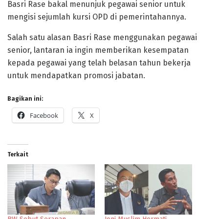
Basri Rase bakal menunjuk pegawai senior untuk
mengisi sejumlah kursi OPD di pemerintahannya.
Salah satu alasan Basri Rase menggunakan pegawai
senior, lantaran ia ingin memberikan kesempatan
kepada pegawai yang telah belasan tahun bekerja
untuk mendapatkan promosi jabatan.
Bagikan ini:
Facebook
X
Terkait