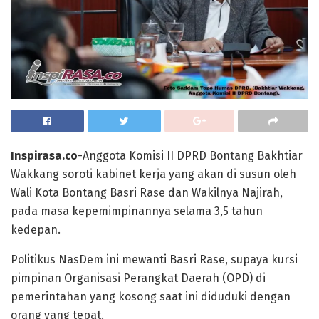
Inspirasa.co
-Anggota Komisi II DPRD Bontang Bakhtiar
Wakkang soroti kabinet kerja yang akan di susun oleh
Wali Kota Bontang Basri Rase dan Wakilnya Najirah,
pada masa kepemimpinannya selama 3,5 tahun
kedepan.
Politikus NasDem ini mewanti Basri Rase, supaya kursi
pimpinan Organisasi Perangkat Daerah (OPD) di
pemerintahan yang kosong saat ini diduduki dengan
orang yang tepat.