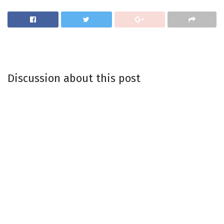
Discussion about this post