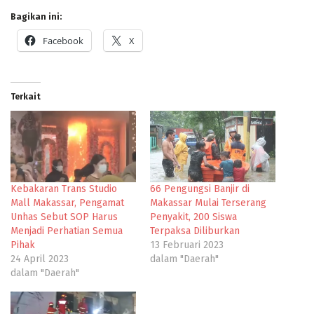
Bagikan ini:
Facebook
X
Terkait
Kebakaran Trans Studio
66 Pengungsi Banjir di
Mall Makassar, Pengamat
Makassar Mulai Terserang
Unhas Sebut SOP Harus
Penyakit, 200 Siswa
Menjadi Perhatian Semua
Terpaksa Diliburkan
Pihak
13 Februari 2023
24 April 2023
dalam "Daerah"
dalam "Daerah"