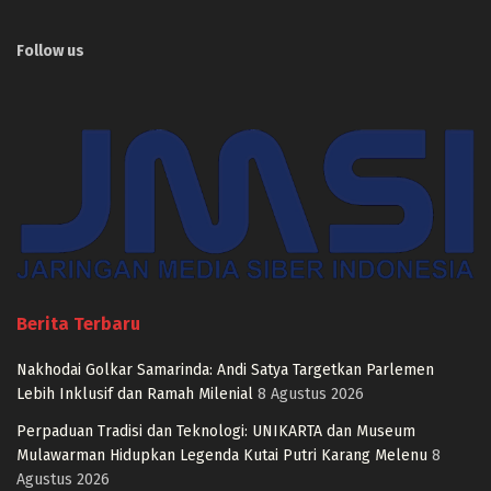
Follow us
Berita Terbaru
Nakhodai Golkar Samarinda: Andi Satya Targetkan Parlemen
Lebih Inklusif dan Ramah Milenial
8 Agustus 2026
Perpaduan Tradisi dan Teknologi: UNIKARTA dan Museum
Mulawarman Hidupkan Legenda Kutai Putri Karang Melenu
8
Agustus 2026