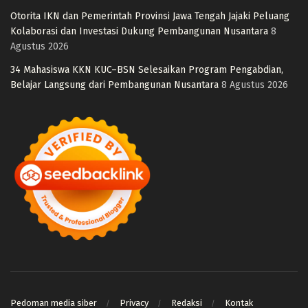
Otorita IKN dan Pemerintah Provinsi Jawa Tengah Jajaki Peluang
Kolaborasi dan Investasi Dukung Pembangunan Nusantara
8
Agustus 2026
34 Mahasiswa KKN KUC–BSN Selesaikan Program Pengabdian,
Belajar Langsung dari Pembangunan Nusantara
8 Agustus 2026
Pedoman media siber
Privacy
Redaksi
Kontak