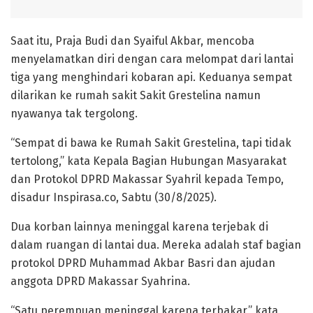
Saat itu, Praja Budi dan Syaiful Akbar, mencoba
menyelamatkan diri dengan cara melompat dari lantai
tiga yang menghindari kobaran api. Keduanya sempat
dilarikan ke rumah sakit Sakit Grestelina namun
nyawanya tak tergolong.
“Sempat di bawa ke Rumah Sakit Grestelina, tapi tidak
tertolong,” kata Kepala Bagian Hubungan Masyarakat
dan Protokol DPRD Makassar Syahril kepada Tempo,
disadur Inspirasa.co, Sabtu (30/8/2025).
Dua korban lainnya meninggal karena terjebak di
dalam ruangan di lantai dua. Mereka adalah staf bagian
protokol DPRD Muhammad Akbar Basri dan ajudan
anggota DPRD Makassar Syahrina.
“Satu perempuan meninggal karena terbakar,” kata