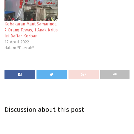
Kebakaran Maut Samarinda,
7 Orang Tewas, 1 Anak Kritis
Ini Daftar Korban
17 April 2022
dalam "Daerah"
Discussion about this post