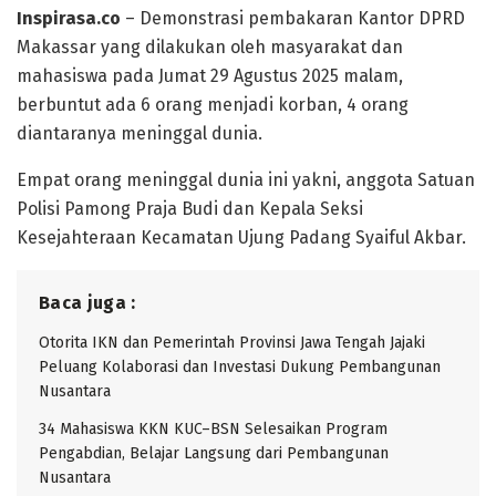
Inspirasa.co
– Demonstrasi pembakaran Kantor DPRD
Makassar yang dilakukan oleh masyarakat dan
mahasiswa pada Jumat 29 Agustus 2025 malam,
berbuntut ada 6 orang menjadi korban, 4 orang
diantaranya meninggal dunia.
Empat orang meninggal dunia ini yakni, anggota Satuan
Polisi Pamong Praja Budi dan Kepala Seksi
Kesejahteraan Kecamatan Ujung Padang Syaiful Akbar.
Baca juga :
Otorita IKN dan Pemerintah Provinsi Jawa Tengah Jajaki
Peluang Kolaborasi dan Investasi Dukung Pembangunan
Nusantara
34 Mahasiswa KKN KUC–BSN Selesaikan Program
Pengabdian, Belajar Langsung dari Pembangunan
Nusantara