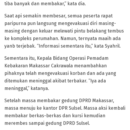
tiba banyak dan membakar,” kata dia.
Saat api semakin membesar, semua peserta rapat
paripurna pun langsung mengevakuasi diri masing-
masing dengan keluar melewati pintu belakang tembus
ke kompleks perumahan. Namun, ternyata maaih ada
yanb terjebak. “Informasi sementara itu,” kata Syahril.
Sementara itu, Kepala Bidang Operasi Pemadam
Kebakaran Makassar Cakrawala menambahkan
pihaknya telah mengevakuasi korban dan ada yang
ditemukan meninggal akibat terbakar. ”Iya ada
meninggal,” katanya.
Setelah massa membakar gedung DPRD Makassar,
massa menuju ke kantor DPR Sulsel. Massa aksi kembali
membakar berkas-berkas dan kursi kemudian
merembes sampai gedung DPRD Sulsel.