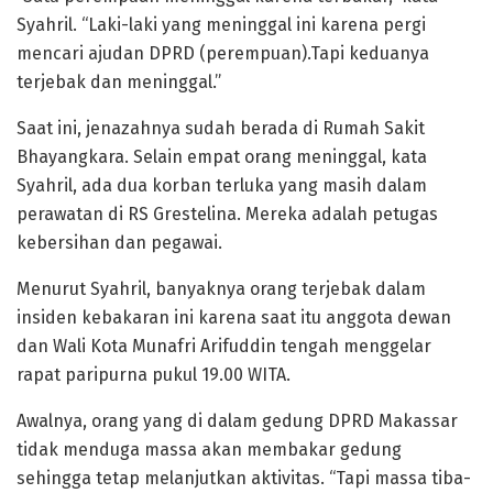
Syahril. “Laki-laki yang meninggal ini karena pergi
mencari ajudan DPRD (perempuan).Tapi keduanya
terjebak dan meninggal.”
Saat ini, jenazahnya sudah berada di Rumah Sakit
Bhayangkara. Selain empat orang meninggal, kata
Syahril, ada dua korban terluka yang masih dalam
perawatan di RS Grestelina. Mereka adalah petugas
kebersihan dan pegawai.
Menurut Syahril, banyaknya orang terjebak dalam
insiden kebakaran ini karena saat itu anggota dewan
dan Wali Kota Munafri Arifuddin tengah menggelar
rapat paripurna pukul 19.00 WITA.
Awalnya, orang yang di dalam gedung DPRD Makassar
tidak menduga massa akan membakar gedung
sehingga tetap melanjutkan aktivitas. “Tapi massa tiba-