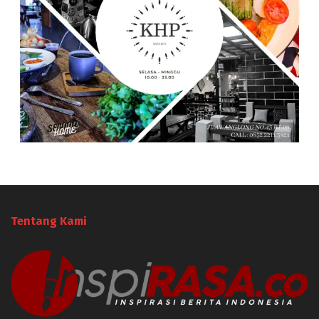
Tentang Kami