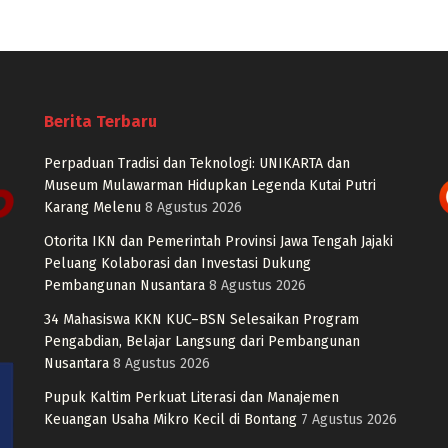
Berita Terbaru
Perpaduan Tradisi dan Teknologi: UNIKARTA dan
Museum Mulawarman Hidupkan Legenda Kutai Putri
Karang Melenu
8 Agustus 2026
Otorita IKN dan Pemerintah Provinsi Jawa Tengah Jajaki
Peluang Kolaborasi dan Investasi Dukung
Pembangunan Nusantara
8 Agustus 2026
34 Mahasiswa KKN KUC–BSN Selesaikan Program
Pengabdian, Belajar Langsung dari Pembangunan
Nusantara
8 Agustus 2026
Pupuk Kaltim Perkuat Literasi dan Manajemen
Keuangan Usaha Mikro Kecil di Bontang
7 Agustus 2026