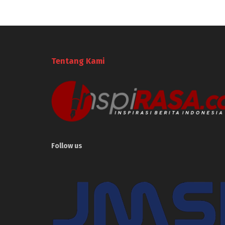
Tentang Kami
Follow us