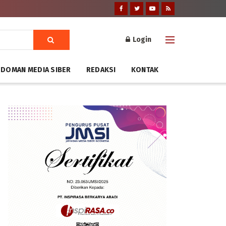
Login
DOMAN MEDIA SIBER
REDAKSI
KONTAK