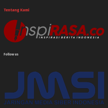
Tentang Kami
Follow us