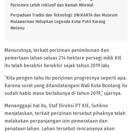
Parlemen Lebih Inklusif dan Ramah Milenial
Perpaduan Tradisi dan Teknologi: UNIKARTA dan Museum
Mulawarman Hidupkan Legenda Kutai Putri Karang
Melenu
Menurutnya, terkait perizinan penimbunan dan
pemertaan lahan seluas 214 hektare persegi milik KIE
itu telah berakhir berakhir sejak tahun 2019 lalu.
“Kita pengen tahu itu perizinan progresnya seperti apa.
Karena surat yang ditandatangani Wali Kota Bontang itu
sudah habis masa berlakunya di tahun 2019,” ujarnya.
Menanggapi hal itu, Staf Direksi PT KIE, Sutikno
menjelaskan, terkait perizinan tersebut pihaknya telah
melakukan perpanjangan izin pemerataan dan
penataan lahan. Lahan tersebut rencananya akan