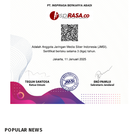
POPULAR NEWS