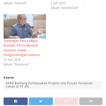
dalam "Daerah"
2 Juli 2022
dalam "Advetorial"
Tantangan Pasca Migas,
Rustam: Perlu Menarik
Investor Lewat
Pengembangan Industri
14 Juli 2022
dalam "Business"
Source:
DPRD Bontang Pertanyakan Progres Izin Proyek Penataan
Lahan di PT KIE