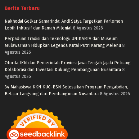
Berita Terbaru
Nakhodai Golkar Samarinda: Andi Satya Targetkan Parlemen
Lebih Inklusif dan Ramah Milenial
8 Agustus 2026
Perpaduan Tradisi dan Teknologi: UNIKARTA dan Museum
Mulawarman Hidupkan Legenda Kutai Putri Karang Melenu
8
Agustus 2026
Otorita IKN dan Pemerintah Provinsi Jawa Tengah Jajaki Peluang
Kolaborasi dan Investasi Dukung Pembangunan Nusantara
8
Agustus 2026
34 Mahasiswa KKN KUC–BSN Selesaikan Program Pengabdian,
Belajar Langsung dari Pembangunan Nusantara
8 Agustus 2026