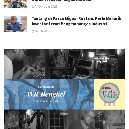
15 Oktober 2025
Tantangan Pasca Migas, Rustam: Perlu Menarik
Investor Lewat Pengembangan Industri
14 Juli 2022