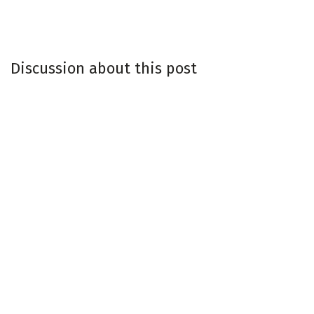
Discussion about this post