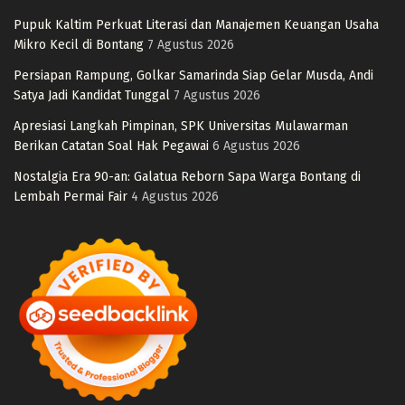
Pupuk Kaltim Perkuat Literasi dan Manajemen Keuangan Usaha
Mikro Kecil di Bontang
7 Agustus 2026
Persiapan Rampung, Golkar Samarinda Siap Gelar Musda, Andi
Satya Jadi Kandidat Tunggal
7 Agustus 2026
Apresiasi Langkah Pimpinan, SPK Universitas Mulawarman
Berikan Catatan Soal Hak Pegawai
6 Agustus 2026
Nostalgia Era 90-an: Galatua Reborn Sapa Warga Bontang di
Lembah Permai Fair
4 Agustus 2026