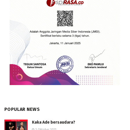
POPULAR NEWS
Kaka Ade bersaudara?
3 Oktober 2021