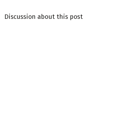
Discussion about this post