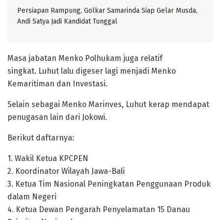
Persiapan Rampung, Golkar Samarinda Siap Gelar Musda,
Andi Satya Jadi Kandidat Tunggal
Masa jabatan Menko Polhukam juga relatif
singkat. Luhut lalu digeser lagi menjadi Menko
Kemaritiman dan Investasi.
Selain sebagai Menko Marinves, Luhut kerap mendapat
penugasan lain dari Jokowi.
Berikut daftarnya:
1. Wakil Ketua KPCPEN
2. Koordinator Wilayah Jawa-Bali
3. Ketua Tim Nasional Peningkatan Penggunaan Produk
dalam Negeri
4. Ketua Dewan Pengarah Penyelamatan 15 Danau