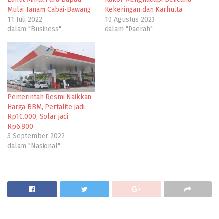
Mulai Tanam Cabai-Bawang
Kekeringan dan Karhulta
11 Juli 2022
10 Agustus 2023
dalam "Business"
dalam "Daerah"
Pemerintah Resmi Naikkan
Harga BBM, Pertalite jadi
Rp10.000, Solar jadi
Rp6.800
3 September 2022
dalam "Nasional"