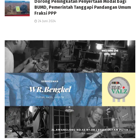
Dorong Peningkatan Penyertaan Modal bagi
BUMD, Pemerintah Tanggapi Pandangan Umum
Fraksi PPP
24 Juni 2024