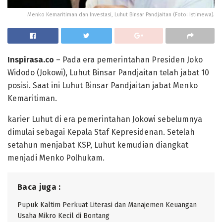
Menko Kemaritiman dan Investasi, Luhut Binsar Pandjaitan (Foto: Istimewa).
Inspirasa.co
– Pada era pemerintahan Presiden Joko
Widodo (Jokowi), Luhut Binsar Pandjaitan telah jabat 10
posisi. Saat ini Luhut Binsar Pandjaitan jabat Menko
Kemaritiman.
karier Luhut di era pemerintahan Jokowi sebelumnya
dimulai sebagai Kepala Staf Kepresidenan. Setelah
setahun menjabat KSP, Luhut kemudian diangkat
menjadi Menko Polhukam.
Baca juga :
Pupuk Kaltim Perkuat Literasi dan Manajemen Keuangan
Usaha Mikro Kecil di Bontang