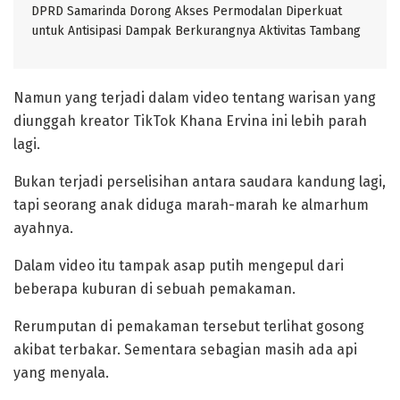
DPRD Samarinda Dorong Akses Permodalan Diperkuat
untuk Antisipasi Dampak Berkurangnya Aktivitas Tambang
Namun yang terjadi dalam video tentang warisan yang
diunggah kreator TikTok Khana Ervina ini lebih parah
lagi.
Bukan terjadi perselisihan antara saudara kandung lagi,
tapi seorang anak diduga marah-marah ke almarhum
ayahnya.
Dalam video itu tampak asap putih mengepul dari
beberapa kuburan di sebuah pemakaman.
Rerumputan di pemakaman tersebut terlihat gosong
akibat terbakar. Sementara sebagian masih ada api
yang menyala.