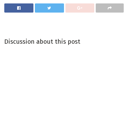
Discussion about this post