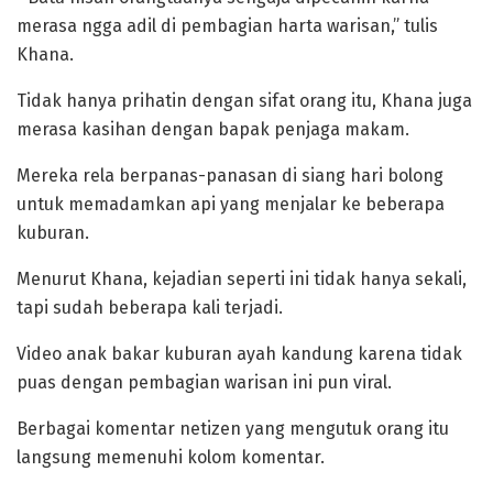
merasa ngga adil di pembagian harta warisan,” tulis
Khana.
Tidak hanya prihatin dengan sifat orang itu, Khana juga
merasa kasihan dengan bapak penjaga makam.
Mereka rela berpanas-panasan di siang hari bolong
untuk memadamkan api yang menjalar ke beberapa
kuburan.
Menurut Khana, kejadian seperti ini tidak hanya sekali,
tapi sudah beberapa kali terjadi.
Video anak bakar kuburan ayah kandung karena tidak
puas dengan pembagian warisan ini pun viral.
Berbagai komentar netizen yang mengutuk orang itu
langsung memenuhi kolom komentar.