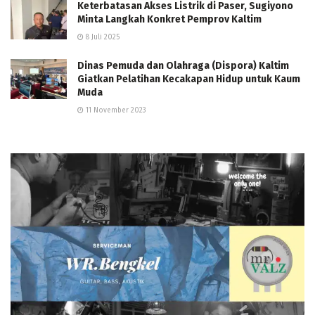
Keterbatasan Akses Listrik di Paser, Sugiyono
Minta Langkah Konkret Pemprov Kaltim
8 Juli 2025
Dinas Pemuda dan Olahraga (Dispora) Kaltim
Giatkan Pelatihan Kecakapan Hidup untuk Kaum
Muda
11 November 2023