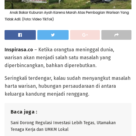
Inspirasa.co
– Ketika orangtua meninggal dunia,
warisan akan menjadi salah satu masalah yang
diperbincangkan, bahkan diperebutkan.
Seringkali terdengar, kalau sudah menyangkut masalah
harta warisan, hubungan persaudaraan di antara
keluarga kandung menjadi renggang.
Baca juga :
Sani Dorong Regulasi Investasi Lebih Tegas, Utamakan
Tenaga Kerja dan UMKM Lokal