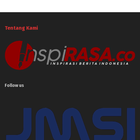
Tentang Kami
Follow us