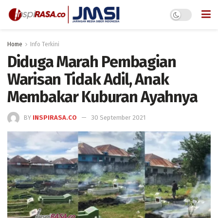
Home
Info Terkini
Diduga Marah Pembagian
Warisan Tidak Adil, Anak
Membakar Kuburan Ayahnya
BY
INSPIRASA.CO
30 September 2021