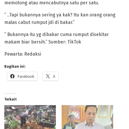
memotong atau mencabutnya satu per satu.
” ..Tapi bukannya sering ya kak? Itu kan orang orang
malas cabut rumput jdi di bakar.”
” Bukannya itu yg dibakar cuma rumput disekitar
makam biar bersih.” Sumber: TikTok
Pewarta: Redaksi
Bagikan ini:
Facebook
X
Terkait