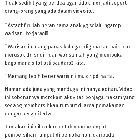
Tidak sedikit yang berdoa agar tidak menjadi seperti
orang-orang yang ada dalam video itu.
” Astaghfirullah heran sama anak yg selalu ngarep
warisan. kerja woiiii.”
” Warisan itu uang panas kalo gak digunakan baik akn
merusak dri sndiri dan warisan lah yang membuka
bagaimana sifat asli saudara2 kita.”
” Memang lebih bener warisin ilmu dr pd harta.”
Namun ada juga yang menduga ini hanya editan. Video
ini sebenarnya merekam aktivitas penjaga makam yang
sedang membersihkan rumput di area pemakaman
dengan cara dibakar.
Tindakan ini dilakukan untuk mempercepat
pembersihan rumput di pemakaman, daripada