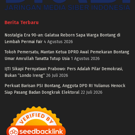
Berita Terbaru
Nostalgia Era 90-an: Galatua Reborn Sapa Warga Bontang di
Lembah Permai Fair
4 Agustus 2026
Tokoh Pemersatu, Mantan Ketua DPRD Awal Pemekaran Bontang
Umar Amrullah Tanatta Tutup Usia
1 Agustus 2026
IJTI Sikapi Pernyataan Prabowo: Pers Adalah Pilar Demokrasi,
Bukan “Londo Ireng”
26 Juli 2026
Perkuat Barisan PSI Bontang, Anggota DPD RI Yulianus Henock
Siap Pasang Badan Dongkrak Elektoral
22 Juli 2026