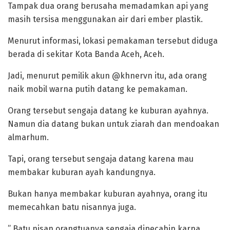
Tampak dua orang berusaha memadamkan api yang
masih tersisa menggunakan air dari ember plastik.
Menurut informasi, lokasi pemakaman tersebut diduga
berada di sekitar Kota Banda Aceh, Aceh.
Jadi, menurut pemilik akun @khnervn itu, ada orang
naik mobil warna putih datang ke pemakaman.
Orang tersebut sengaja datang ke kuburan ayahnya.
Namun dia datang bukan untuk ziarah dan mendoakan
almarhum.
Tapi, orang tersebut sengaja datang karena mau
membakar kuburan ayah kandungnya.
Bukan hanya membakar kuburan ayahnya, orang itu
memecahkan batu nisannya juga.
” Batu nisan orangtuanya sengaja dipecahin karna