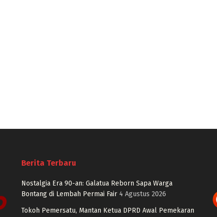
Berita Terbaru
Nostalgia Era 90-an: Galatua Reborn Sapa Warga
Bontang di Lembah Permai Fair
4 Agustus 2026
Tokoh Pemersatu, Mantan Ketua DPRD Awal Pemekaran