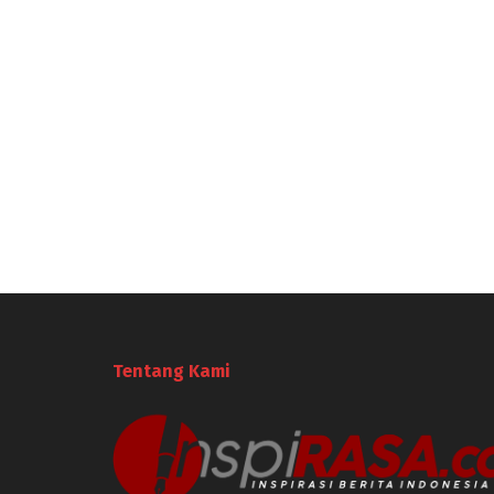
Tentang Kami