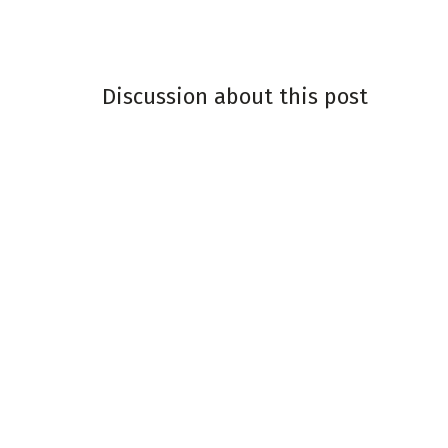
Discussion about this post