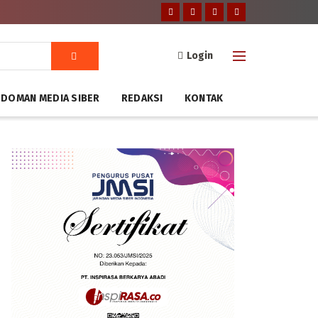
Login
DOMAN MEDIA SIBER
REDAKSI
KONTAK