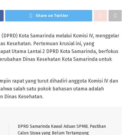
Share on Twitter
(DPRD) Kota Samarinda melalui Komisi IV, menggelar
s Kesehatan. Pertemuan krusial ini, yang
g Rapat Utama Lantai 2 DPRD Kota Samarinda, berfokus
perubahan Dinas Kesehatan Kota Samarinda untuk
pin rapat yang turut dihadiri anggota Komisi IV dan
bahwa salah satu pokok bahasan utama adalah
n Dinas Kesehatan.
DPRD Samarinda Kawal Aduan SPMB, Pastikan
Calon Siswa yang Belum Tertampung