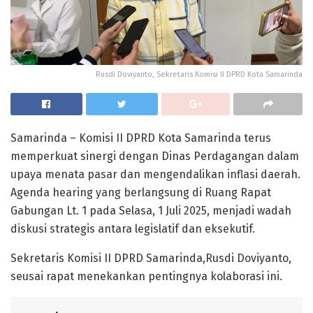
Rusdi Doviyanto, Sekretaris Komisi II DPRD Kota Samarinda
Samarinda – Komisi II DPRD Kota Samarinda terus
memperkuat sinergi dengan Dinas Perdagangan dalam
upaya menata pasar dan mengendalikan inflasi daerah.
Agenda hearing yang berlangsung di Ruang Rapat
Gabungan Lt. 1 pada Selasa, 1 Juli 2025, menjadi wadah
diskusi strategis antara legislatif dan eksekutif.
Sekretaris Komisi II DPRD Samarinda,Rusdi Doviyanto,
seusai rapat menekankan pentingnya kolaborasi ini.