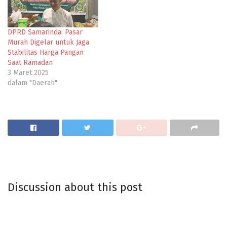
DPRD Samarinda: Pasar
Murah Digelar untuk Jaga
Stabilitas Harga Pangan
Saat Ramadan
3 Maret 2025
dalam "Daerah"
Discussion about this post