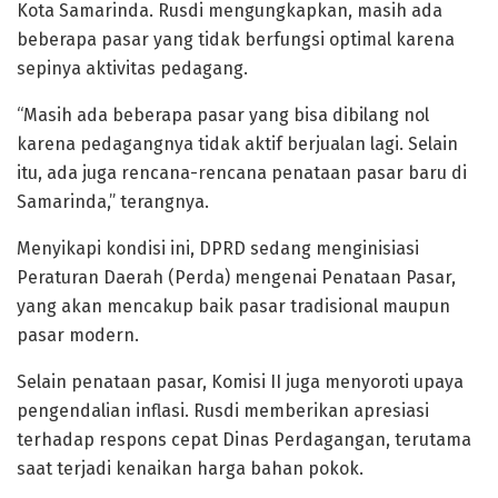
Kota Samarinda. Rusdi mengungkapkan, masih ada
beberapa pasar yang tidak berfungsi optimal karena
sepinya aktivitas pedagang.
“Masih ada beberapa pasar yang bisa dibilang nol
karena pedagangnya tidak aktif berjualan lagi. Selain
itu, ada juga rencana-rencana penataan pasar baru di
Samarinda,” terangnya.
Menyikapi kondisi ini, DPRD sedang menginisiasi
Peraturan Daerah (Perda) mengenai Penataan Pasar,
yang akan mencakup baik pasar tradisional maupun
pasar modern.
Selain penataan pasar, Komisi II juga menyoroti upaya
pengendalian inflasi. Rusdi memberikan apresiasi
terhadap respons cepat Dinas Perdagangan, terutama
saat terjadi kenaikan harga bahan pokok.