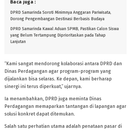
Baca juga :
DPRD Samarinda Soroti Minimnya Anggaran Pariwisata,
Dorong Pengembangan Destinasi Berbasis Budaya
DPRD Samarinda Kawal Aduan SPMB, Pastikan Calon Siswa
yang Belum Tertampung Diprioritaskan pada Tahap
Lanjutan
“Kami sangat mendorong kolaborasi antara DPRD dan
Dinas Perdagangan agar program-program yang
dijalankan bisa selaras. Ke depan, kami berharap
sinergi ini terus diperkuat,” ujarnya.
Ia menambahkan, DPRD juga meminta Dinas
Perdagangan memaparkan tantangan di lapangan agar
solusi konkret dapat ditemukan.
Salah satu perhatian utama adalah penataan pasar di