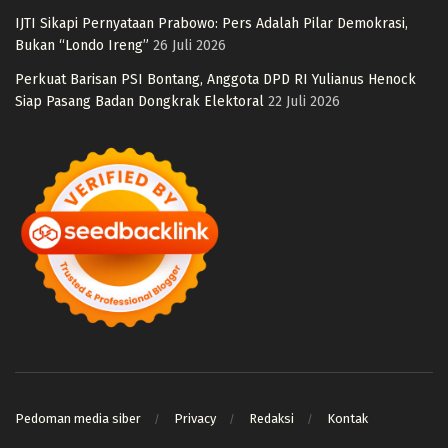
IJTI Sikapi Pernyataan Prabowo: Pers Adalah Pilar Demokrasi,
Bukan “Londo Ireng”
26 Juli 2026
Perkuat Barisan PSI Bontang, Anggota DPD RI Yulianus Henock
Siap Pasang Badan Dongkrak Elektoral
22 Juli 2026
Pedoman media siber
Privacy
Redaksi
Kontak