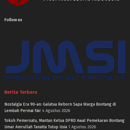
Follow us
Berita Terbaru
Nostalgia Era 90-an: Galatua Reborn Sapa Warga Bontang di
Lembah Permai Fair
4 Agustus 2026
Tokoh Pemersatu, Mantan Ketua DPRD Awal Pemekaran Bontang
Umar Amrullah Tanatta Tutup Usia
1 Agustus 2026