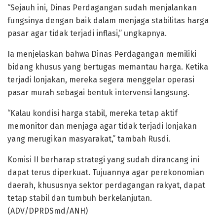
“Sejauh ini, Dinas Perdagangan sudah menjalankan
fungsinya dengan baik dalam menjaga stabilitas harga
pasar agar tidak terjadi inflasi,” ungkapnya.
Ia menjelaskan bahwa Dinas Perdagangan memiliki
bidang khusus yang bertugas memantau harga. Ketika
terjadi lonjakan, mereka segera menggelar operasi
pasar murah sebagai bentuk intervensi langsung.
“Kalau kondisi harga stabil, mereka tetap aktif
memonitor dan menjaga agar tidak terjadi lonjakan
yang merugikan masyarakat,” tambah Rusdi.
Komisi II berharap strategi yang sudah dirancang ini
dapat terus diperkuat. Tujuannya agar perekonomian
daerah, khususnya sektor perdagangan rakyat, dapat
tetap stabil dan tumbuh berkelanjutan.
(ADV/DPRDSmd/ANH)