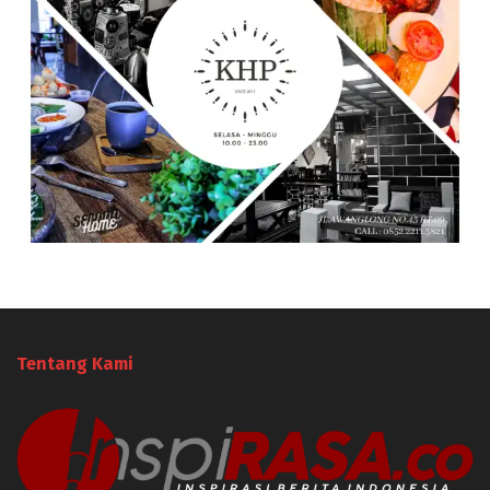
Tentang Kami