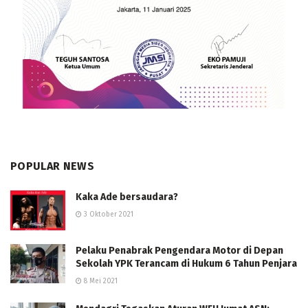
POPULAR NEWS
Kaka Ade bersaudara?
3 Oktober 2021
Pelaku Penabrak Pengendara Motor di Depan
Sekolah YPK Terancam di Hukum 6 Tahun Penjara
8 Mei 2021