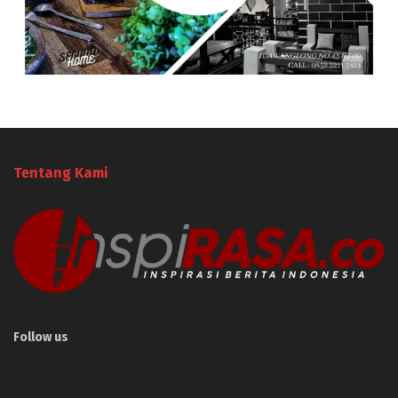
Tentang Kami
Follow us