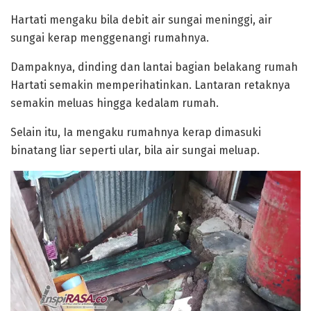
Hartati mengaku bila debit air sungai meninggi, air
sungai kerap menggenangi rumahnya.
Dampaknya, dinding dan lantai bagian belakang rumah
Hartati semakin memperihatinkan. Lantaran retaknya
semakin meluas hingga kedalam rumah.
Selain itu, Ia mengaku rumahnya kerap dimasuki
binatang liar seperti ular, bila air sungai meluap.