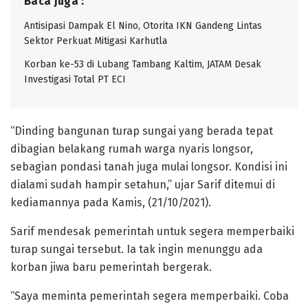
Baca juga :
Antisipasi Dampak El Nino, Otorita IKN Gandeng Lintas
Sektor Perkuat Mitigasi Karhutla
Korban ke-53 di Lubang Tambang Kaltim, JATAM Desak
Investigasi Total PT ECI
“Dinding bangunan turap sungai yang berada tepat
dibagian belakang rumah warga nyaris longsor,
sebagian pondasi tanah juga mulai longsor. Kondisi ini
dialami sudah hampir setahun,” ujar Sarif ditemui di
kediamannya pada Kamis, (21/10/2021).
Sarif mendesak pemerintah untuk segera memperbaiki
turap sungai tersebut. Ia tak ingin menunggu ada
korban jiwa baru pemerintah bergerak.
“Saya meminta pemerintah segera memperbaiki. Coba