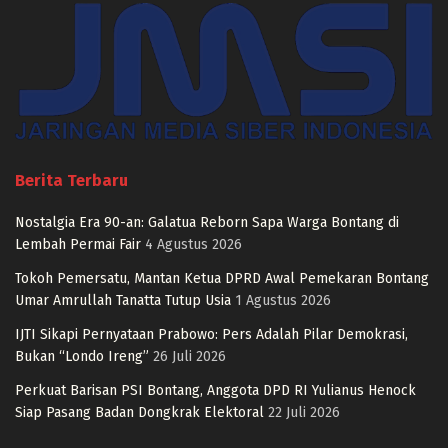
Berita Terbaru
Nostalgia Era 90-an: Galatua Reborn Sapa Warga Bontang di
Lembah Permai Fair
4 Agustus 2026
Tokoh Pemersatu, Mantan Ketua DPRD Awal Pemekaran Bontang
Umar Amrullah Tanatta Tutup Usia
1 Agustus 2026
IJTI Sikapi Pernyataan Prabowo: Pers Adalah Pilar Demokrasi,
Bukan “Londo Ireng”
26 Juli 2026
Perkuat Barisan PSI Bontang, Anggota DPD RI Yulianus Henock
Siap Pasang Badan Dongkrak Elektoral
22 Juli 2026