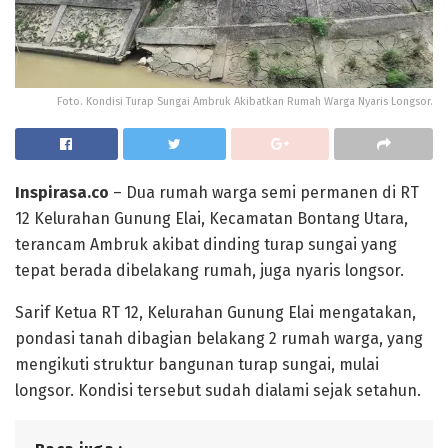
Foto. Kondisi Turap Sungai Ambruk Akibatkan Rumah Warga Nyaris Longsor.
Inspirasa.co
– Dua rumah warga semi permanen di RT
12 Kelurahan Gunung Elai, Kecamatan Bontang Utara,
terancam Ambruk akibat dinding turap sungai yang
tepat berada dibelakang rumah, juga nyaris longsor.
Sarif Ketua RT 12, Kelurahan Gunung Elai mengatakan,
pondasi tanah dibagian belakang 2 rumah warga, yang
mengikuti struktur bangunan turap sungai, mulai
longsor. Kondisi tersebut sudah dialami sejak setahun.