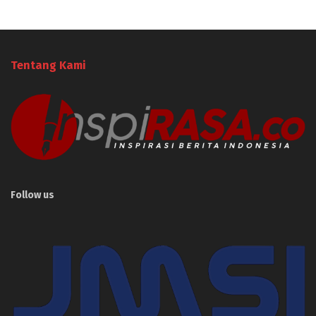
Tentang Kami
Follow us