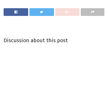
Discussion about this post