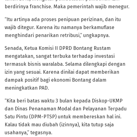
berdirinya franchise. Maka pemerintah wajib menegur.
“Itu artinya ada proses penipuan perizinan, dan itu
wajib ditegur. Karena itu namanya berkamuflase
menghindari penarikan retribusi,” ungkapnya.
Senada, Ketua Komisi II DPRD Bontang Rustam
mengatakan, sangat terbuka terhadap investasi
termasuk bisnis waralaba. Selama dilengkapi dengan
izin yang sesuai. Karena dinilai dapat memberikan
dampak positif bagi ekonomi Bontang dalam
meningkatkan PAD.
“Kita beri batas waktu 3 bulan kepada Diskop-UKMP
dan Dinas Penanaman Modal dan Pelayanan Terpadu
Satu Pintu (DPM-PTSP) untuk membereskan hal ini.
Kalau tidak mau diubah (izinnya), kita tutup saja
usahanya,” tegasnya.