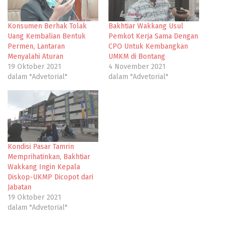
Konsumen Berhak Tolak
Bakhtiar Wakkang Usul
Uang Kembalian Bentuk
Pemkot Kerja Sama Dengan
Permen, Lantaran
CPO Untuk Kembangkan
Menyalahi Aturan
UMKM di Bontang
19 Oktober 2021
4 November 2021
dalam "Advetorial"
dalam "Advetorial"
Kondisi Pasar Tamrin
Memprihatinkan, Bakhtiar
Wakkang Ingin Kepala
Diskop-UKMP Dicopot dari
Jabatan
19 Oktober 2021
dalam "Advetorial"