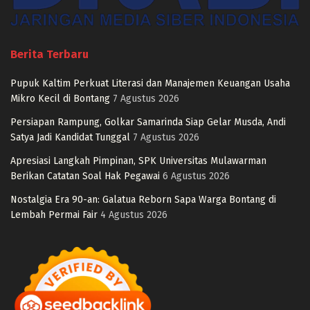
Berita Terbaru
Pupuk Kaltim Perkuat Literasi dan Manajemen Keuangan Usaha
Mikro Kecil di Bontang
7 Agustus 2026
Persiapan Rampung, Golkar Samarinda Siap Gelar Musda, Andi
Satya Jadi Kandidat Tunggal
7 Agustus 2026
Apresiasi Langkah Pimpinan, SPK Universitas Mulawarman
Berikan Catatan Soal Hak Pegawai
6 Agustus 2026
Nostalgia Era 90-an: Galatua Reborn Sapa Warga Bontang di
Lembah Permai Fair
4 Agustus 2026