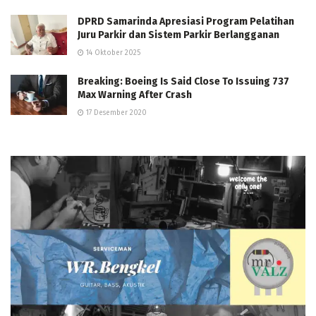
DPRD Samarinda Apresiasi Program Pelatihan
Juru Parkir dan Sistem Parkir Berlangganan
14 Oktober 2025
Breaking: Boeing Is Said Close To Issuing 737
Max Warning After Crash
17 Desember 2020