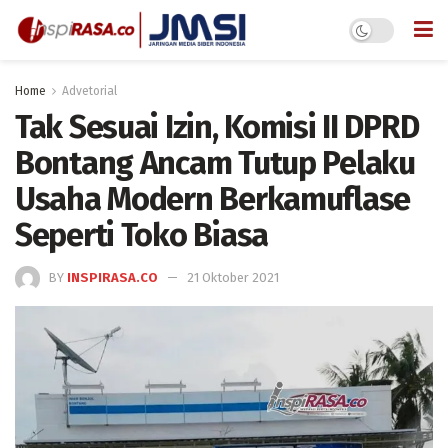
Home
Advetorial
Tak Sesuai Izin, Komisi II DPRD
Bontang Ancam Tutup Pelaku
Usaha Modern Berkamuflase
Seperti Toko Biasa
BY
INSPIRASA.CO
21 Oktober 2021