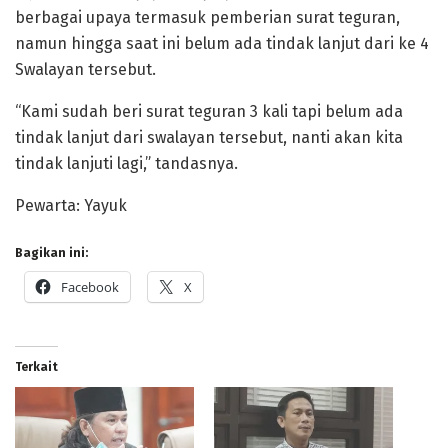
berbagai upaya termasuk pemberian surat teguran,
namun hingga saat ini belum ada tindak lanjut dari ke 4
Swalayan tersebut.
“Kami sudah beri surat teguran 3 kali tapi belum ada
tindak lanjut dari swalayan tersebut, nanti akan kita
tindak lanjuti lagi,” tandasnya.
Pewarta: Yayuk
Bagikan ini:
Facebook
X
Terkait