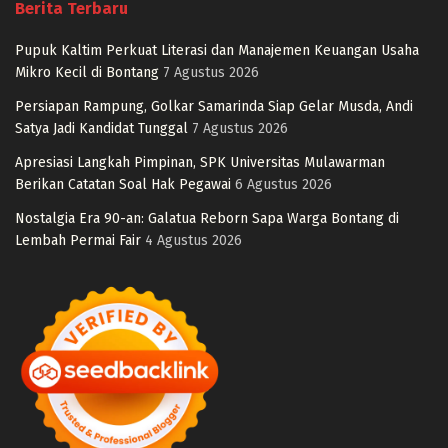
Berita Terbaru
Pupuk Kaltim Perkuat Literasi dan Manajemen Keuangan Usaha
Mikro Kecil di Bontang
7 Agustus 2026
Persiapan Rampung, Golkar Samarinda Siap Gelar Musda, Andi
Satya Jadi Kandidat Tunggal
7 Agustus 2026
Apresiasi Langkah Pimpinan, SPK Universitas Mulawarman
Berikan Catatan Soal Hak Pegawai
6 Agustus 2026
Nostalgia Era 90-an: Galatua Reborn Sapa Warga Bontang di
Lembah Permai Fair
4 Agustus 2026