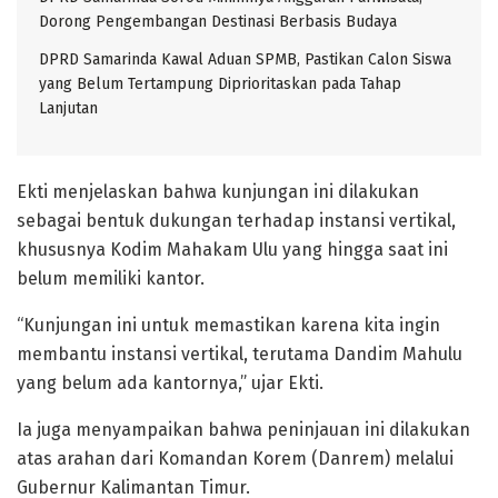
Dorong Pengembangan Destinasi Berbasis Budaya
DPRD Samarinda Kawal Aduan SPMB, Pastikan Calon Siswa
yang Belum Tertampung Diprioritaskan pada Tahap
Lanjutan
Ekti menjelaskan bahwa kunjungan ini dilakukan
sebagai bentuk dukungan terhadap instansi vertikal,
khususnya Kodim Mahakam Ulu yang hingga saat ini
belum memiliki kantor.
“Kunjungan ini untuk memastikan karena kita ingin
membantu instansi vertikal, terutama Dandim Mahulu
yang belum ada kantornya,” ujar Ekti.
Ia juga menyampaikan bahwa peninjauan ini dilakukan
atas arahan dari Komandan Korem (Danrem) melalui
Gubernur Kalimantan Timur.