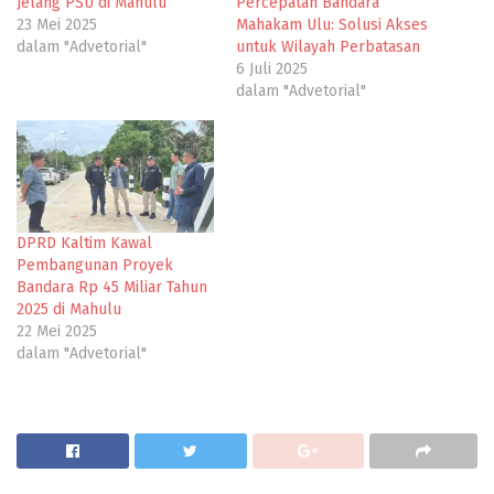
Jelang PSU di Mahulu
Percepatan Bandara
23 Mei 2025
Mahakam Ulu: Solusi Akses
dalam "Advetorial"
untuk Wilayah Perbatasan
6 Juli 2025
dalam "Advetorial"
DPRD Kaltim Kawal
Pembangunan Proyek
Bandara Rp 45 Miliar Tahun
2025 di Mahulu
22 Mei 2025
dalam "Advetorial"