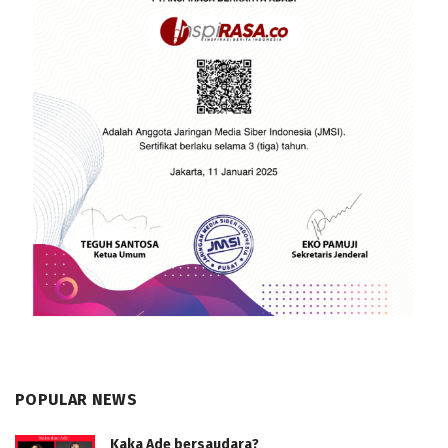
POPULAR NEWS
Kaka Ade bersaudara?