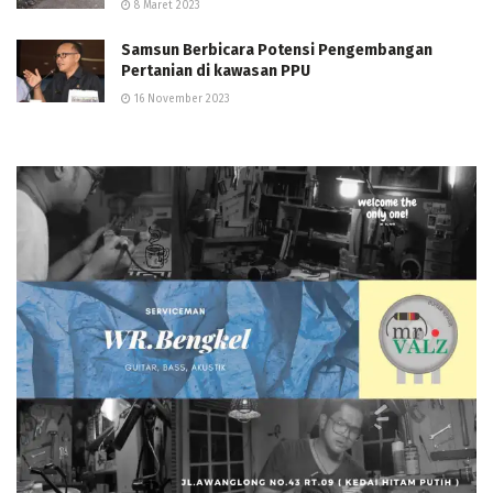
8 Maret 2023
Samsun Berbicara Potensi Pengembangan
Pertanian di kawasan PPU
16 November 2023