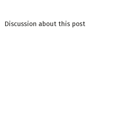
Discussion about this post