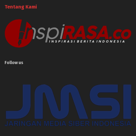
Tentang Kami
Follow us