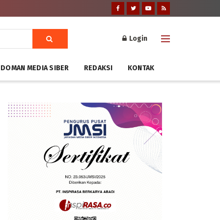
Login
DOMAN MEDIA SIBER
REDAKSI
KONTAK