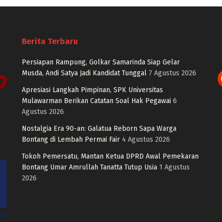
Berita Terbaru
Persiapan Rampung, Golkar Samarinda Siap Gelar
Musda, Andi Satya Jadi Kandidat Tunggal
7 Agustus 2026
Apresiasi Langkah Pimpinan, SPK Universitas
Mulawarman Berikan Catatan Soal Hak Pegawai
6
Agustus 2026
Nostalgia Era 90-an: Galatua Reborn Sapa Warga
Bontang di Lembah Permai Fair
4 Agustus 2026
Tokoh Pemersatu, Mantan Ketua DPRD Awal Pemekaran
Bontang Umar Amrullah Tanatta Tutup Usia
1 Agustus
2026