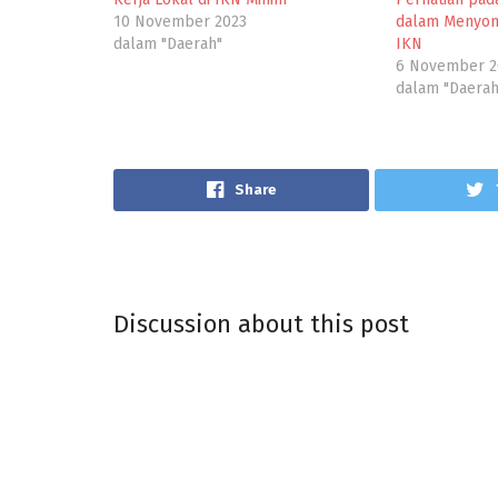
10 November 2023
dalam Menyon
dalam "Daerah"
IKN
6 November 2
dalam "Daerah
Share
Discussion about this post