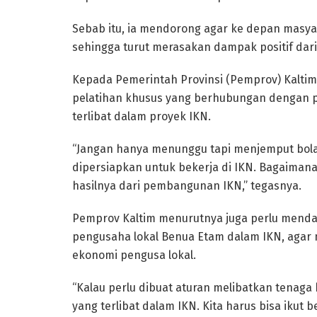
Sebab itu, ia mendorong agar ke depan masyara
sehingga turut merasakan dampak positif dari
Kepada Pemerintah Provinsi (Pemprov) Kaltim
pelatihan khusus yang berhubungan dengan 
terlibat dalam proyek IKN.
“Jangan hanya menunggu tapi menjemput bola. K
dipersiapkan untuk bekerja di IKN. Bagaimana
hasilnya dari pembangunan IKN,” tegasnya.
Pemprov Kaltim menurutnya juga perlu mendat
pengusaha lokal Benua Etam dalam IKN, agar m
ekonomi pengusa lokal.
“Kalau perlu dibuat aturan melibatkan tenaga
yang terlibat dalam IKN. Kita harus bisa ikut