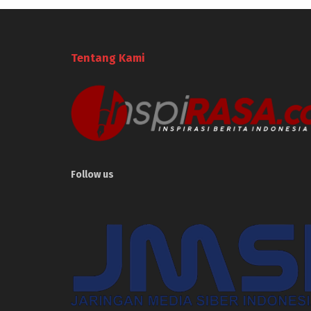
Tentang Kami
Follow us