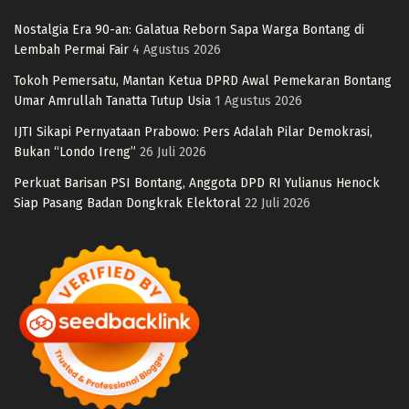
Nostalgia Era 90-an: Galatua Reborn Sapa Warga Bontang di
Lembah Permai Fair
4 Agustus 2026
Tokoh Pemersatu, Mantan Ketua DPRD Awal Pemekaran Bontang
Umar Amrullah Tanatta Tutup Usia
1 Agustus 2026
IJTI Sikapi Pernyataan Prabowo: Pers Adalah Pilar Demokrasi,
Bukan “Londo Ireng”
26 Juli 2026
Perkuat Barisan PSI Bontang, Anggota DPD RI Yulianus Henock
Siap Pasang Badan Dongkrak Elektoral
22 Juli 2026