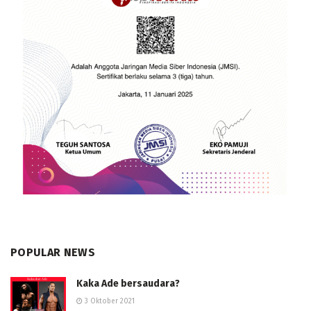
POPULAR NEWS
Kaka Ade bersaudara?
3 Oktober 2021