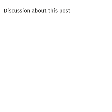
Discussion about this post