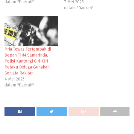
dalam "Daerah"
7 Mei 2025
dalam "Daerah"
Pria Tewas Tertembak di
Depan THM Samarinda,
Polisi Kantongi Ciri-Ciri
Pelaku Diduga Gunakan
Senjata Rakitan
4 Mei 2025
dalam "Daerah"