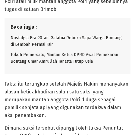
Polri atau milik mantan anggota Polri yang sebelumnya
tugas di satuan Brimob.
Baca juga :
Nostalgia Era 90-an: Galatua Reborn Sapa Warga Bontang
di Lembah Permai Fair
Tokoh Pemersatu, Mantan Ketua DPRD Awal Pemekaran
Bontang Umar Amrullah Tanatta Tutup Usia
Fakta itu terungkap setelah Majelis Hakim menanyakan
alasan ketidakhadiran salah satu saksi yang
merupakan mantan anggota Polri diduga sebagai
pemilik senjata api yang digunakan terdakwa dalam
aksi penembakan.
Dimana saksi tersebut dipanggil oleh Jaksa Penuntut