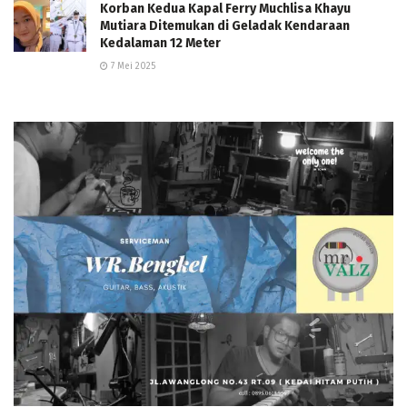
Korban Kedua Kapal Ferry Muchlisa Khayu
Mutiara Ditemukan di Geladak Kendaraan
Kedalaman 12 Meter
7 Mei 2025