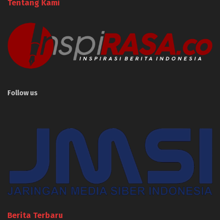
Tentang Kami
Follow us
Berita Terbaru