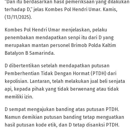
“Dan itu berdasarkan hasil pemeriksaan yang dilakukan
terhadap D,” jelas Kombes Pol Hendri Umar. Kamis,
(13/11/2025).
Kombes Pol Hendri Umar menjelaskan, pelaku
penembakan mendapatkan senpi itu dari D yang
merupakan mantan personel Brimob Polda Kaltim
Batalyon B Samarinda.
D dibertentikan setelah mendapatkan putusan
Pemberhentian Tidak Dengan Hormat (PTDH) dari
kepolisian. Lantaran, telah melakukan jual beli senjata
api, kepada pihak yang tidak berwenang atau tidak
memiliki izin.
D sempat mengajukan banding atas putusan PTDH.
Namun demikian putusan banding tetap menguatkan
hasil putusan kode etik, dan D tetap disanksi PTDH.