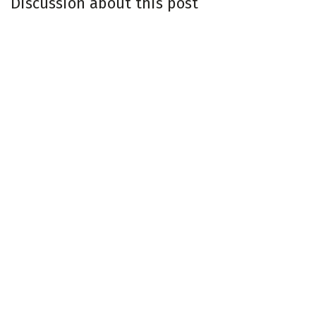
Discussion about this post