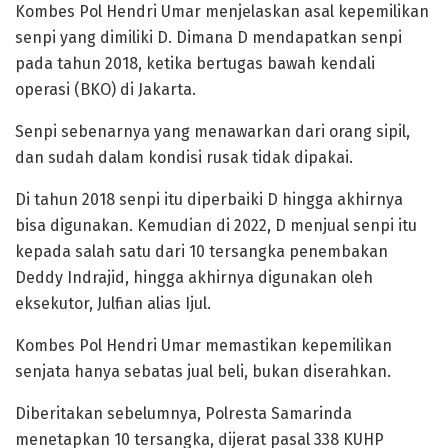
Kombes Pol Hendri Umar menjelaskan asal kepemilikan
senpi yang dimiliki D. Dimana D mendapatkan senpi
pada tahun 2018, ketika bertugas bawah kendali
operasi (BKO) di Jakarta.
Senpi sebenarnya yang menawarkan dari orang sipil,
dan sudah dalam kondisi rusak tidak dipakai.
Di tahun 2018 senpi itu diperbaiki D hingga akhirnya
bisa digunakan. Kemudian di 2022, D menjual senpi itu
kepada salah satu dari 10 tersangka penembakan
Deddy Indrajid, hingga akhirnya digunakan oleh
eksekutor, Julfian alias Ijul.
Kombes Pol Hendri Umar memastikan kepemilikan
senjata hanya sebatas jual beli, bukan diserahkan.
Diberitakan sebelumnya, Polresta Samarinda
menetapkan 10 tersangka, dijerat pasal 338 KUHP