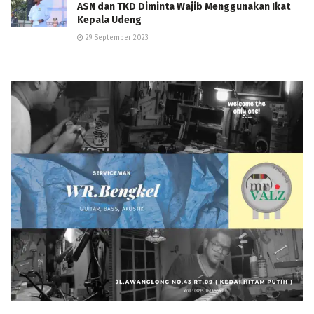
ASN dan TKD Diminta Wajib Menggunakan Ikat
Kepala Udeng
29 September 2023