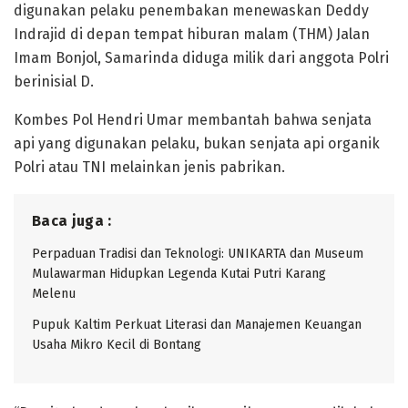
digunakan pelaku penembakan menewaskan Deddy
Indrajid di depan tempat hiburan malam (THM) Jalan
Imam Bonjol, Samarinda diduga milik dari anggota Polri
berinisial D.
Kombes Pol Hendri Umar membantah bahwa senjata
api yang digunakan pelaku, bukan senjata api organik
Polri atau TNI melainkan jenis pabrikan.
Baca juga :
Perpaduan Tradisi dan Teknologi: UNIKARTA dan Museum
Mulawarman Hidupkan Legenda Kutai Putri Karang
Melenu
Pupuk Kaltim Perkuat Literasi dan Manajemen Keuangan
Usaha Mikro Kecil di Bontang