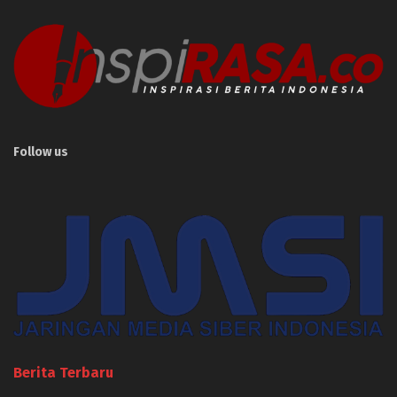
Follow us
Berita Terbaru