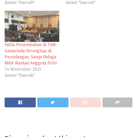
dalam "Daerah"
dalam "Daerah"
Fakta Penembakan di THM
Samarinda Terungkap di
Persidangan, Senpi Diduga
Milik Mantan Anggota Polri
14 November 2025
dalam "Daerah"