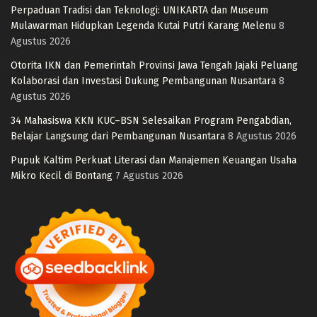
Perpaduan Tradisi dan Teknologi: UNIKARTA dan Museum
Mulawarman Hidupkan Legenda Kutai Putri Karang Melenu
8
Agustus 2026
Otorita IKN dan Pemerintah Provinsi Jawa Tengah Jajaki Peluang
Kolaborasi dan Investasi Dukung Pembangunan Nusantara
8
Agustus 2026
34 Mahasiswa KKN KUC–BSN Selesaikan Program Pengabdian,
Belajar Langsung dari Pembangunan Nusantara
8 Agustus 2026
Pupuk Kaltim Perkuat Literasi dan Manajemen Keuangan Usaha
Mikro Kecil di Bontang
7 Agustus 2026