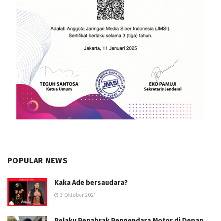
POPULAR NEWS
Kaka Ade bersaudara?
3 Oktober 2021
Pelaku Penabrak Pengendara Motor di Depan