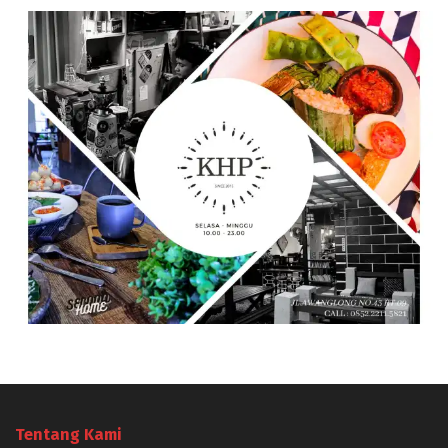
Tentang Kami