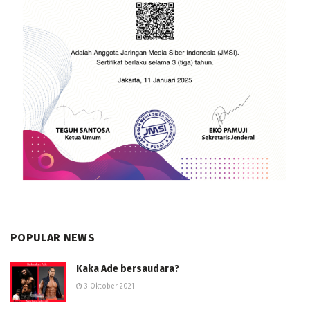
POPULAR NEWS
Kaka Ade bersaudara?
3 Oktober 2021