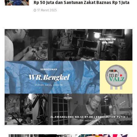
Rp 50 Juta dan Santunan Zakat Baznas Rp 1 Juta
17 Maret 2025