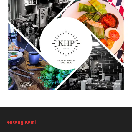
Tentang Kami