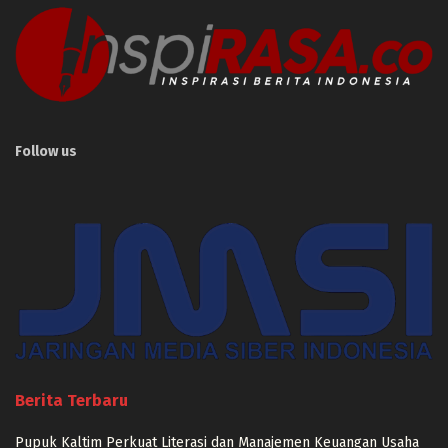
Follow us
Berita Terbaru
Pupuk Kaltim Perkuat Literasi dan Manajemen Keuangan Usaha