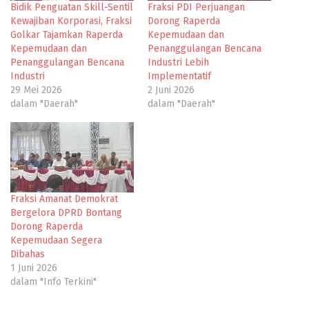
Bidik Penguatan Skill-Sentil
Fraksi PDI Perjuangan
Kewajiban Korporasi, Fraksi
Dorong Raperda
Golkar Tajamkan Raperda
Kepemudaan dan
Kepemudaan dan
Penanggulangan Bencana
Penanggulangan Bencana
Industri Lebih
Industri
Implementatif
29 Mei 2026
2 Juni 2026
dalam "Daerah"
dalam "Daerah"
Fraksi Amanat Demokrat
Bergelora DPRD Bontang
Dorong Raperda
Kepemudaan Segera
Dibahas
1 Juni 2026
dalam "Info Terkini"