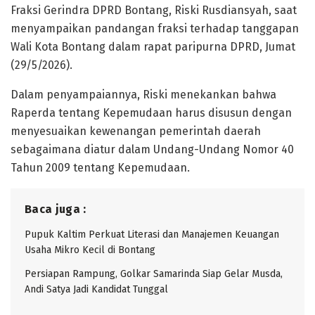
Fraksi Gerindra DPRD Bontang, Riski Rusdiansyah, saat
menyampaikan pandangan fraksi terhadap tanggapan
Wali Kota Bontang dalam rapat paripurna DPRD, Jumat
(29/5/2026).
Dalam penyampaiannya, Riski menekankan bahwa
Raperda tentang Kepemudaan harus disusun dengan
menyesuaikan kewenangan pemerintah daerah
sebagaimana diatur dalam Undang-Undang Nomor 40
Tahun 2009 tentang Kepemudaan.
Baca juga :
Pupuk Kaltim Perkuat Literasi dan Manajemen Keuangan
Usaha Mikro Kecil di Bontang
Persiapan Rampung, Golkar Samarinda Siap Gelar Musda,
Andi Satya Jadi Kandidat Tunggal