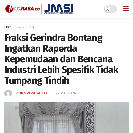
Home
Advetorial
Fraksi Gerindra Bontang
Ingatkan Raperda
Kepemudaan dan Bencana
Industri Lebih Spesifik Tidak
Tumpang Tindih
BY
INSPIRASA.CO
29 Mei 2026