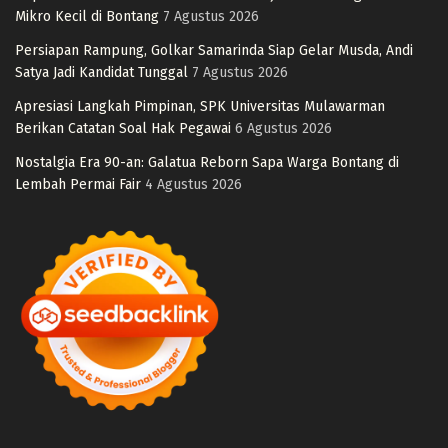
Mikro Kecil di Bontang
7 Agustus 2026
Persiapan Rampung, Golkar Samarinda Siap Gelar Musda, Andi
Satya Jadi Kandidat Tunggal
7 Agustus 2026
Apresiasi Langkah Pimpinan, SPK Universitas Mulawarman
Berikan Catatan Soal Hak Pegawai
6 Agustus 2026
Nostalgia Era 90-an: Galatua Reborn Sapa Warga Bontang di
Lembah Permai Fair
4 Agustus 2026