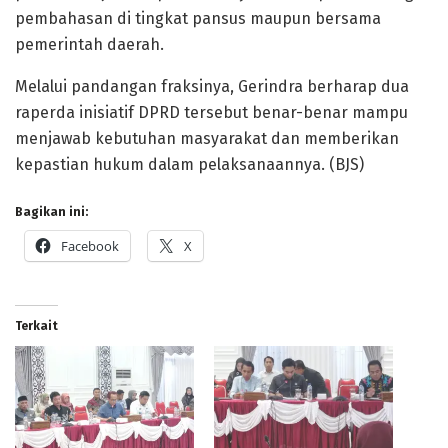
pembahasan di tingkat pansus maupun bersama
pemerintah daerah.
Melalui pandangan fraksinya, Gerindra berharap dua
raperda inisiatif DPRD tersebut benar-benar mampu
menjawab kebutuhan masyarakat dan memberikan
kepastian hukum dalam pelaksanaannya. (BJS)
Bagikan ini:
Facebook
X
Terkait