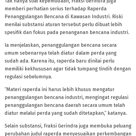
Tak hanya soal kepemudaan, Fraksi Gerindra juga
memberi perhatian serius terhadap Raperda
Penanggulangan Bencana di Kawasan Industri. Riski
menilai substansi aturan tersebut perlu dibuat lebih
spesifik dan fokus pada penanganan bencana industri.
Ia menjelaskan, penanggulangan bencana secara
umum sebenarnya telah diatur dalam perda yang
sudah ada. Karena itu, raperda baru dinilai perlu
memiliki kekhususan agar tidak tumpang tindih dengan
regulasi sebelumnya.
“Materi raperda ini harus lebih khusus mengatur
penanggulangan bencana industri, mengingat regulasi
penanggulangan bencana daerah secara umum telah
diatur melalui perda yang sudah ditetapkan,” katanya.
Selain substansi, Fraksi Gerindra juga membuka peluang
perubahan judul raperda menyesuaikan perkembangan