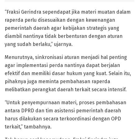
“Fraksi Gerindra sependapat jika materi muatan dalam
raperda perlu disesuaikan dengan kewenangan
pemerintah daerah agar kebijakan strategis yang
diambil nantinya tidak berbenturan dengan aturan
yang sudah berlaku,” ujarnya.
Menurutnya, sinkronisasi aturan menjadi hal penting
agar implementasi perda nantinya dapat berjalan
efektif dan memiliki dasar hukum yang kuat. Selain itu,
pihaknya juga meminta pembahasan raperda
melibatkan perangkat daerah terkait secara intensif.
“Untuk penyempurnaan materi, proses pembahasan
antara DPRD dan tim asistensi pemerintah daerah
harus dilakukan secara terkoordinasi dengan OPD
terkait,” tambahnya.