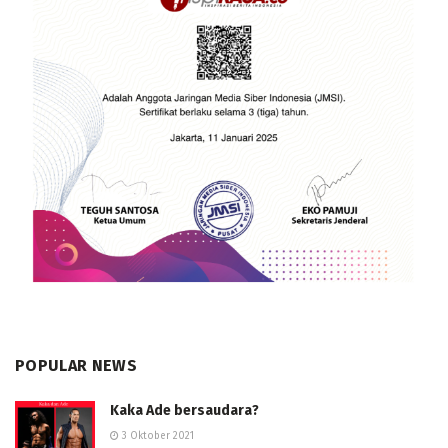
POPULAR NEWS
Kaka Ade bersaudara?
3 Oktober 2021