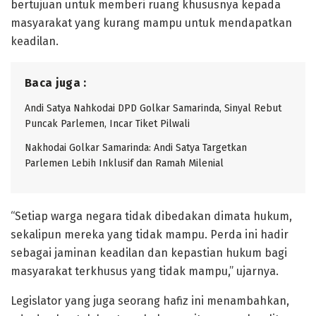
bertujuan untuk memberi ruang khususnya kepada
masyarakat yang kurang mampu untuk mendapatkan
keadilan.
Baca juga :
Andi Satya Nahkodai DPD Golkar Samarinda, Sinyal Rebut
Puncak Parlemen, Incar Tiket Pilwali
Nakhodai Golkar Samarinda: Andi Satya Targetkan
Parlemen Lebih Inklusif dan Ramah Milenial
“Setiap warga negara tidak dibedakan dimata hukum,
sekalipun mereka yang tidak mampu. Perda ini hadir
sebagai jaminan keadilan dan kepastian hukum bagi
masyarakat terkhusus yang tidak mampu,” ujarnya.
Legislator yang juga seorang hafiz ini menambahkan,