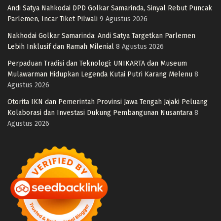
Andi Satya Nahkodai DPD Golkar Samarinda, Sinyal Rebut Puncak
Parlemen, Incar Tiket Pilwali
9 Agustus 2026
Nakhodai Golkar Samarinda: Andi Satya Targetkan Parlemen
Lebih Inklusif dan Ramah Milenial
8 Agustus 2026
Perpaduan Tradisi dan Teknologi: UNIKARTA dan Museum
Mulawarman Hidupkan Legenda Kutai Putri Karang Melenu
8
Agustus 2026
Otorita IKN dan Pemerintah Provinsi Jawa Tengah Jajaki Peluang
Kolaborasi dan Investasi Dukung Pembangunan Nusantara
8
Agustus 2026