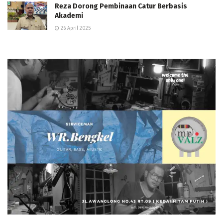
Reza Dorong Pembinaan Catur Berbasis
Akademi
26 April 2025