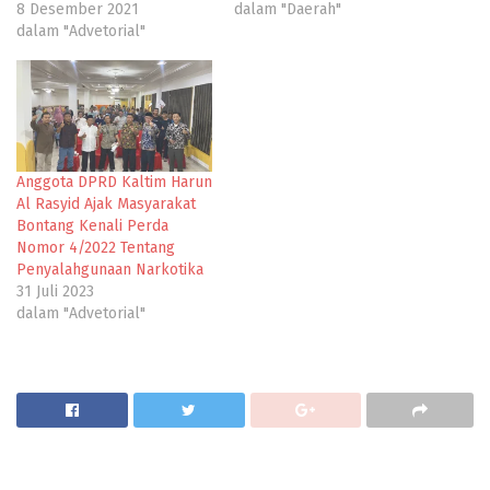
8 Desember 2021
dalam "Daerah"
dalam "Advetorial"
Anggota DPRD Kaltim Harun
Al Rasyid Ajak Masyarakat
Bontang Kenali Perda
Nomor 4/2022 Tentang
Penyalahgunaan Narkotika
31 Juli 2023
dalam "Advetorial"