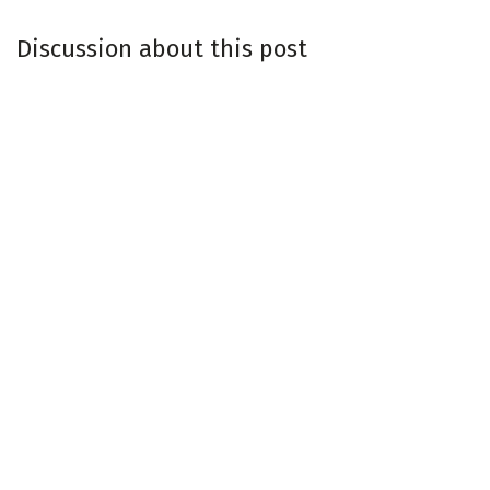
Discussion about this post