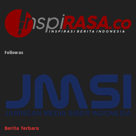
Follow us
Berita Terbaru