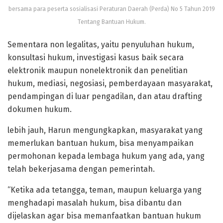
bersama para peserta sosialisasi Peraturan Daerah (Perda) No 5 Tahun 2019
Tentang Bantuan Hukum.
Sementara non legalitas, yaitu penyuluhan hukum,
konsultasi hukum, investigasi kasus baik secara
elektronik maupun nonelektronik dan penelitian
hukum, mediasi, negosiasi, pemberdayaan masyarakat,
pendampingan di luar pengadilan, dan atau drafting
dokumen hukum.
lebih jauh, Harun mengungkapkan, masyarakat yang
memerlukan bantuan hukum, bisa menyampaikan
permohonan kepada lembaga hukum yang ada, yang
telah bekerjasama dengan pemerintah.
“Ketika ada tetangga, teman, maupun keluarga yang
menghadapi masalah hukum, bisa dibantu dan
dijelaskan agar bisa memanfaatkan bantuan hukum