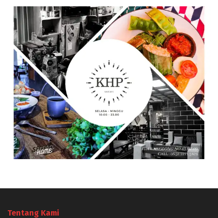
Tentang Kami