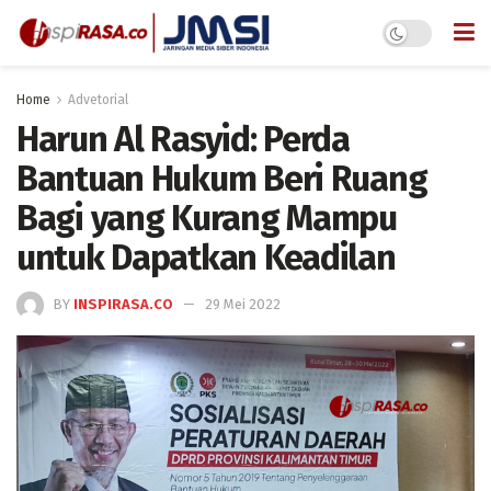
Home
Advetorial
Harun Al Rasyid: Perda
Bantuan Hukum Beri Ruang
Bagi yang Kurang Mampu
untuk Dapatkan Keadilan
BY
INSPIRASA.CO
29 Mei 2022