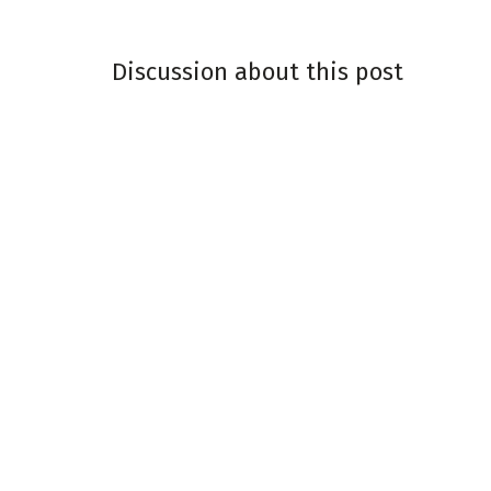
Discussion about this post