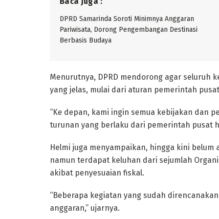
Baca juga :
DPRD Samarinda Soroti Minimnya Anggaran
Pariwisata, Dorong Pengembangan Destinasi
Berbasis Budaya
Menurutnya, DPRD mendorong agar seluruh ke
yang jelas, mulai dari aturan pemerintah pusat
“Ke depan, kami ingin semua kebijakan dan 
turunan yang berlaku dari pemerintah pusat 
Helmi juga menyampaikan, hingga kini belum 
namun terdapat keluhan dari sejumlah Organi
akibat penyesuaian fiskal.
“Beberapa kegiatan yang sudah direncanakan
anggaran,” ujarnya.