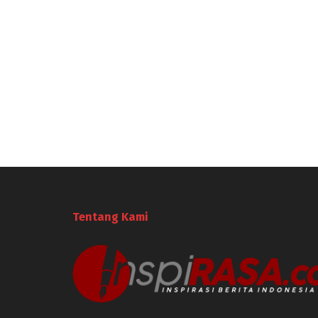
Tentang Kami