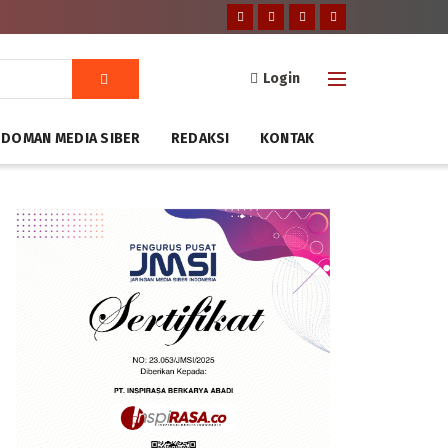
Login
DOMAN MEDIA SIBER
REDAKSI
KONTAK