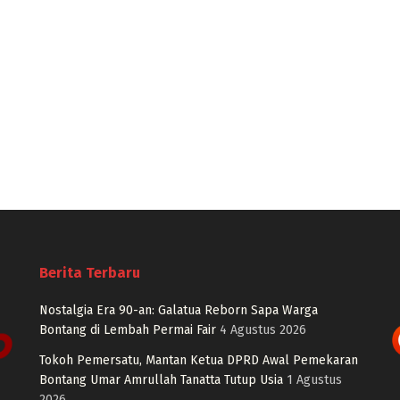
Berita Terbaru
Nostalgia Era 90-an: Galatua Reborn Sapa Warga
Bontang di Lembah Permai Fair
4 Agustus 2026
Tokoh Pemersatu, Mantan Ketua DPRD Awal Pemekaran
Bontang Umar Amrullah Tanatta Tutup Usia
1 Agustus
2026