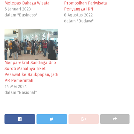
Melepas Dahaga Wisata
Promosikan Pariwisata
6 Januari 2023
Penyangga IKN
dalam "Business"
8 Agustus 2022
dalam "Budaya"
Menparekraf Sandiaga Uno
Soroti Mahalnya Tiket
Pesawat ke Balikpapan, Jadi
PR Pemerintah
14 Mei 2024
dalam "Nasional"