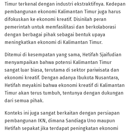
Timur terkenal dengan industri ekstraktifnya. Kedepan
pembangunan ekonomi Kalimantan Timur juga harus
difokuskan ke ekonomi kreatif. Disinilah peran
pemerintah untuk memfasilitasi dan berkolaborasi
dengan berbagai pihak sebagai bentuk upaya
meningkatkan ekonomi di Kalimantan Timur.
Ditemui di kesempatan yang sama, Hetifah Sjaifudian
menyampaikan bahwa potensi Kalimantan Timur
sangat luar biasa, terutama di sektor pariwisata dan
ekonomi kreatif. Dengan adanya Ibukota Nusantara,
Hetifah meyakini bahwa ekonomi kreatif di Kalimantan
Timur akan terus tumbuh, tentunya dengan dukungan
dari semua pihak.
Konteks ini juga sangat berkaitan dengan persiapan
pembangunan IKN, dimana Sandiaga Uno maupun
Hetifah sepakat jika terdapat peningkatan ekonomi