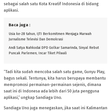
sebagai salah satu Kota Kreatif Indonesia di bidang
aplikasi.
Baca juga :
Usia ke-28 tahun, IJTI Berkomitmen Menjaga Marwah
Jurnalisme Televisi Dan Demokrasi
Andi Satya Nahkodai DPD Golkar Samarinda, Sinyal Rebut
Puncak Parlemen, Incar Tiket Pilwali
“Tadi kita sudah mencoba salah satu game, Gunyu Play,
bagus sekali. Tentunya, kita harus berupaya membantu
mempromosi permainan-permainan sejenis, dimana
saat ini di Indonesa ada lebih dari 50 juta pengguna
aplikasi,” ungkap Sandiaga Uno.
Sandiaga Uno juga menegaskan, jika saat ini Kalimantan