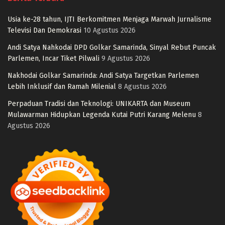
Usia ke-28 tahun, IJTI Berkomitmen Menjaga Marwah Jurnalisme
Televisi Dan Demokrasi
10 Agustus 2026
Andi Satya Nahkodai DPD Golkar Samarinda, Sinyal Rebut Puncak
Parlemen, Incar Tiket Pilwali
9 Agustus 2026
Nakhodai Golkar Samarinda: Andi Satya Targetkan Parlemen
Lebih Inklusif dan Ramah Milenial
8 Agustus 2026
Perpaduan Tradisi dan Teknologi: UNIKARTA dan Museum
Mulawarman Hidupkan Legenda Kutai Putri Karang Melenu
8
Agustus 2026