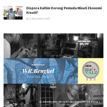
Dispora Kaltim Dorong Pemuda Minati Ekonomi
Kreatif
21 November 2023