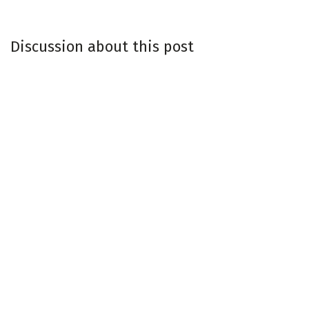
Discussion about this post