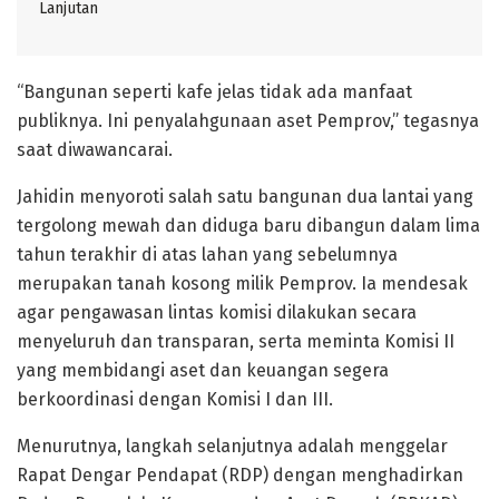
Lanjutan
“Bangunan seperti kafe jelas tidak ada manfaat
publiknya. Ini penyalahgunaan aset Pemprov,” tegasnya
saat diwawancarai.
Jahidin menyoroti salah satu bangunan dua lantai yang
tergolong mewah dan diduga baru dibangun dalam lima
tahun terakhir di atas lahan yang sebelumnya
merupakan tanah kosong milik Pemprov. Ia mendesak
agar pengawasan lintas komisi dilakukan secara
menyeluruh dan transparan, serta meminta Komisi II
yang membidangi aset dan keuangan segera
berkoordinasi dengan Komisi I dan III.
Menurutnya, langkah selanjutnya adalah menggelar
Rapat Dengar Pendapat (RDP) dengan menghadirkan