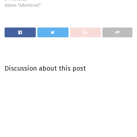
dalam "Advetorial"
Discussion about this post