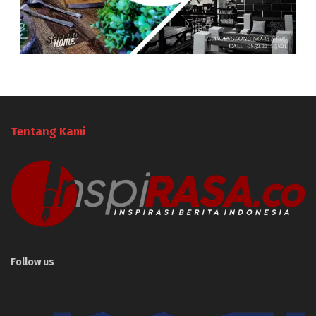
Tentang Kami
Follow us