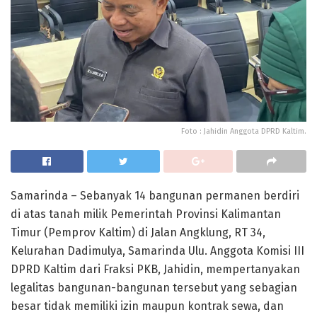
Foto : Jahidin Anggota DPRD Kaltim.
Samarinda – Sebanyak 14 bangunan permanen berdiri
di atas tanah milik Pemerintah Provinsi Kalimantan
Timur (Pemprov Kaltim) di Jalan Angklung, RT 34,
Kelurahan Dadimulya, Samarinda Ulu. Anggota Komisi III
DPRD Kaltim dari Fraksi PKB, Jahidin, mempertanyakan
legalitas bangunan-bangunan tersebut yang sebagian
besar tidak memiliki izin maupun kontrak sewa, dan