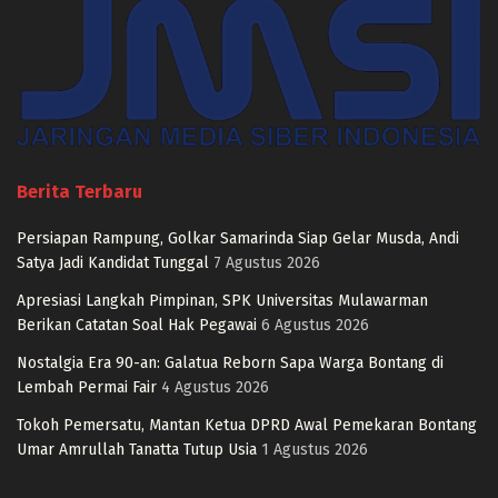
Berita Terbaru
Persiapan Rampung, Golkar Samarinda Siap Gelar Musda, Andi
Satya Jadi Kandidat Tunggal
7 Agustus 2026
Apresiasi Langkah Pimpinan, SPK Universitas Mulawarman
Berikan Catatan Soal Hak Pegawai
6 Agustus 2026
Nostalgia Era 90-an: Galatua Reborn Sapa Warga Bontang di
Lembah Permai Fair
4 Agustus 2026
Tokoh Pemersatu, Mantan Ketua DPRD Awal Pemekaran Bontang
Umar Amrullah Tanatta Tutup Usia
1 Agustus 2026