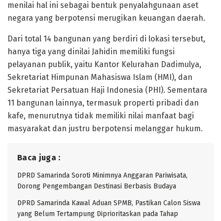
menilai hal ini sebagai bentuk penyalahgunaan aset
negara yang berpotensi merugikan keuangan daerah.
Dari total 14 bangunan yang berdiri di lokasi tersebut,
hanya tiga yang dinilai Jahidin memiliki fungsi
pelayanan publik, yaitu Kantor Kelurahan Dadimulya,
Sekretariat Himpunan Mahasiswa Islam (HMI), dan
Sekretariat Persatuan Haji Indonesia (PHI). Sementara
11 bangunan lainnya, termasuk properti pribadi dan
kafe, menurutnya tidak memiliki nilai manfaat bagi
masyarakat dan justru berpotensi melanggar hukum.
Baca juga :
DPRD Samarinda Soroti Minimnya Anggaran Pariwisata,
Dorong Pengembangan Destinasi Berbasis Budaya
DPRD Samarinda Kawal Aduan SPMB, Pastikan Calon Siswa
yang Belum Tertampung Diprioritaskan pada Tahap